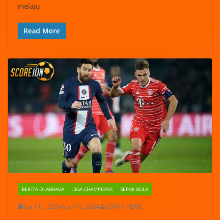
melaju
Read More
BERITA OLAHRAGA
LIGA CHAMPIONS
SEPAK BOLA
April 16, 2024
April 16, 2024
ADMIN PEARL