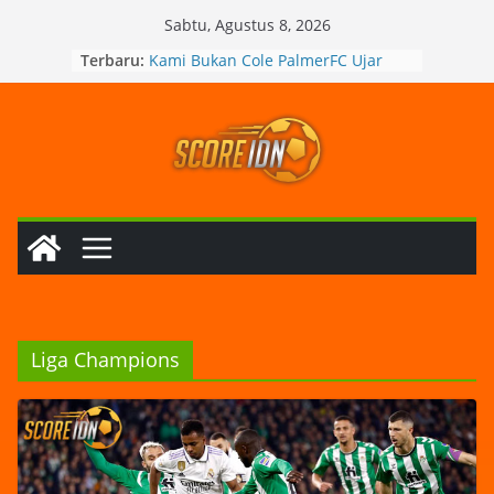
Skip
Sabtu, Agustus 8, 2026
to
Jadwal Bola Hari Ini 24– 25 APRIL
Terbaru:
2024
content
Kami Bukan Cole PalmerFC Ujar
Mauricio Pochettino , Ia tak Gusar
Lawan Arsenal Tanpa Pilar Andalan
Juventus Tetap Lolos ke Final Coppa
Italia 2023/2024, Waalau Kalah dari
Lazio.
Chelsea Jangan Ngarep Main di
Eropa, Lawan Arsenal Saja Dibantai
!!
Prediksi Bola Hari Ini 24 – 25 APRIL
2024
Liga Champions