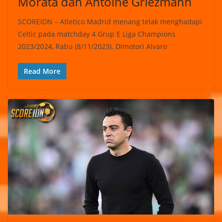
Morata dan Antoine Griezmann
SCOREIDN – Atletico Madrid menang telak menghadapi
Celtic pada matchday 4 Grup E Liga Champions
2023/2024, Rabu (8/11/2023). Dimotori Alvaro
Read More