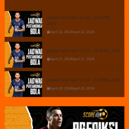
Jadwal Bola Hari Ini 22 – 23 APRIL
2024
April 22, 2024
April 22, 2024
Jadwal Bola Hari Ini 21– 22 APRIL 2024
April 21, 2024
April 21, 2024
Jadwal Bola Hari Ini 20– 21 APRIL 2024
April 20, 2024
April 20, 2024