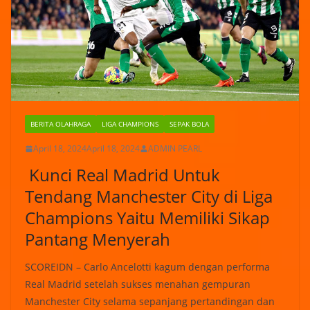
BERITA OLAHRAGA
LIGA CHAMPIONS
SEPAK BOLA
April 18, 2024
April 18, 2024
ADMIN PEARL
Kunci Real Madrid Untuk
Tendang Manchester City di Liga
Champions Yaitu Memiliki Sikap
Pantang Menyerah
SCOREIDN – Carlo Ancelotti kagum dengan performa
Real Madrid setelah sukses menahan gempuran
Manchester City selama sepanjang pertandingan dan