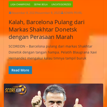
LIGA CHAMPIONS
SEPAK BOLA
UNCATEGORIZED
November 8, 2023
November 8, 2023
ADMIN PEARL
Kalah, Barcelona Pulang dari
Markas Shakhtar Donetsk
dengan Perasaan Marah
SCOREIDN – Barcelona pulang dari markas Shakhtar
Donetsk dengan tangan hampa. Pelatih Blaugrana Xavi
Hernandez mengakui kalau timnya tampil buruk
Read More