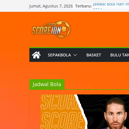
Skip
Terbaru:
Jadwal Bola Hari I
Jumat, Agustus 7, 2026
to
2024
Kami Bukan Cole P
content
Mauricio Pochettin
Lawan Arsenal Tan
Juventus Tetap Lol
Italia 2023/2024, 
Lazio.
Chelsea Jangan Ng
SEPAKBOLA
BASKET
BULU TA
Eropa, Lawan Arse
!!
Prediksi Bola Hari 
2024
Jadwal Bola