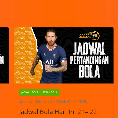
JADWAL BOLA
SEPAK BOLA
April 21, 2024
April 21, 2024
ADMIN PEARL
Jadwal Bola Hari Ini 21– 22