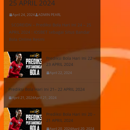
25 APRIL 2024
April 24, 2024
ADMIN PEARL
SCOREIDN – Prediksi Bola Hari Ini 24 – 25
APRIL 2024 : IOSBET sebagai Situs Bandar
Bola Online Resmi
Prediksi Bola Hari Ini 22 –
23 APRIL 2024
April 22, 2024
Prediksi Bola Hari Ini 21– 22 APRIL 2024
April 21, 2024
April 21, 2024
Prediksi Bola Hari Ini 20 –
21 APRIL 2024
April 20, 2024
April 20, 2024