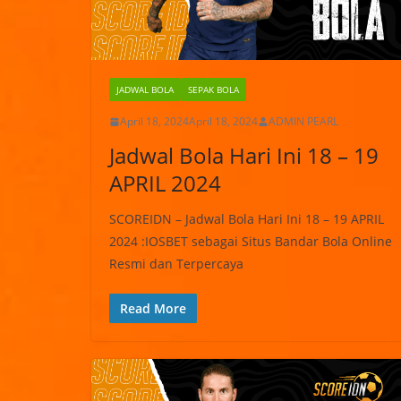
JADWAL BOLA
SEPAK BOLA
April 18, 2024
April 18, 2024
ADMIN PEARL
Jadwal Bola Hari Ini 18 – 19
APRIL 2024
SCOREIDN – Jadwal Bola Hari Ini 18 – 19 APRIL
2024 :IOSBET sebagai Situs Bandar Bola Online
Resmi dan Terpercaya
Read More