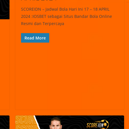
SCOREIDN – Jadwal Bola Hari Ini 17 – 18 APRIL
2024 :IOSBET sebagai Situs Bandar Bola Online
Resmi dan Terpercaya
Read More