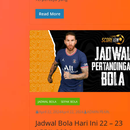
Read More
JADWAL BOLA
SEPAK BOLA
April 22, 2024
April 22, 2024
ADMIN PEARL
Jadwal Bola Hari Ini 22 – 23