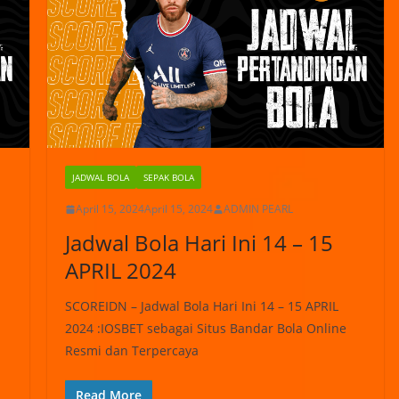
JADWAL BOLA
SEPAK BOLA
April 15, 2024
April 15, 2024
ADMIN PEARL
Jadwal Bola Hari Ini 14 – 15
APRIL 2024
SCOREIDN – Jadwal Bola Hari Ini 14 – 15 APRIL
2024 :IOSBET sebagai Situs Bandar Bola Online
Resmi dan Terpercaya
Read More