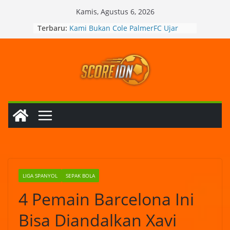
Skip
Kamis, Agustus 6, 2026
to
Terbaru:
Kami Bukan Cole PalmerFC Ujar
content
Mauricio Pochettino , Ia tak Gusar
Lawan Arsenal Tanpa Pilar Andalan
Juventus Tetap Lolos ke Final Coppa
Italia 2023/2024, Waalau Kalah dari
Lazio.
Chelsea Jangan Ngarep Main di
Eropa, Lawan Arsenal Saja Dibantai
!!
Prediksi Bola Hari Ini 24 – 25 APRIL
2024
Jadwal Bola Hari Ini 24– 25 APRIL
2024
LIGA SPANYOL
SEPAK BOLA
4 Pemain Barcelona Ini
Bisa Diandalkan Xavi