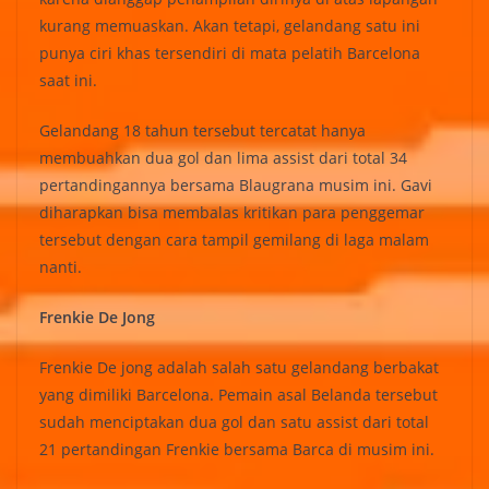
kurang memuaskan. Akan tetapi, gelandang satu ini
punya ciri khas tersendiri di mata pelatih Barcelona
saat ini.
Gelandang 18 tahun tersebut tercatat hanya
membuahkan dua gol dan lima assist dari total 34
pertandingannya bersama Blaugrana musim ini. Gavi
diharapkan bisa membalas kritikan para penggemar
tersebut dengan cara tampil gemilang di laga malam
nanti.
Frenkie De Jong
Frenkie De jong adalah salah satu gelandang berbakat
yang dimiliki Barcelona. Pemain asal Belanda tersebut
sudah menciptakan dua gol dan satu assist dari total
21 pertandingan Frenkie bersama Barca di musim ini.