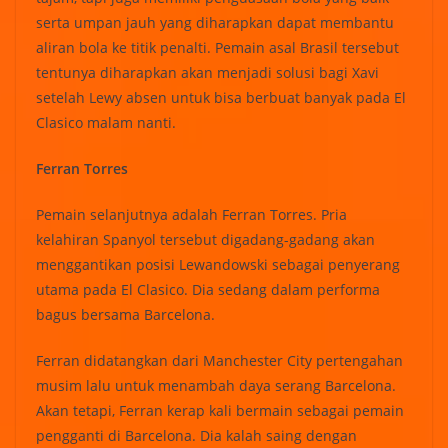
serta umpan jauh yang diharapkan dapat membantu
aliran bola ke titik penalti. Pemain asal Brasil tersebut
tentunya diharapkan akan menjadi solusi bagi Xavi
setelah Lewy absen untuk bisa berbuat banyak pada El
Clasico malam nanti.
Ferran Torres
Pemain selanjutnya adalah Ferran Torres. Pria
kelahiran Spanyol tersebut digadang-gadang akan
menggantikan posisi Lewandowski sebagai penyerang
utama pada El Clasico. Dia sedang dalam performa
bagus bersama Barcelona.
Ferran didatangkan dari Manchester City pertengahan
musim lalu untuk menambah daya serang Barcelona.
Akan tetapi, Ferran kerap kali bermain sebagai pemain
pengganti di Barcelona. Dia kalah saing dengan