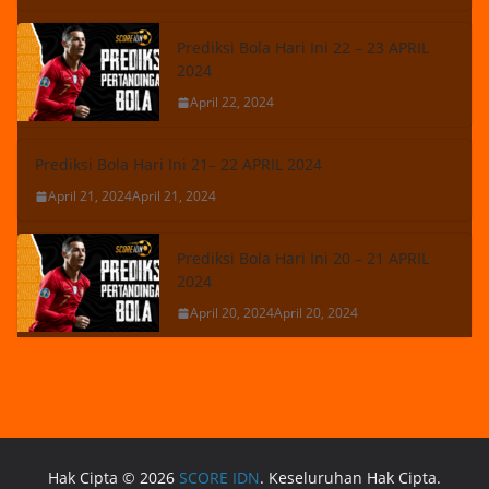
Prediksi Bola Hari Ini 22 – 23 APRIL
2024
April 22, 2024
Prediksi Bola Hari Ini 21– 22 APRIL 2024
April 21, 2024
April 21, 2024
Prediksi Bola Hari Ini 20 – 21 APRIL
2024
April 20, 2024
April 20, 2024
Hak Cipta © 2026
SCORE IDN
. Keseluruhan Hak Cipta.