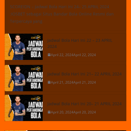
SCOREIDN – Jadwal Bola Hari Ini 24– 25 APRIL 2024
:IOSBET sebagai Situs Bandar Bola Online Resmi dan
Terpercaya yang
Jadwal Bola Hari Ini 22 – 23 APRIL
2024
April 22, 2024
April 22, 2024
Jadwal Bola Hari Ini 21– 22 APRIL 2024
April 21, 2024
April 21, 2024
Jadwal Bola Hari Ini 20– 21 APRIL 2024
April 20, 2024
April 20, 2024