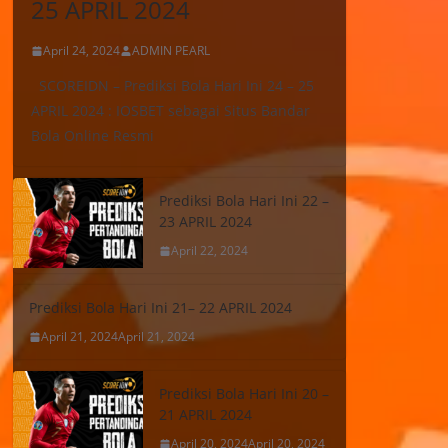
25 APRIL 2024
April 24, 2024
ADMIN PEARL
SCOREIDN – Prediksi Bola Hari Ini 24 – 25
APRIL 2024 : IOSBET sebagai Situs Bandar
Bola Online Resmi
Prediksi Bola Hari Ini 22 –
23 APRIL 2024
April 22, 2024
Prediksi Bola Hari Ini 21– 22 APRIL 2024
April 21, 2024
April 21, 2024
Prediksi Bola Hari Ini 20 –
21 APRIL 2024
April 20, 2024
April 20, 2024