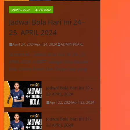
JADWAL BOLA
SEPAK BOLA
Jadwal Bola Hari Ini 24–
25 APRIL 2024
April 24, 2024
April 24, 2024
ADMIN PEARL
SCOREIDN – Jadwal Bola Hari Ini 24– 25
APRIL 2024 :IOSBET sebagai Situs Bandar
Bola Online Resmi dan Terpercaya yang
Jadwal Bola Hari Ini 22 –
23 APRIL 2024
April 22, 2024
April 22, 2024
Jadwal Bola Hari Ini 21–
22 APRIL 2024