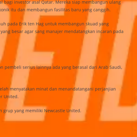
sial bagi investor asal Qatar. Mereka siap membangun ulang
konik itu dan membangun fasilitas baru yang canggih.
enuh pada Erik ten Hag untuk membangun skuad yang
 yang besar agar sang manajer mendatangkan incaran pada
on pembeli serius lainnya ada yang berasal dari Arab Saudi,
 telah menyatakan minat dan menandatangani perjanjian
r United.
an grup yang memiliki Newcastle United.