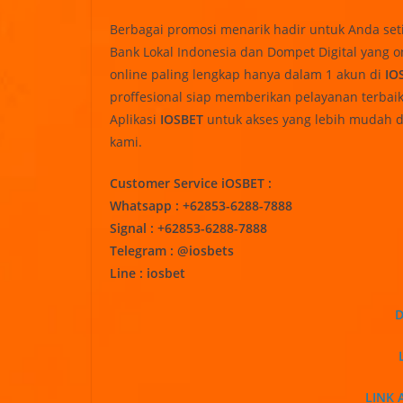
Berbagai promosi menarik hadir untuk Anda se
Bank Lokal Indonesia dan Dompet Digital yang 
online paling lengkap hanya dalam 1 akun di
IO
proffesional siap memberikan pelayanan terbai
Aplikasi
IOSBET
untuk akses yang lebih mudah d
kami.
Customer Service iOSBET :
Whatsapp : +62853-6288-7888
Signal : +62853-6288-7888
Telegram : @iosbets
Line : iosbet
D
LINK 