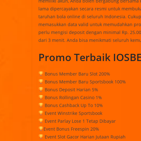
memiliki akun, Anda boleh bergabung bersama 
lama dipercayakan secara resmi untuk membuka 
taruhan bola online di seluruh Indonesia. Cukup
memasukkan data valid untuk memudahkan proses
perlu mengisi deposit dengan minimal Rp. 25.000
dari 3 menit. Anda bisa menikmati seluruh kem
Promo Terbaik IOSBE
Bonus Member Baru Slot 200%
Bonus Member Baru Sportsbook 100%
Bonus Deposit Harian 5%
Bonus Rollingan Casino 1%
Bonus Cashback Up To 10%
Event Winstrike Sportsbook
Event Parlay Lose 1 Tetap Dibayar
Event Bonus Freespin 20%
Event Slot Gacor Harian Jutaan Rupiah