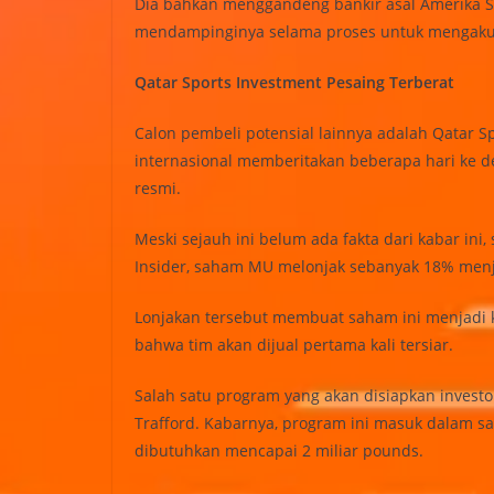
Dia bahkan menggandeng bankir asal Amerika S
mendampinginya selama proses untuk mengakui
Qatar Sports Investment Pesaing Terberat
Calon pembeli potensial lainnya adalah Qatar S
internasional memberitakan beberapa hari ke d
resmi.
Meski sejauh ini belum ada fakta dari kabar in
Insider, saham MU melonjak sebanyak 18% menja
Lonjakan tersebut membuat saham ini menjadi k
bahwa tim akan dijual pertama kali tersiar.
Salah satu program yang akan disiapkan inves
Trafford. Kabarnya, program ini masuk dalam sa
dibutuhkan mencapai 2 miliar pounds.