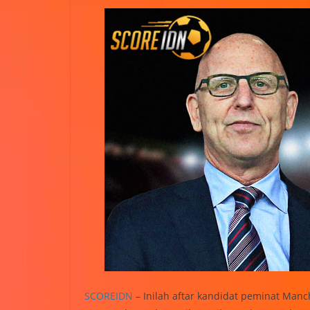
SCOREIDN
– Inilah aftar kandidat peminat Manc