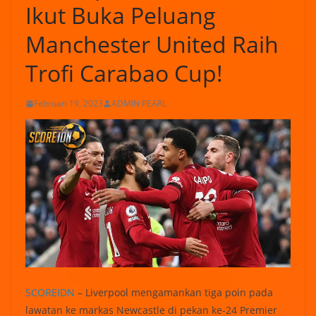
Ikut Buka Peluang
Manchester United Raih
Trofi Carabao Cup!
Februari 19, 2023
ADMIN PEARL
SCOREIDN
– Liverpool mengamankan tiga poin pada
lawatan ke markas Newcastle di pekan ke-24 Premier