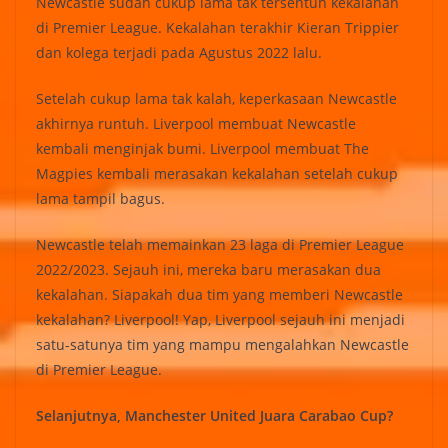
Newcastle sudah cukup lama tak tersentuh kekalahan
di Premier League. Kekalahan terakhir Kieran Trippier
dan kolega terjadi pada Agustus 2022 lalu.
Setelah cukup lama tak kalah, keperkasaan Newcastle
akhirnya runtuh. Liverpool membuat Newcastle
kembali menginjak bumi. Liverpool membuat The
Magpies kembali merasakan kekalahan setelah cukup
lama tampil bagus.
Newcastle telah memainkan 23 laga di Premier League
2022/2023. Sejauh ini, mereka baru merasakan dua
kekalahan. Siapakah dua tim yang memberi Newcastle
kekalahan? Liverpool! Yap, Liverpool sejauh ini menjadi
satu-satunya tim yang mampu mengalahkan Newcastle
di Premier League.
Selanjutnya, Manchester United Juara Carabao Cup?