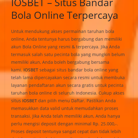
IOSBET – Situs Bandar
Bola Online Terpercaya
Untuk mendukung akses permainan taruhan bola
online, Anda tentunya harus bergabung dan memiliki
akun Bola Online yang resmi & terpercaya. Jika Anda
termasuk salah satu pecinta bola yang mungkin belum
memiliki akun, Anda boleh bergabung bersama
kami.
IOSBET
sebagai situs bandar bola online yang
telah lama dipercayakan secara resmi untuk membuka
layanan pendaftaran akun secara gratis untuk pecinta
taruhan bola online di seluruh Indonesia. Cukup akses
situs
IOSBET
dan pilih menu Daftar. Pastikan Anda
memasukkan data valid untuk memudahkan proses
transaksi. Jika Anda telah memiliki akun, Anda hanya
perlu mengisi deposit dengan minimal Rp. 25.000,-.
Proses deposit tentunya sangat cepat dan tidak lebih