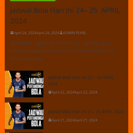
Jadwal Bola Hari Ini 24– 25 APRIL
2024
April 24, 2024
April 24, 2024
ADMIN PEARL
SCOREIDN – Jadwal Bola Hari Ini 24– 25 APRIL 2024
:IOSBET sebagai Situs Bandar Bola Online Resmi dan
Terpercaya yang
Jadwal Bola Hari Ini 22 – 23 APRIL
2024
April 22, 2024
April 22, 2024
Jadwal Bola Hari Ini 21– 22 APRIL 2024
April 21, 2024
April 21, 2024