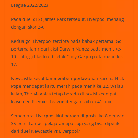
League 2022/2023.
Pada duel di St James Park tersebut, Liverpool menang
dengan skor 2-0.
Kedua gol Liverpool tercipta pada babak pertama. Gol
pertama lahir dari aksi Darwin Nunez pada menit ke-
10. Lalu, gol kedua dicetak Cody Gakpo pada menit ke-
17.
Newcastle kesulitan memberi perlawanan karena Nick
Pope mendapat kartu merah pada menit ke-22. Walau
kalah, The Magpies tetap berada di posisi keempat
klasemen Premier League dengan raihan 41 poin.
Sementara, Liverpool kini berada di posisi ke-8 dengan
35 poin. Lantas, pelajaran apa saja yang bisa dipetik
dari duel Newcastle vs Liverpool?