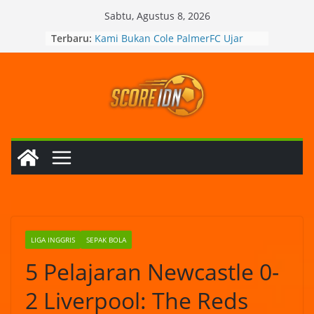
Skip
Sabtu, Agustus 8, 2026
Jadwal Bola Hari Ini 24– 25 APRIL
to
Terbaru:
2024
content
Kami Bukan Cole PalmerFC Ujar
Mauricio Pochettino , Ia tak Gusar
Lawan Arsenal Tanpa Pilar Andalan
Juventus Tetap Lolos ke Final Coppa
Italia 2023/2024, Waalau Kalah dari
Lazio.
Chelsea Jangan Ngarep Main di
Eropa, Lawan Arsenal Saja Dibantai
!!
Prediksi Bola Hari Ini 24 – 25 APRIL
2024
LIGA INGGRIS
SEPAK BOLA
5 Pelajaran Newcastle 0-
2 Liverpool: The Reds