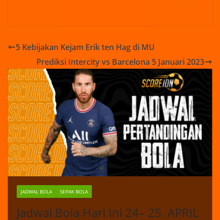
5 Kebijakan Kejam Erik ten Hag di MU
Prediksi Intercity vs Barcelona 5 Januari 2023
JADWAL BOLA
SEPAK BOLA
Jadwal Bola Hari Ini 24– 25 APRIL