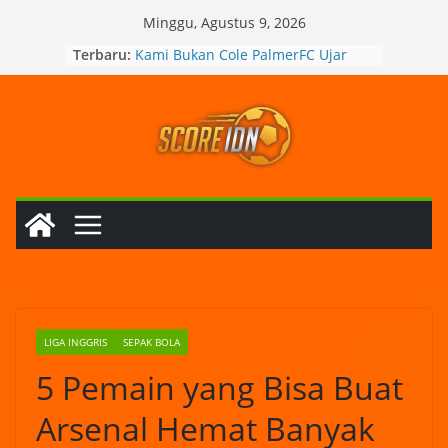
Skip
Minggu, Agustus 9, 2026
to
Terbaru:
Kami Bukan Cole PalmerFC Ujar
content
Mauricio Pochettino , Ia tak Gusar
Lawan Arsenal Tanpa Pilar Andalan
Juventus Tetap Lolos ke Final Coppa
Italia 2023/2024, Waalau Kalah dari
Lazio.
Chelsea Jangan Ngarep Main di
Eropa, Lawan Arsenal Saja Dibantai
!!
Prediksi Bola Hari Ini 24 – 25 APRIL
2024
Jadwal Bola Hari Ini 24– 25 APRIL
2024
LIGA INGGRIS
SEPAK BOLA
5 Pemain yang Bisa Buat
Arsenal Hemat Banyak