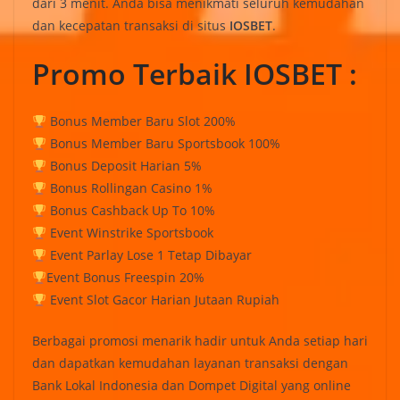
dari 3 menit. Anda bisa menikmati seluruh kemudahan
dan kecepatan transaksi di situs
IOSBET
.
Promo Terbaik IOSBET :
Bonus Member Baru Slot 200%
Bonus Member Baru Sportsbook 100%
Bonus Deposit Harian 5%
Bonus Rollingan Casino 1%
Bonus Cashback Up To 10%
Event Winstrike Sportsbook
Event Parlay Lose 1 Tetap Dibayar
Event Bonus Freespin 20%
Event Slot Gacor Harian Jutaan Rupiah
Berbagai promosi menarik hadir untuk Anda setiap hari
dan dapatkan kemudahan layanan transaksi dengan
Bank Lokal Indonesia dan Dompet Digital yang online