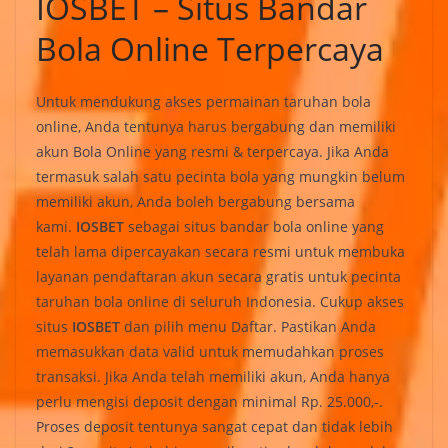
IOSBET – Situs Bandar
Bola Online Terpercaya
Untuk mendukung akses permainan taruhan bola
online, Anda tentunya harus bergabung dan memiliki
akun Bola Online yang resmi & terpercaya. Jika Anda
termasuk salah satu pecinta bola yang mungkin belum
memiliki akun, Anda boleh bergabung bersama
kami.
IOSBET
sebagai situs bandar bola online yang
telah lama dipercayakan secara resmi untuk membuka
layanan pendaftaran akun secara gratis untuk pecinta
taruhan bola online di seluruh Indonesia. Cukup akses
situs
IOSBET
dan pilih menu Daftar. Pastikan Anda
memasukkan data valid untuk memudahkan proses
transaksi. Jika Anda telah memiliki akun, Anda hanya
perlu mengisi deposit dengan minimal Rp. 25.000,-.
Proses deposit tentunya sangat cepat dan tidak lebih