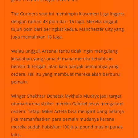
The Gunners saat ini memimpin klasemen Liga Inggris
dengan raihan 43 poin dari 16 laga. Mereka unggul
tujuh poin dari peringkat kedua, Manchester City yang
juga memainkan 16 laga.
Walau unggul, Arsenal tentu tidak ingin mengulang
kesalahan yang sama di mana mereka kehabisan
bensin di tengah jalan kala banyak pemainnya yang
cedera. Hal itu yang membuat mereka akan berburu
pemain.
Winger Shakhtar Donetsk Mykhalo Mudryk jadi target
utama karena striker mereka Gabriel Jesus mengalami
cedera. Tetapi Mikel Arteta bisa mengirit uang belanja
jika memanfaatkan para pemain mudanya karena
mereka sudah habiskan 100 juta pound musim panas
lalu..