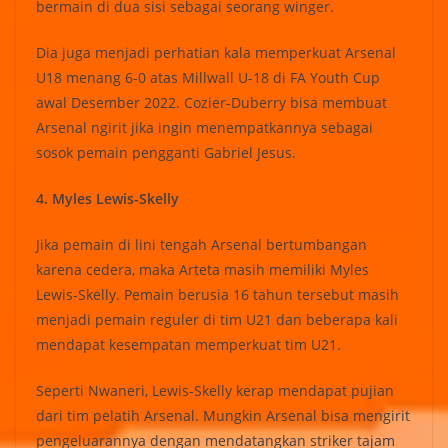
bermain di dua sisi sebagai seorang winger.
Dia juga menjadi perhatian kala memperkuat Arsenal
U18 menang 6-0 atas Millwall U-18 di FA Youth Cup
awal Desember 2022. Cozier-Duberry bisa membuat
Arsenal ngirit jika ingin menempatkannya sebagai
sosok pemain pengganti Gabriel Jesus.
4. Myles Lewis-Skelly
Jika pemain di lini tengah Arsenal bertumbangan
karena cedera, maka Arteta masih memiliki Myles
Lewis-Skelly. Pemain berusia 16 tahun tersebut masih
menjadi pemain reguler di tim U21 dan beberapa kali
mendapat kesempatan memperkuat tim U21.
Seperti Nwaneri, Lewis-Skelly kerap mendapat pujian
dari tim pelatih Arsenal. Mungkin Arsenal bisa mengirit
pengeluarannya dengan mendatangkan striker tajam