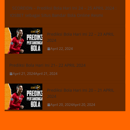
SCOREIDN – Prediksi Bola Hari Ini 24 – 25 APRIL 2024 :
IOSBET sebagai Situs Bandar Bola Online Resmi
Prediksi Bola Hari Ini 22 – 23 APRIL
2024
April 22, 2024
Prediksi Bola Hari Ini 21– 22 APRIL 2024
April 21, 2024
April 21, 2024
Prediksi Bola Hari Ini 20 – 21 APRIL
2024
April 20, 2024
April 20, 2024