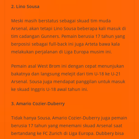
2. Lino Sousa
Meski masih berstatus sebagai skuad tim muda
Arsenal, akan tetapi Lino Sousa beberapa kali masuk di
tim cadangan Gunners. Pemain berusia 17 tahun yang
berposisi sebagai full-back ini juga Arteta bawa kala
melakukan perjalanan di Liga Europa musim ini.
Pemain asal West Brom ini dengan cepat menunjukan
bakatnya dan langsung melejit dari tim U-18 ke U-21
Arsenal. Sousa juga mendapat panggilan untuk masuk
ke skuad Inggris U-18 awal tahun ini.
3. Amario Cozier-Duberry
Tidak hanya Sousa, Amario Cozier-Duberry juga pemain
berusia 17 tahun yang menemani skuad Arsenal saat
bertandang ke FC Zurich di Liga Europa. Dubbery bisa