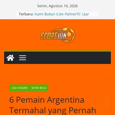
Skip
Senin, Agustus 10, 2026
to
Terbaru:
Kami Bukan Cole PalmerFC Ujar
content
Mauricio Pochettino , Ia tak Gusar
Lawan Arsenal Tanpa Pilar Andalan
Juventus Tetap Lolos ke Final Coppa
Italia 2023/2024, Waalau Kalah dari
Lazio.
Chelsea Jangan Ngarep Main di
Eropa, Lawan Arsenal Saja Dibantai
!!
Prediksi Bola Hari Ini 24 – 25 APRIL
2024
Jadwal Bola Hari Ini 24– 25 APRIL
2024
LIGA INGGRIS
SEPAK BOLA
6 Pemain Argentina
Termahal yang Pernah