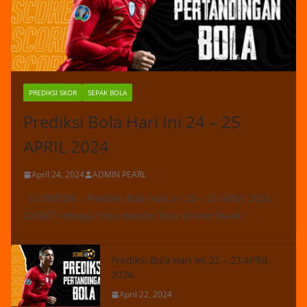
PREDIKSI SKOR
SEPAK BOLA
Prediksi Bola Hari Ini 24 – 25
APRIL 2024
April 24, 2024
ADMIN PEARL
SCOREIDN – Prediksi Bola Hari Ini 24 – 25 APRIL 2024 :
IOSBET sebagai Situs Bandar Bola Online Resmi
Prediksi Bola Hari Ini 22 – 23 APRIL
2024
April 22, 2024