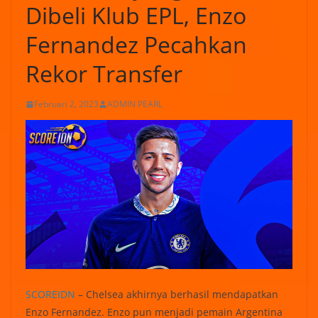
Dibeli Klub EPL, Enzo
Fernandez Pecahkan
Rekor Transfer
Februari 2, 2023
ADMIN PEARL
SCOREIDN
– Chelsea akhirnya berhasil mendapatkan
Enzo Fernandez. Enzo pun menjadi pemain Argentina