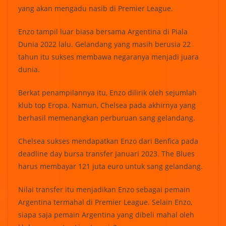
yang akan mengadu nasib di Premier League.
Enzo tampil luar biasa bersama Argentina di Piala
Dunia 2022 lalu. Gelandang yang masih berusia 22
tahun itu sukses membawa negaranya menjadi juara
dunia.
Berkat penampilannya itu, Enzo dilirik oleh sejumlah
klub top Eropa. Namun, Chelsea pada akhirnya yang
berhasil memenangkan perburuan sang gelandang.
Chelsea sukses mendapatkan Enzo dari Benfica pada
deadline day bursa transfer Januari 2023. The Blues
harus membayar 121 juta euro untuk sang gelandang.
Nilai transfer itu menjadikan Enzo sebagai pemain
Argentina termahal di Premier League. Selain Enzo,
siapa saja pemain Argentina yang dibeli mahal oleh