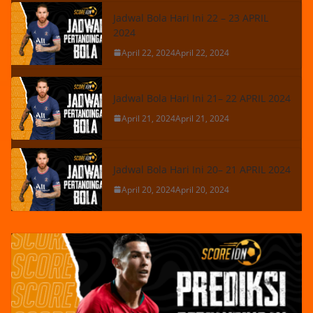
Jadwal Bola Hari Ini 22 – 23 APRIL
2024
April 22, 2024
April 22, 2024
Jadwal Bola Hari Ini 21– 22 APRIL 2024
April 21, 2024
April 21, 2024
Jadwal Bola Hari Ini 20– 21 APRIL 2024
April 20, 2024
April 20, 2024