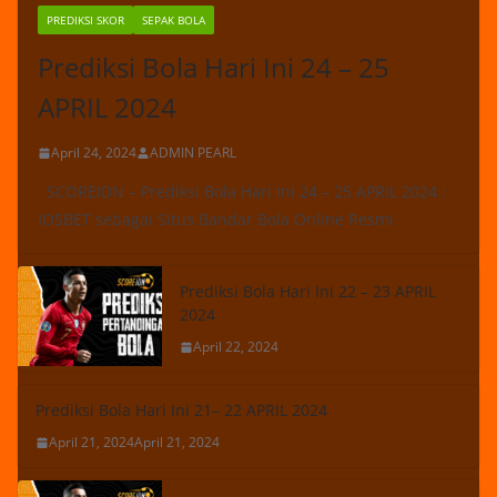
PREDIKSI SKOR
SEPAK BOLA
Prediksi Bola Hari Ini 24 – 25
APRIL 2024
April 24, 2024
ADMIN PEARL
SCOREIDN – Prediksi Bola Hari Ini 24 – 25 APRIL 2024 :
IOSBET sebagai Situs Bandar Bola Online Resmi
Prediksi Bola Hari Ini 22 – 23 APRIL
2024
April 22, 2024
Prediksi Bola Hari Ini 21– 22 APRIL 2024
April 21, 2024
April 21, 2024