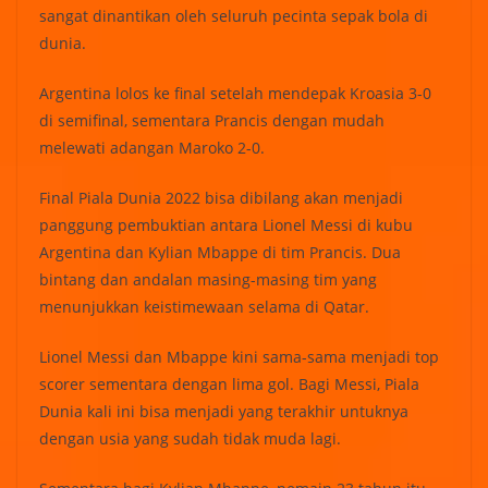
sangat dinantikan oleh seluruh pecinta sepak bola di
dunia.
Argentina lolos ke final setelah mendepak Kroasia 3-0
di semifinal, sementara Prancis dengan mudah
melewati adangan Maroko 2-0.
Final Piala Dunia 2022 bisa dibilang akan menjadi
panggung pembuktian antara Lionel Messi di kubu
Argentina dan Kylian Mbappe di tim Prancis. Dua
bintang dan andalan masing-masing tim yang
menunjukkan keistimewaan selama di Qatar.
Lionel Messi dan Mbappe kini sama-sama menjadi top
scorer sementara dengan lima gol. Bagi Messi, Piala
Dunia kali ini bisa menjadi yang terakhir untuknya
dengan usia yang sudah tidak muda lagi.