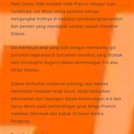
Piala Dunia 1998 menjadi milik Prancis sebagai tuan
rumahnya. Les Bleus untuk pertama kalinya
mengangkat trofinya di hadapan pendukungnya sendiri
dan pemain yang mendapat sorotan adalah Zinedine
Zidane.
Dia membuat awal yang baik dengan membantu gol
pertama negaranya di turnamen tersebut, yang dicetak
oleh Christophe Dugarry dalam kemenangan 3-0 atas
Afrika Selatan.
Zidane kemudian berperan penting saat mereka
memimpin melawan Arab Saudi, tetapi kemudian
dikeluarkan dari lapangan dalam kemenangan 4-0 dan
harus absen pada pertandingan grup ketiga Prancis
melawan Denmark dan babak 16 besar kontra
Paraguay.