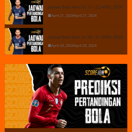
Jadwal Bola Hari Ini 21– 22 APRIL 2024
April 21, 2024
April 21, 2024
Jadwal Bola Hari Ini 20– 21 APRIL 2024
April 20, 2024
April 20, 2024