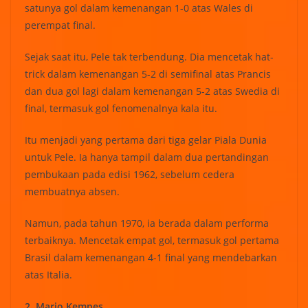
satunya gol dalam kemenangan 1-0 atas Wales di
perempat final.
Sejak saat itu, Pele tak terbendung. Dia mencetak hat-
trick dalam kemenangan 5-2 di semifinal atas Prancis
dan dua gol lagi dalam kemenangan 5-2 atas Swedia di
final, termasuk gol fenomenalnya kala itu.
Itu menjadi yang pertama dari tiga gelar Piala Dunia
untuk Pele. Ia hanya tampil dalam dua pertandingan
pembukaan pada edisi 1962, sebelum cedera
membuatnya absen.
Namun, pada tahun 1970, ia berada dalam performa
terbaiknya. Mencetak empat gol, termasuk gol pertama
Brasil dalam kemenangan 4-1 final yang mendebarkan
atas Italia.
2. Mario Kempes