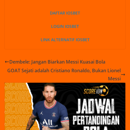
DAFTAR IOSBET
LOGIN IOSBET
LINK ALTERNATIF IOSBET
Dembele: Jangan Biarkan Messi Kuasai Bola
GOAT Sejati adalah Cristiano Ronaldo, Bukan Lionel
Messi