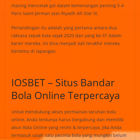
masing mencetak gol dalam kemenangan penting 5-4
Paris Saint-Jerman atas Riyadh All-Star XI.
Pertandingan itu adalah yang pertama antara dua
raksasa sepak bola sejak 2020 dan yang ke-37 dalam
karier mereka. Ini bisa menjadi kali terakhir mereka
bertemu di lapangan.
IOSBET – Situs Bandar
Bola Online Terpercaya
Untuk mendukung akses permainan taruhan bola
online, Anda tentunya harus bergabung dan memiliki
akun Bola Online yang resmi & terpercaya. Jika Anda
termasuk salah satu pecinta bola yang mungkin belum