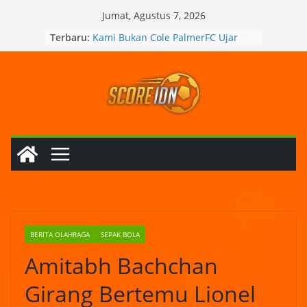
Skip
Jumat, Agustus 7, 2026
to
Terbaru:
Kami Bukan Cole PalmerFC Ujar
content
Mauricio Pochettino , Ia tak Gusar
Lawan Arsenal Tanpa Pilar Andalan
Juventus Tetap Lolos ke Final Coppa
Italia 2023/2024, Waalau Kalah dari
Lazio.
Chelsea Jangan Ngarep Main di
Eropa, Lawan Arsenal Saja Dibantai
!!
Prediksi Bola Hari Ini 24 – 25 APRIL
2024
Jadwal Bola Hari Ini 24– 25 APRIL
2024
BERITA OLAHRAGA
SEPAK BOLA
Amitabh Bachchan
Girang Bertemu Lionel