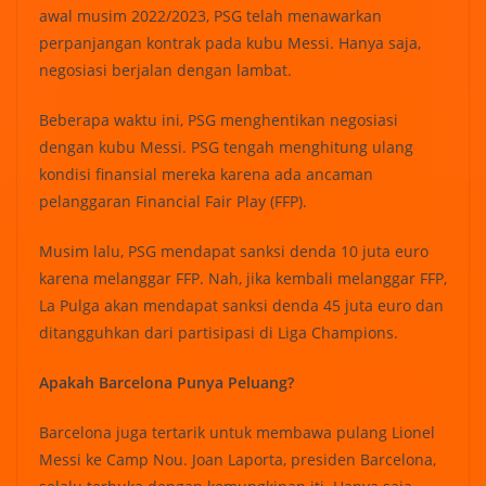
awal musim 2022/2023, PSG telah menawarkan
perpanjangan kontrak pada kubu Messi. Hanya saja,
negosiasi berjalan dengan lambat.
Beberapa waktu ini, PSG menghentikan negosiasi
dengan kubu Messi. PSG tengah menghitung ulang
kondisi finansial mereka karena ada ancaman
pelanggaran Financial Fair Play (FFP).
Musim lalu, PSG mendapat sanksi denda 10 juta euro
karena melanggar FFP. Nah, jika kembali melanggar FFP,
La Pulga akan mendapat sanksi denda 45 juta euro dan
ditangguhkan dari partisipasi di Liga Champions.
Apakah Barcelona Punya Peluang?
Barcelona juga tertarik untuk membawa pulang Lionel
Messi ke Camp Nou. Joan Laporta, presiden Barcelona,