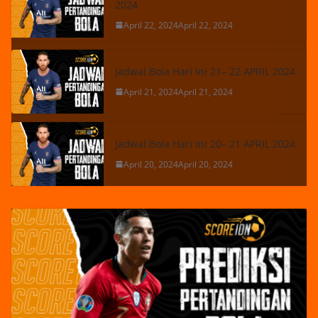
2024
April 22, 2024
April 22, 2024
Jadwal Bola Hari Ini 21– 22 APRIL 2024
April 21, 2024
April 21, 2024
Jadwal Bola Hari Ini 20– 21 APRIL 2024
April 20, 2024
April 20, 2024