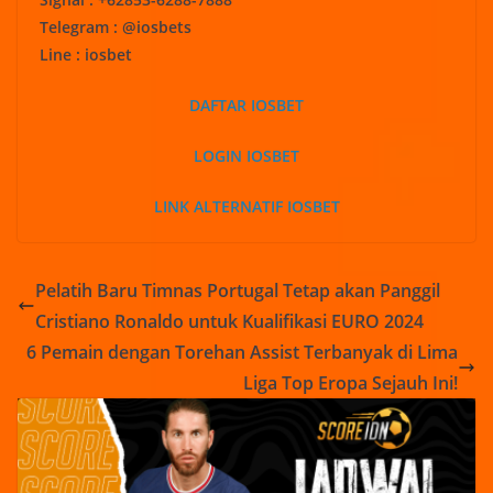
Telegram : @iosbets
Line : iosbet
DAFTAR IOSBET
LOGIN IOSBET
LINK ALTERNATIF IOSBET
Pelatih Baru Timnas Portugal Tetap akan Panggil
Cristiano Ronaldo untuk Kualifikasi EURO 2024
6 Pemain dengan Torehan Assist Terbanyak di Lima
Liga Top Eropa Sejauh Ini!