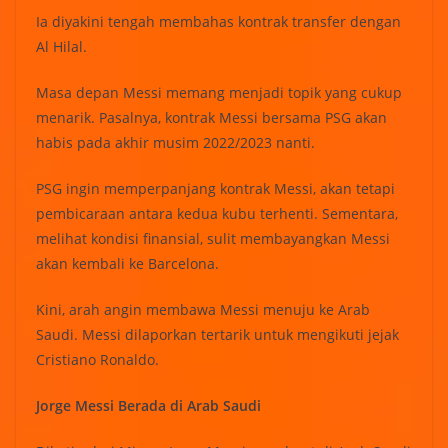
Ia diyakini tengah membahas kontrak transfer dengan
Al Hilal.
Masa depan Messi memang menjadi topik yang cukup
menarik. Pasalnya, kontrak Messi bersama PSG akan
habis pada akhir musim 2022/2023 nanti.
PSG ingin memperpanjang kontrak Messi, akan tetapi
pembicaraan antara kedua kubu terhenti. Sementara,
melihat kondisi finansial, sulit membayangkan Messi
akan kembali ke Barcelona.
Kini, arah angin membawa Messi menuju ke Arab
Saudi. Messi dilaporkan tertarik untuk mengikuti jejak
Cristiano Ronaldo.
Jorge Messi Berada di Arab Saudi