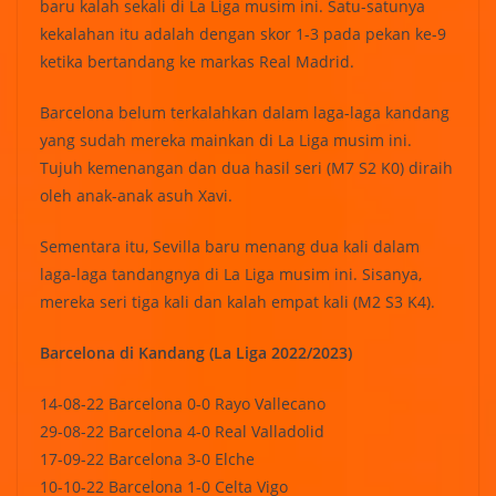
baru kalah sekali di La Liga musim ini. Satu-satunya
kekalahan itu adalah dengan skor 1-3 pada pekan ke-9
ketika bertandang ke markas Real Madrid.
Barcelona belum terkalahkan dalam laga-laga kandang
yang sudah mereka mainkan di La Liga musim ini.
Tujuh kemenangan dan dua hasil seri (M7 S2 K0) diraih
oleh anak-anak asuh Xavi.
Sementara itu, Sevilla baru menang dua kali dalam
laga-laga tandangnya di La Liga musim ini. Sisanya,
mereka seri tiga kali dan kalah empat kali (M2 S3 K4).
Barcelona di Kandang (La Liga 2022/2023)
14-08-22 Barcelona 0-0 Rayo Vallecano
29-08-22 Barcelona 4-0 Real Valladolid
17-09-22 Barcelona 3-0 Elche
10-10-22 Barcelona 1-0 Celta Vigo