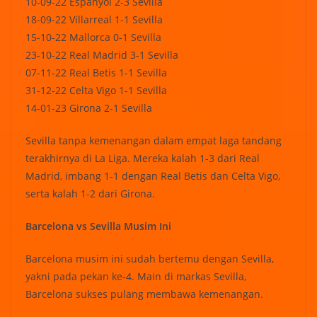
10-09-22 Espanyol 2-3 Sevilla
18-09-22 Villarreal 1-1 Sevilla
15-10-22 Mallorca 0-1 Sevilla
23-10-22 Real Madrid 3-1 Sevilla
07-11-22 Real Betis 1-1 Sevilla
31-12-22 Celta Vigo 1-1 Sevilla
14-01-23 Girona 2-1 Sevilla
Sevilla tanpa kemenangan dalam empat laga tandang
terakhirnya di La Liga. Mereka kalah 1-3 dari Real
Madrid, imbang 1-1 dengan Real Betis dan Celta Vigo,
serta kalah 1-2 dari Girona.
Barcelona vs Sevilla Musim Ini
Barcelona musim ini sudah bertemu dengan Sevilla,
yakni pada pekan ke-4. Main di markas Sevilla,
Barcelona sukses pulang membawa kemenangan.