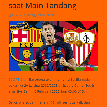
saat Main Tandang
Februari 5, 2023
ADMIN PEARL
SCOREIDN
– Barcelona akan menjamu Sevilla pada
pekan ke-20 La Liga 2022/2023 di Spotify Camp Nou ini
akan live Senin, 6 Februari 2023, jam 03:00 WIB.
Barcelona sudah menang 16 kali, seri dua kali, dan