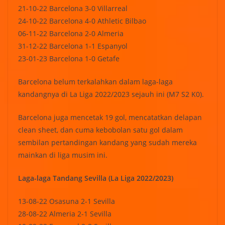
21-10-22 Barcelona 3-0 Villarreal
24-10-22 Barcelona 4-0 Athletic Bilbao
06-11-22 Barcelona 2-0 Almeria
31-12-22 Barcelona 1-1 Espanyol
23-01-23 Barcelona 1-0 Getafe
Barcelona belum terkalahkan dalam laga-laga
kandangnya di La Liga 2022/2023 sejauh ini (M7 S2 K0).
Barcelona juga mencetak 19 gol, mencatatkan delapan
clean sheet, dan cuma kebobolan satu gol dalam
sembilan pertandingan kandang yang sudah mereka
mainkan di liga musim ini.
Laga-laga Tandang Sevilla (La Liga 2022/2023)
13-08-22 Osasuna 2-1 Sevilla
28-08-22 Almeria 2-1 Sevilla