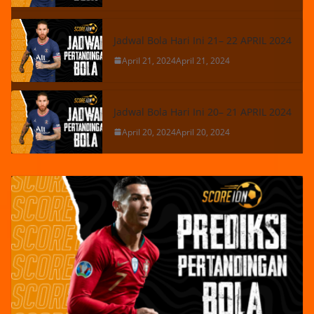
Jadwal Bola Hari Ini 21– 22 APRIL 2024
April 21, 2024
April 21, 2024
Jadwal Bola Hari Ini 20– 21 APRIL 2024
April 20, 2024
April 20, 2024