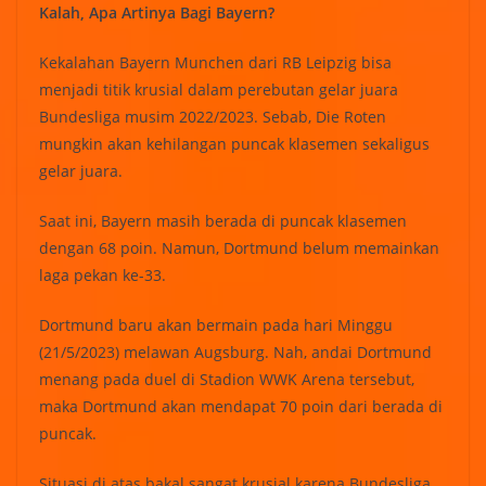
Kalah, Apa Artinya Bagi Bayern?
Kekalahan Bayern Munchen dari RB Leipzig bisa
menjadi titik krusial dalam perebutan gelar juara
Bundesliga musim 2022/2023. Sebab, Die Roten
mungkin akan kehilangan puncak klasemen sekaligus
gelar juara.
Saat ini, Bayern masih berada di puncak klasemen
dengan 68 poin. Namun, Dortmund belum memainkan
laga pekan ke-33.
Dortmund baru akan bermain pada hari Minggu
(21/5/2023) melawan Augsburg. Nah, andai Dortmund
menang pada duel di Stadion WWK Arena tersebut,
maka Dortmund akan mendapat 70 poin dari berada di
puncak.
Situasi di atas bakal sangat krusial karena Bundesliga