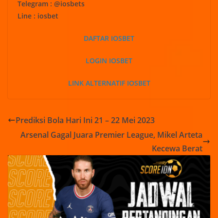
Telegram : @iosbets
Line : iosbet
DAFTAR IOSBET
LOGIN IOSBET
LINK ALTERNATIF IOSBET
Prediksi Bola Hari Ini 21 – 22 Mei 2023
Arsenal Gagal Juara Premier League, Mikel Arteta
Kecewa Berat