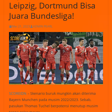
Leipzig, Dortmund Bisa
Juara Bundesliga!
Mei 21, 2023
ADMIN PEARL
SCOREIDN
– Skenario buruk mungkin akan diterima
Bayern Munchen pada musim 2022/2023. Sebab,
pasukan Thomas Tuchel berpotensi menutup musim