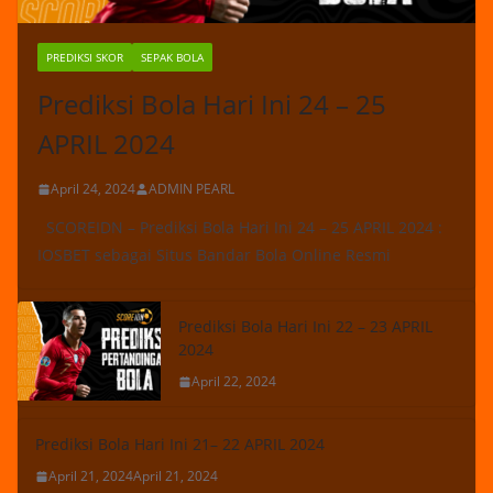
PREDIKSI SKOR
SEPAK BOLA
Prediksi Bola Hari Ini 24 – 25
APRIL 2024
April 24, 2024
ADMIN PEARL
SCOREIDN – Prediksi Bola Hari Ini 24 – 25 APRIL 2024 :
IOSBET sebagai Situs Bandar Bola Online Resmi
Prediksi Bola Hari Ini 22 – 23 APRIL
2024
April 22, 2024
Prediksi Bola Hari Ini 21– 22 APRIL 2024
April 21, 2024
April 21, 2024