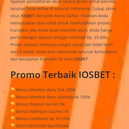
layanan pendaftaran akun secara gratis untuk pecinta
taruhan bola online di seluruh Indonesia. Cukup akses
situs
IOSBET
dan pilih menu Daftar. Pastikan Anda
memasukkan data valid untuk memudahkan proses
transaksi. Jika Anda telah memiliki akun, Anda hanya
perlu mengisi deposit dengan minimal Rp. 25.000,-.
Proses deposit tentunya sangat cepat dan tidak lebih
dari 3 menit. Anda bisa menikmati seluruh kemudahan
dan kecepatan transaksi di situs
IOSBET
.
Promo Terbaik IOSBET :
Bonus Member Baru Slot 200%
Bonus Member Baru Sportsbook 100%
Bonus Deposit Harian 5%
Bonus Rollingan Casino 1%
Bonus Cashback Up To 10%
Event Winstrike Sportsbook