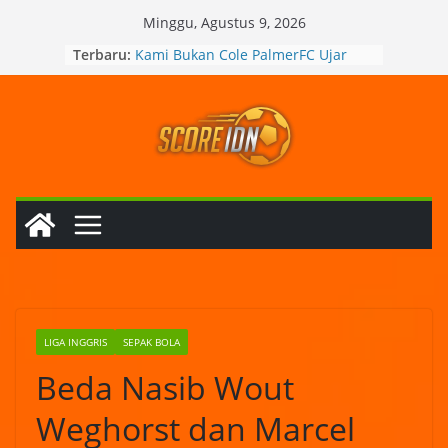
Skip
Minggu, Agustus 9, 2026
to
Terbaru:
Kami Bukan Cole PalmerFC Ujar
content
Mauricio Pochettino , Ia tak Gusar
Lawan Arsenal Tanpa Pilar Andalan
Juventus Tetap Lolos ke Final Coppa
Italia 2023/2024, Waalau Kalah dari
Lazio.
Chelsea Jangan Ngarep Main di
Eropa, Lawan Arsenal Saja Dibantai
!!
Prediksi Bola Hari Ini 24 – 25 APRIL
2024
Jadwal Bola Hari Ini 24– 25 APRIL
2024
LIGA INGGRIS
SEPAK BOLA
Beda Nasib Wout
Weghorst dan Marcel