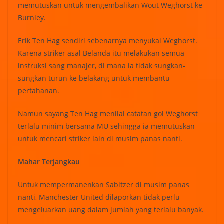
memutuskan untuk mengembalikan Wout Weghorst ke
Burnley.
Erik Ten Hag sendiri sebenarnya menyukai Weghorst.
Karena striker asal Belanda itu melakukan semua
instruksi sang manajer, di mana ia tidak sungkan-
sungkan turun ke belakang untuk membantu
pertahanan.
Namun sayang Ten Hag menilai catatan gol Weghorst
terlalu minim bersama MU sehingga ia memutuskan
untuk mencari striker lain di musim panas nanti.
Mahar Terjangkau
Untuk mempermanenkan Sabitzer di musim panas
nanti, Manchester United dilaporkan tidak perlu
mengeluarkan uang dalam jumlah yang terlalu banyak.