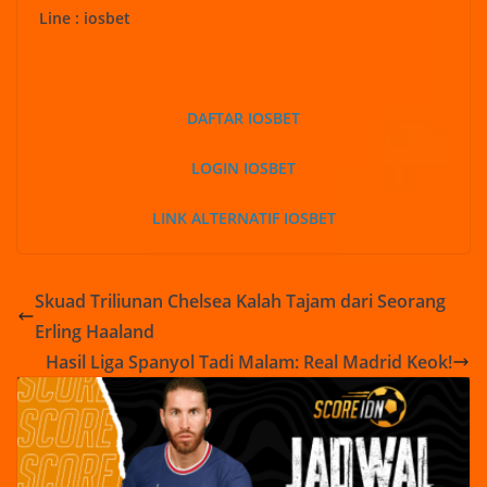
Line : iosbet
DAFTAR IOSBET
LOGIN IOSBET
LINK ALTERNATIF IOSBET
Skuad Triliunan Chelsea Kalah Tajam dari Seorang
Erling Haaland
Hasil Liga Spanyol Tadi Malam: Real Madrid Keok!