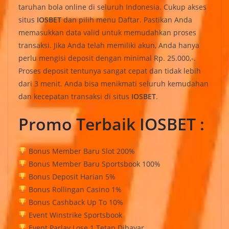
taruhan bola online di seluruh Indonesia. Cukup akses
situs
IOSBET
dan pilih menu Daftar. Pastikan Anda
memasukkan data valid untuk memudahkan proses
transaksi. Jika Anda telah memiliki akun, Anda hanya
perlu mengisi deposit dengan minimal Rp. 25.000,-.
Proses deposit tentunya sangat cepat dan tidak lebih
dari 3 menit. Anda bisa menikmati seluruh kemudahan
dan kecepatan transaksi di situs
IOSBET
.
Promo Terbaik IOSBET :
Bonus Member Baru Slot 200%
Bonus Member Baru Sportsbook 100%
Bonus Deposit Harian 5%
Bonus Rollingan Casino 1%
Bonus Cashback Up To 10%
Event Winstrike Sportsbook
Event Parlay Lose 1 Tetap Dibayar