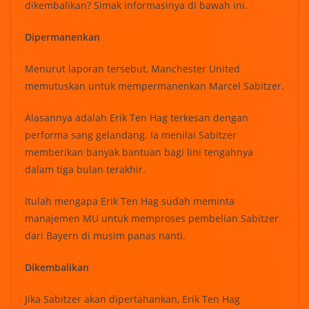
dikembalikan? Simak informasinya di bawah ini.
Dipermanenkan
Menurut laporan tersebut, Manchester United
memutuskan untuk mempermanenkan Marcel Sabitzer.
Alasannya adalah Erik Ten Hag terkesan dengan
performa sang gelandang. Ia menilai Sabitzer
memberikan banyak bantuan bagi lini tengahnya
dalam tiga bulan terakhir.
Itulah mengapa Erik Ten Hag sudah meminta
manajemen MU untuk memproses pembelian Sabitzer
dari Bayern di musim panas nanti.
Dikembalikan
Jika Sabitzer akan dipertahankan, Erik Ten Hag