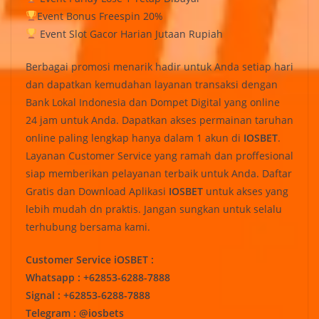
Event Bonus Freespin 20%
Event Slot Gacor Harian Jutaan Rupiah
Berbagai promosi menarik hadir untuk Anda setiap hari
dan dapatkan kemudahan layanan transaksi dengan
Bank Lokal Indonesia dan Dompet Digital yang online
24 jam untuk Anda. Dapatkan akses permainan taruhan
online paling lengkap hanya dalam 1 akun di
IOSBET
.
Layanan Customer Service yang ramah dan proffesional
siap memberikan pelayanan terbaik untuk Anda. Daftar
Gratis dan Download Aplikasi
IOSBET
untuk akses yang
lebih mudah dn praktis. Jangan sungkan untuk selalu
terhubung bersama kami.
Customer Service iOSBET :
Whatsapp : +62853-6288-7888
Signal : +62853-6288-7888
Telegram : @iosbets