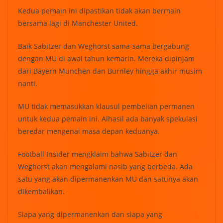
Kedua pemain ini dipastikan tidak akan bermain
bersama lagi di Manchester United.
Baik Sabitzer dan Weghorst sama-sama bergabung
dengan MU di awal tahun kemarin. Mereka dipinjam
dari Bayern Munchen dan Burnley hingga akhir musim
nanti.
MU tidak memasukkan klausul pembelian permanen
untuk kedua pemain ini. Alhasil ada banyak spekulasi
beredar mengenai masa depan keduanya.
Football Insider mengklaim bahwa Sabitzer dan
Weghorst akan mengalami nasib yang berbeda. Ada
satu yang akan dipermanenkan MU dan satunya akan
dikembalikan.
Siapa yang dipermanenkan dan siapa yang