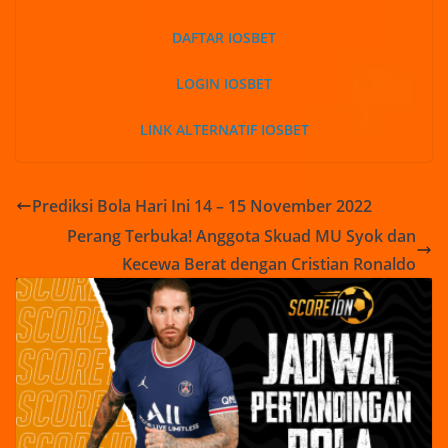
DAFTAR IOSBET
LOGIN IOSBET
LINK ALTERNATIF IOSBET
Prediksi Bola Hari Ini 14 – 15 November 2022
Perang Terbuka! Anggota Skuad MU Syok dan
Kecewa Berat dengan Cristian Ronaldo