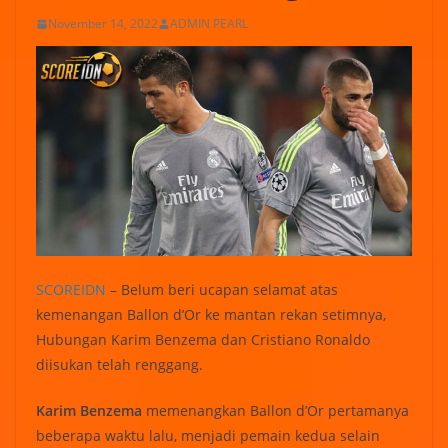
November 14, 2022
ADMIN PEARL
SCOREIDN
– Belum beri ucapan selamat atas
kemenangan Ballon d’Or ke mantan rekan setimnya,
Hubungan Karim Benzema dan Cristiano Ronaldo
diisukan telah renggang.
Karim Benzema
memenangkan Ballon d’Or pertamanya
beberapa waktu lalu, menjadi pemain kedua selain