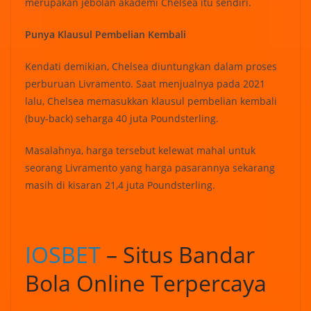
merupakan jebolan akademi Chelsea itu sendiri.
Punya Klausul Pembelian Kembali
Kendati demikian, Chelsea diuntungkan dalam proses
perburuan Livramento. Saat menjualnya pada 2021
lalu, Chelsea memasukkan klausul pembelian kembali
(buy-back) seharga 40 juta Poundsterling.
Masalahnya, harga tersebut kelewat mahal untuk
seorang Livramento yang harga pasarannya sekarang
masih di kisaran 21,4 juta Poundsterling.
IOSBET
– Situs Bandar
Bola Online Terpercaya