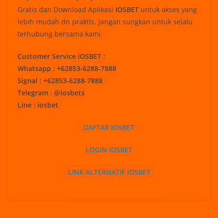
Gratis dan Download Aplikasi
IOSBET
untuk akses yang
lebih mudah dn praktis. Jangan sungkan untuk selalu
terhubung bersama kami.
Customer Service iOSBET :
Whatsapp : +62853-6288-7888
Signal : +62853-6288-7888
Telegram : @iosbets
Line : iosbet
DAFTAR IOSBET
LOGIN IOSBET
LINK ALTERNATIF IOSBET