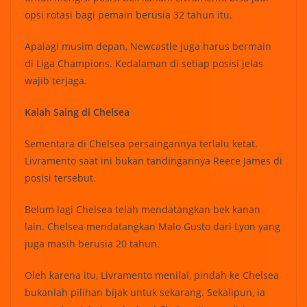
opsi rotasi bagi pemain berusia 32 tahun itu.
Apalagi musim depan, Newcastle juga harus bermain
di Liga Champions. Kedalaman di setiap posisi jelas
wajib terjaga.
Kalah Saing di Chelsea
Sementara di Chelsea persaingannya terlalu ketat.
Livramento saat ini bukan tandingannya Reece James di
posisi tersebut.
Belum lagi Chelsea telah mendatangkan bek kanan
lain. Chelsea mendatangkan Malo Gusto dari Lyon yang
juga masih berusia 20 tahun.
Oleh karena itu, Livramento menilai, pindah ke Chelsea
bukanlah pilihan bijak untuk sekarang. Sekalipun, ia