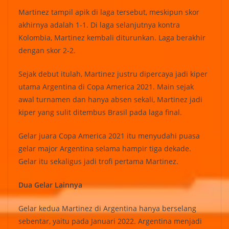
Martinez tampil apik di laga tersebut, meskipun skor
akhirnya adalah 1-1. Di laga selanjutnya kontra
Kolombia, Martinez kembali diturunkan. Laga berakhir
dengan skor 2-2.
Sejak debut itulah, Martinez justru dipercaya jadi kiper
utama Argentina di Copa America 2021. Main sejak
awal turnamen dan hanya absen sekali, Martinez jadi
kiper yang sulit ditembus Brasil pada laga final.
Gelar juara Copa America 2021 itu menyudahi puasa
gelar major Argentina selama hampir tiga dekade.
Gelar itu sekaligus jadi trofi pertama Martinez.
Dua Gelar Lainnya
Gelar kedua Martinez di Argentina hanya berselang
sebentar, yaitu pada Januari 2022. Argentina menjadi