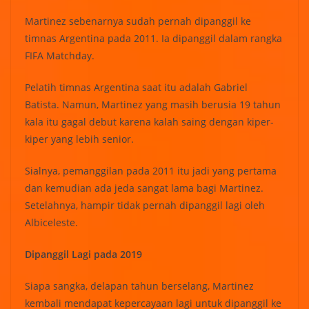
Martinez sebenarnya sudah pernah dipanggil ke
timnas Argentina pada 2011. Ia dipanggil dalam rangka
FIFA Matchday.
Pelatih timnas Argentina saat itu adalah Gabriel
Batista. Namun, Martinez yang masih berusia 19 tahun
kala itu gagal debut karena kalah saing dengan kiper-
kiper yang lebih senior.
Sialnya, pemanggilan pada 2011 itu jadi yang pertama
dan kemudian ada jeda sangat lama bagi Martinez.
Setelahnya, hampir tidak pernah dipanggil lagi oleh
Albiceleste.
Dipanggil Lagi pada 2019
Siapa sangka, delapan tahun berselang, Martinez
kembali mendapat kepercayaan lagi untuk dipanggil ke