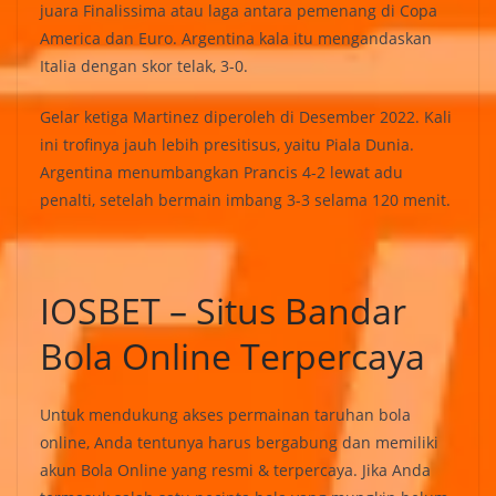
juara Finalissima atau laga antara pemenang di Copa
America dan Euro. Argentina kala itu mengandaskan
Italia dengan skor telak, 3-0.
Gelar ketiga Martinez diperoleh di Desember 2022. Kali
ini trofinya jauh lebih presitisus, yaitu Piala Dunia.
Argentina menumbangkan Prancis 4-2 lewat adu
penalti, setelah bermain imbang 3-3 selama 120 menit.
IOSBET – Situs Bandar
Bola Online Terpercaya
Untuk mendukung akses permainan taruhan bola
online, Anda tentunya harus bergabung dan memiliki
akun Bola Online yang resmi & terpercaya. Jika Anda