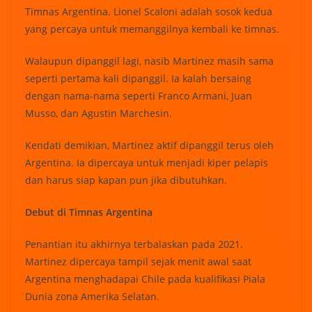
Timnas Argentina. Lionel Scaloni adalah sosok kedua
yang percaya untuk memanggilnya kembali ke timnas.
Walaupun dipanggil lagi, nasib Martinez masih sama
seperti pertama kali dipanggil. Ia kalah bersaing
dengan nama-nama seperti Franco Armani, Juan
Musso, dan Agustin Marchesin.
Kendati demikian, Martinez aktif dipanggil terus oleh
Argentina. Ia dipercaya untuk menjadi kiper pelapis
dan harus siap kapan pun jika dibutuhkan.
Debut di Timnas Argentina
Penantian itu akhirnya terbalaskan pada 2021.
Martinez dipercaya tampil sejak menit awal saat
Argentina menghadapai Chile pada kualifikasi Piala
Dunia zona Amerika Selatan.