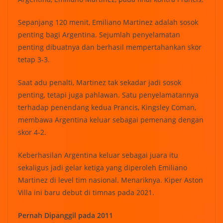
Sepanjang 120 menit, Emiliano Martinez adalah sosok
penting bagi Argentina. Sejumlah penyelamatan
penting dibuatnya dan berhasil mempertahankan skor
tetap 3-3.
Saat adu penalti, Martinez tak sekadar jadi sosok
penting, tetapi juga pahlawan. Satu penyelamatannya
terhadap penendang kedua Prancis, Kingsley Coman,
membawa Argentina keluar sebagai pemenang dengan
skor 4-2.
Keberhasilan Argentina keluar sebagai juara itu
sekaligus jadi gelar ketiga yang diperoleh Emiliano
Martinez di level tim nasional. Menariknya. Kiper Aston
Villa ini baru debut di timnas pada 2021.
Pernah Dipanggil pada 2011