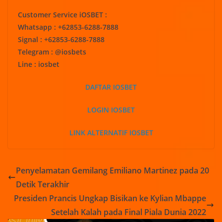
Customer Service iOSBET :
Whatsapp : +62853-6288-7888
Signal : +62853-6288-7888
Telegram : @iosbets
Line : iosbet
DAFTAR IOSBET
LOGIN IOSBET
LINK ALTERNATIF IOSBET
Penyelamatan Gemilang Emiliano Martinez pada 20
Detik Terakhir
Presiden Prancis Ungkap Bisikan ke Kylian Mbappe
Setelah Kalah pada Final Piala Dunia 2022