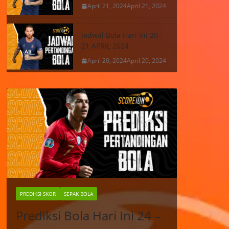
April 21, 2024
April 21, 2024
Jadwal Bola Hari Ini 20–
21 APRIL 2024
April 20, 2024
April 20, 2024
PREDIKSI SKOR
SEPAK BOLA
Prediksi Bola Hari Ini 24 –