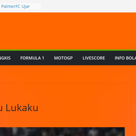
 PalmerFC Ujar
no , Ia tak Gusar
anpa Pilar Andalan
olos ke Final Coppa
, Waalau Kalah dari
Ngarep Main di
enal Saja Dibantai
NGKIS
FORMULA 1
MOTOGP
LIVESCORE
INFO BOL
i Ini 24 – 25 APRIL
 Ini 24– 25 APRIL
u Lukaku