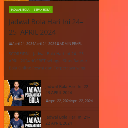
JADWAL BOLA
SEPAK BOLA
Jadwal Bola Hari Ini 24–
25 APRIL 2024
April 24, 2024
April 24, 2024
ADMIN PEARL
SCOREIDN – Jadwal Bola Hari Ini 24– 25
APRIL 2024 :IOSBET sebagai Situs Bandar
Bola Online Resmi dan Terpercaya yang
Jadwal Bola Hari Ini 22 –
23 APRIL 2024
April 22, 2024
April 22, 2024
Jadwal Bola Hari Ini 21–
22 APRIL 2024