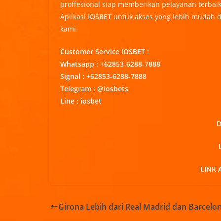
proffesional siap memberikan pelayanan terbai
Aplikasi
IOSBET
untuk akses yang lebih mudah d
kami.
Customer Service iOSBET :
Whatsapp : +62853-6288-7888
Signal : +62853-6288-7888
Telegram : @iosbets
Line : iosbet
D
LINK 
Girona Lebih dari Real Madrid dan Barcelo