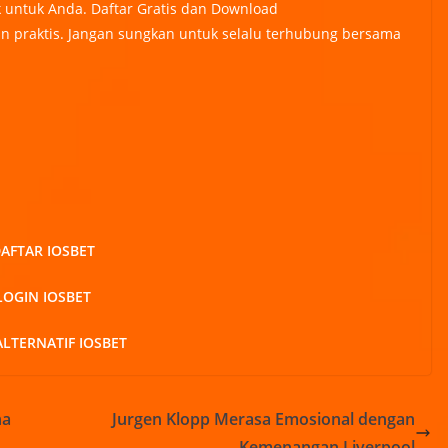
k untuk Anda. Daftar Gratis dan Download
n praktis. Jangan sungkan untuk selalu terhubung bersama
AFTAR IOSBET
LOGIN IOSBET
ALTERNATIF IOSBET
na
Jurgen Klopp Merasa Emosional dengan
Kemenangan Liverpool