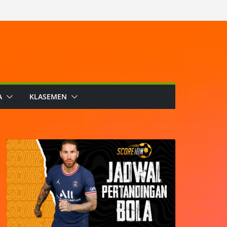
A
KLASEMEN