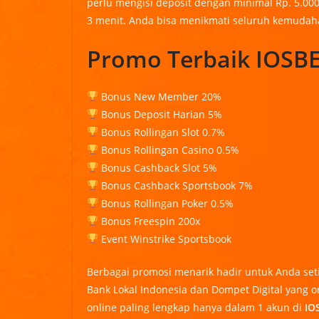
perlu mengisi deposit dengan minimal Rp. 5.000,
3 menit. Anda bisa menikmati seluruh kemudaha
Promo Terbaik IOSBE
Bonus New Member 20%
Bonus Deposit Harian 5%
Bonus Rollingan Slot 0.7%
Bonus Rollingan Casino 0.5%
Bonus Cashback Slot 5%
Bonus Cashback Sportsbook 7%
Bonus Rollingan Poker 0.5%
Bonus Freespin 200x
Event Winstrike Sportsbook
Berbagai promosi menarik hadir untuk Anda se
Bank Lokal Indonesia dan Dompet Digital yang 
online paling lengkap hanya dalam 1 akun di
IO