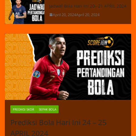
Jadwal Bola Hari Ini 20– 21 APRIL 2024
April 20, 2024
April 20, 2024
PREDIKSI SKOR
SEPAK BOLA
Prediksi Bola Hari Ini 24 – 25
APRIL 2024