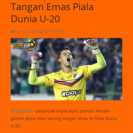
Tangan Emas Piala
Dunia U-20
Maret 26, 2023
ADMIN PEARL
SCOREIDN
– Sebanyak enam kiper pernah meraih
golden glove atau sarung tangan emas di Piala Dunia
U-20.