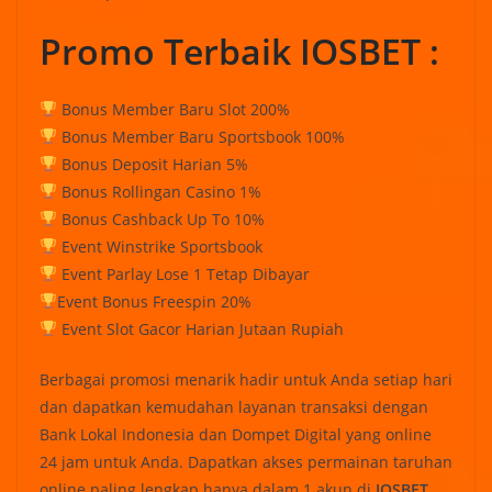
Promo Terbaik IOSBET :
Bonus Member Baru Slot 200%
Bonus Member Baru Sportsbook 100%
Bonus Deposit Harian 5%
Bonus Rollingan Casino 1%
Bonus Cashback Up To 10%
Event Winstrike Sportsbook
Event Parlay Lose 1 Tetap Dibayar
Event Bonus Freespin 20%
Event Slot Gacor Harian Jutaan Rupiah
Berbagai promosi menarik hadir untuk Anda setiap hari
dan dapatkan kemudahan layanan transaksi dengan
Bank Lokal Indonesia dan Dompet Digital yang online
24 jam untuk Anda. Dapatkan akses permainan taruhan
online paling lengkap hanya dalam 1 akun di
IOSBET
.