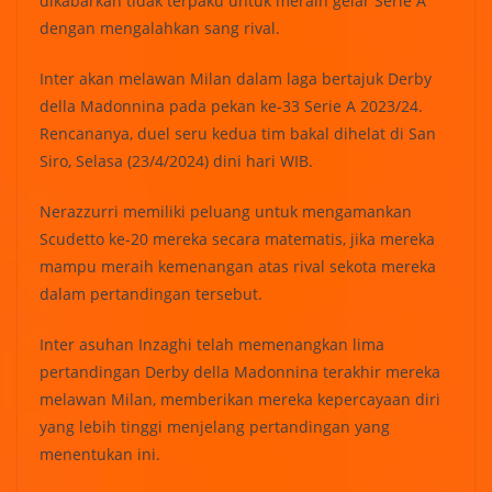
dikabarkan tidak terpaku untuk meraih gelar Serie A
dengan mengalahkan sang rival.
Inter akan melawan Milan dalam laga bertajuk Derby
della Madonnina pada pekan ke-33 Serie A 2023/24.
Rencananya, duel seru kedua tim bakal dihelat di San
Siro, Selasa (23/4/2024) dini hari WIB.
Nerazzurri memiliki peluang untuk mengamankan
Scudetto ke-20 mereka secara matematis, jika mereka
mampu meraih kemenangan atas rival sekota mereka
dalam pertandingan tersebut.
Inter asuhan Inzaghi telah memenangkan lima
pertandingan Derby della Madonnina terakhir mereka
melawan Milan, memberikan mereka kepercayaan diri
yang lebih tinggi menjelang pertandingan yang
menentukan ini.