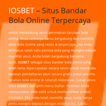
IOSBET
– Situs Bandar
Bola Online Terpercaya
Untuk mendukung akses permainan taruhan bola
online, Anda tentunya harus bergabung dan memiliki
akun Bola Online yang resmi & terpercaya. Jika Anda
termasuk salah satu pecinta bola yang mungkin belum
memiliki akun, Anda boleh bergabung bersama
kami.
IOSBET
sebagai situs bandar bola online yang
telah lama dipercayakan secara resmi untuk membuka
layanan pendaftaran akun secara gratis untuk pecinta
taruhan bola online di seluruh Indonesia. Cukup akses
situs
IOSBET
dan pilih menu Daftar. Pastikan Anda
memasukkan data valid untuk memudahkan proses
transaksi. Jika Anda telah memiliki akun, Anda hanya
perlu mengisi deposit dengan minimal Rp. 5.000,-.