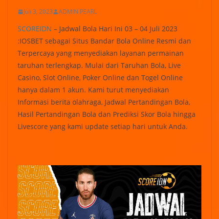
Juli 3, 2023
ADMIN PEARL
SCOREIDN
– Jadwal Bola Hari Ini 03 – 04 Juli 2023
:IOSBET sebagai Situs Bandar Bola Online Resmi dan
Terpercaya yang menyediakan layanan permainan
taruhan terlengkap. Mulai dari Taruhan Bola, Live
Casino, Slot Online, Poker Online dan Togel Online
hanya dalam 1 akun. Kami turut menyediakan
Informasi berita olahraga, Jadwal Pertandingan Bola,
Hasil Pertandingan Bola dan Prediksi Skor Bola hingga
Livescore yang kami update setiap hari untuk Anda.