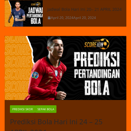
Jadwal Bola Hari Ini 20– 21 APRIL 2024
April 20, 2024
April 20, 2024
PREDIKSI SKOR
SEPAK BOLA
Prediksi Bola Hari Ini 24 – 25