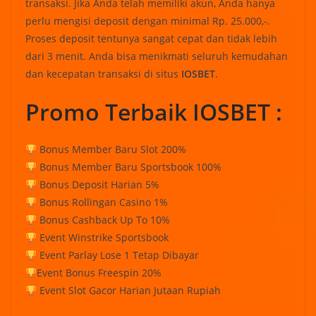
transaksi. Jika Anda telah memiliki akun, Anda hanya
perlu mengisi deposit dengan minimal Rp. 25.000,-.
Proses deposit tentunya sangat cepat dan tidak lebih
dari 3 menit. Anda bisa menikmati seluruh kemudahan
dan kecepatan transaksi di situs
IOSBET
.
Promo Terbaik IOSBET :
Bonus Member Baru Slot 200%
Bonus Member Baru Sportsbook 100%
Bonus Deposit Harian 5%
Bonus Rollingan Casino 1%
Bonus Cashback Up To 10%
Event Winstrike Sportsbook
Event Parlay Lose 1 Tetap Dibayar
Event Bonus Freespin 20%
Event Slot Gacor Harian Jutaan Rupiah