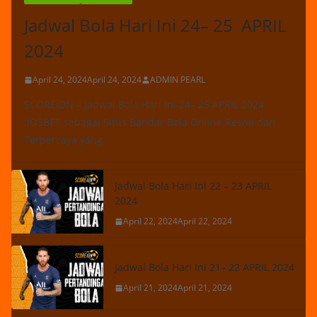
Jadwal Bola Hari Ini 24– 25 APRIL
2024
April 24, 2024
April 24, 2024
ADMIN PEARL
SCOREIDN – Jadwal Bola Hari Ini 24– 25 APRIL 2024
:IOSBET sebagai Situs Bandar Bola Online Resmi dan
Terpercaya yang
Jadwal Bola Hari Ini 22 – 23 APRIL
2024
April 22, 2024
April 22, 2024
Jadwal Bola Hari Ini 21– 22 APRIL 2024
April 21, 2024
April 21, 2024