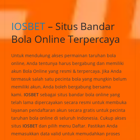
IOSBET
– Situs Bandar
Bola Online Terpercaya
Untuk mendukung akses permainan taruhan bola
online, Anda tentunya harus bergabung dan memiliki
akun Bola Online yang resmi & terpercaya. Jika Anda
termasuk salah satu pecinta bola yang mungkin belum
memiliki akun, Anda boleh bergabung bersama
kami.
IOSBET
sebagai situs bandar bola online yang
telah lama dipercayakan secara resmi untuk membuka
layanan pendaftaran akun secara gratis untuk pecinta
taruhan bola online di seluruh Indonesia. Cukup akses
situs
IOSBET
dan pilih menu Daftar. Pastikan Anda
memasukkan data valid untuk memudahkan proses