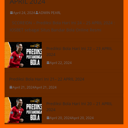
APRIL 2024
April 24, 2024
ADMIN PEARL
SCOREIDN – Prediksi Bola Hari Ini 24 – 25 APRIL 2024 :
IOSBET sebagai Situs Bandar Bola Online Resmi
Prediksi Bola Hari Ini 22 – 23 APRIL
2024
April 22, 2024
Prediksi Bola Hari Ini 21– 22 APRIL 2024
April 21, 2024
April 21, 2024
Prediksi Bola Hari Ini 20 – 21 APRIL
2024
April 20, 2024
April 20, 2024