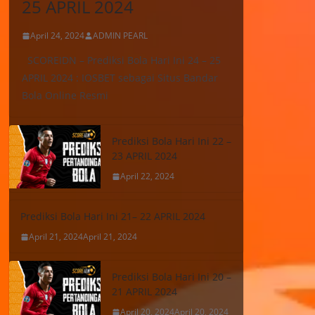
25 APRIL 2024
April 24, 2024
ADMIN PEARL
SCOREIDN – Prediksi Bola Hari Ini 24 – 25
APRIL 2024 : IOSBET sebagai Situs Bandar
Bola Online Resmi
Prediksi Bola Hari Ini 22 –
23 APRIL 2024
April 22, 2024
Prediksi Bola Hari Ini 21– 22 APRIL 2024
April 21, 2024
April 21, 2024
Prediksi Bola Hari Ini 20 –
21 APRIL 2024
April 20, 2024
April 20, 2024