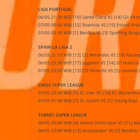
LIGA PORTUGAL
06/05 21:30 WIB [18] Santa Clara VS [14] Gil Vicen
07/05 00:00 WIB [12] Boavista VS [15] Estoril Praia
07/05 02:30 WIB [1] Benfica VS [3] Sporting Braga
SPAIN LA LIGA 2
06/05 21:15 WIB [13] CD Mirandes VS [18] Racing
06/05 23:30 WIB [17] Leganes VS [14] SD Huesca 0
07/05 23:30 WIB [13] CD Tenerife VS [5] Levante 0
SWISS SUPER LEAGUE
07/05 23:00 WIB [9] FC Sion VS [10] FC Winterthur
07/05 01:30 WIB [7] St. Gallen VS [1] Young Boys 1
TURKEY SUPER LEAGUE
06/05 20:00 WIB [4] Adana Demirspor VS [11] Ala
06/05 23:00 WIB [13] Antalyaspor VS [3] Besiktas 