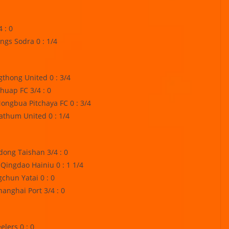
 : 0
ngs Sodra 0 : 1/4
thong United 0 : 3/4
huap FC 3/4 : 0
ongbua Pitchaya FC 0 : 3/4
Pathum United 0 : 1/4
dong Taishan 3/4 : 0
Qingdao Hainiu 0 : 1 1/4
chun Yatai 0 : 0
hanghai Port 3/4 : 0
elers 0 : 0