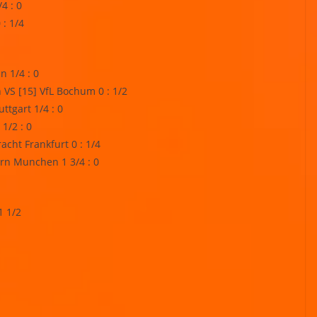
4 : 0
 : 1/4
n 1/4 : 0
VS [15] VfL Bochum 0 : 1/2
ttgart 1/4 : 0
1/2 : 0
acht Frankfurt 0 : 1/4
rn Munchen 1 3/4 : 0
1 1/2