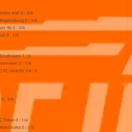
stein Kiel 0 : 3/4
 Regensburg 0 : 1/4
er 96 0 : 3/4
li 0 : 1/4
 Eindhoven 1 : 0
erenveen 0 : 1/4
 FC Utrecht 3/4 : 0
0 : 3/4
 Tokyo 0 : 1/4
mba Osaka 0 : 1/2