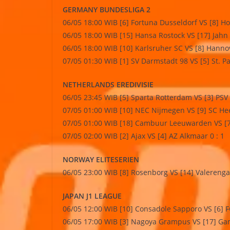
GERMANY BUNDESLIGA 2
06/05 18:00 WIB [6] Fortuna Dusseldorf VS [8] Hol
06/05 18:00 WIB [15] Hansa Rostock VS [17] Jahn
06/05 18:00 WIB [10] Karlsruher SC VS [8] Hannov
07/05 01:30 WIB [1] SV Darmstadt 98 VS [5] St. Pau
NETHERLANDS EREDIVISIE
06/05 23:45 WIB [5] Sparta Rotterdam VS [3] PSV
07/05 01:00 WIB [10] NEC Nijmegen VS [9] SC He
07/05 01:00 WIB [18] Cambuur Leeuwarden VS [7]
07/05 02:00 WIB [2] Ajax VS [4] AZ Alkmaar 0 : 1
NORWAY ELITESERIEN
06/05 23:00 WIB [8] Rosenborg VS [14] Valerenga 
JAPAN J1 LEAGUE
06/05 12:00 WIB [10] Consadole Sapporo VS [6] FC
06/05 17:00 WIB [3] Nagoya Grampus VS [17] Ga