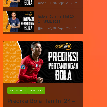
April 21, 2024
April 21, 2024
Jadwal Bola Hari Ini 20–
21 APRIL 2024
April 20, 2024
April 20, 2024
PREDIKSI SKOR
SEPAK BOLA
Prediksi Bola Hari Ini 24 –