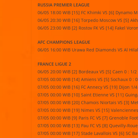
RUSSIA PREMIER LEAGUE
06/05 18:00 WIB [15] FC Khimki VS [6] Dynamo M
06/05 20:30 WIB [16] Torpedo Moscow VS [5] Akh
06/05 23:00 WIB [2] Rostov FK VS [14] Fakel Voron
AFC CHAMPIONS LEAGUE
06/05 16:00 WIB Urawa Red Diamonds VS Al Hilal 
FRANCE LIGUE 2
06/05 20:00 WIB [2] Bordeaux VS [5] Caen 0 : 1/2
07/05 00:00 WIB [14] Amiens VS [5] Sochaux 0 : 0
07/05 00:00 WIB [16] FC Annecy VS [19] Dijon 1/4 
07/05 00:00 WIB [10] Saint Etienne VS [11] Guing
07/05 00:00 WIB [20] Chamois Niortais VS [3] Met
07/05 00:00 WIB [19] Nimes VS [15] Valenciennes 
07/05 00:00 WIB [9] Paris FC VS [7] Grenoble Foot 
07/05 00:00 WIB [13] Pau FC VS [8] Quevilly-Roue
07/05 00:00 WIB [17] Stade Lavallois VS [6] SC Bas