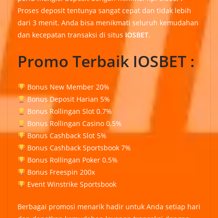
Proses deposit tentunya sangat cepat dan tidak lebih
dari 3 menit. Anda bisa menikmati seluruh kemudahan
dan kecepatan transaksi di situs
IOSBET
.
Promo Terbaik IOSBET :
Bonus New Member 20%
Bonus Deposit Harian 5%
Bonus Rollingan Slot 0.7%
Bonus Rollingan Casino 0.5%
Bonus Cashback Slot 5%
Bonus Cashback Sportsbook 7%
Bonus Rollingan Poker 0.5%
Bonus Freespin 200x
Event Winstrike Sportsbook
Berbagai promosi menarik hadir untuk Anda setiap hari