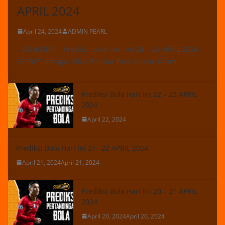
APRIL 2024
April 24, 2024
ADMIN PEARL
SCOREIDN – Prediksi Bola Hari Ini 24 – 25 APRIL 2024 :
IOSBET sebagai Situs Bandar Bola Online Resmi
Prediksi Bola Hari Ini 22 – 23 APRIL
2024
April 22, 2024
Prediksi Bola Hari Ini 21– 22 APRIL 2024
April 21, 2024
April 21, 2024
Prediksi Bola Hari Ini 20 – 21 APRIL
2024
April 20, 2024
April 20, 2024