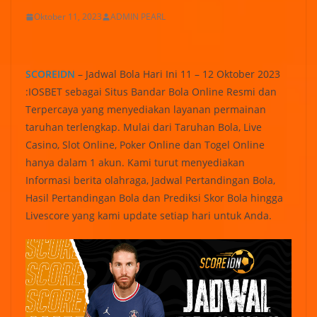
Oktober 11, 2023
ADMIN PEARL
SCOREIDN
– Jadwal Bola Hari Ini 11 – 12 Oktober 2023
:IOSBET sebagai Situs Bandar Bola Online Resmi dan
Terpercaya yang menyediakan layanan permainan
taruhan terlengkap. Mulai dari Taruhan Bola, Live
Casino, Slot Online, Poker Online dan Togel Online
hanya dalam 1 akun. Kami turut menyediakan
Informasi berita olahraga, Jadwal Pertandingan Bola,
Hasil Pertandingan Bola dan Prediksi Skor Bola hingga
Livescore yang kami update setiap hari untuk Anda.