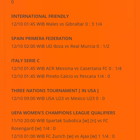
0
lINTERNATIONAL FRIENDLY
12/10 01:45 WIB Wales vs Gibraltar 0 : 3 1/4
SPAIN PRIMERA FEDERATION
12/10 02:00 WIB UD Ibiza vs Real Murcia 0 : 1/2
ITALY SERIE C
12/10 01:45 WIB ACR Messina vs Casertana FC 0 : 1/4
12/10 01:45 WIB Pineto Calcio vs Pescara 1/4 : 0
THREE NATIONS TOURNAMENT [ IN USA ]
12/10 09:00 WIB USA U23 vs Mexico U23 0 : 0
UEFA WOMEN’S CHAMPIONS LEAGUE QUALIFIERS
11/10 20:00 WIB Spartak Subotica [w] [n] vs FC
Rosengard [w] 1/4 : 0
12/10 01:00 WIB FC Zurich [w] vs Ajax [w] 1 1/4 : 0