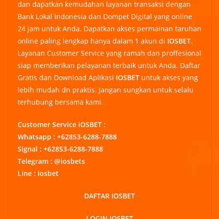
dan dapatkan kemudahan layanan transaksi dengan
Bank Lokal Indonesia dan Dompet Digital yang online
24 jam untuk Anda. Dapatkan akses permainan taruhan
online paling lengkap hanya dalam 1 akun di
IOSBET
.
Layanan Customer Service yang ramah dan proffesional
siap memberikan pelayanan terbaik untuk Anda. Daftar
Gratis dan Download Aplikasi
IOSBET
untuk akses yang
lebih mudah dn praktis. Jangan sungkan untuk selalu
terhubung bersama kami.
Customer Service iOSBET :
Whatsapp : +62853-6288-7888
Signal : +62853-6288-7888
Telegram : @iosbets
Line : iosbet
DAFTAR IOSBET
LOGIN IOSBET