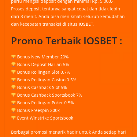
perlu mengisi deposit dengan minimal Rp. 5.000,-.
Proses deposit tentunya sangat cepat dan tidak lebih
dari 3 menit. Anda bisa menikmati seluruh kemudahan
dan kecepatan transaksi di situs
IOSBET
.
Promo Terbaik IOSBET :
Bonus New Member 20%
Bonus Deposit Harian 5%
Bonus Rollingan Slot 0.7%
Bonus Rollingan Casino 0.5%
Bonus Cashback Slot 5%
Bonus Cashback Sportsbook 7%
Bonus Rollingan Poker 0.5%
Bonus Freespin 200x
Event Winstrike Sportsbook
Berbagai promosi menarik hadir untuk Anda setiap hari