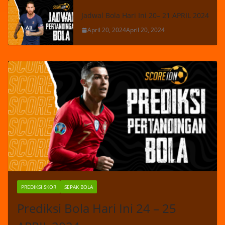
Jadwal Bola Hari Ini 20– 21 APRIL 2024
April 20, 2024
April 20, 2024
PREDIKSI SKOR
SEPAK BOLA
Prediksi Bola Hari Ini 24 – 25