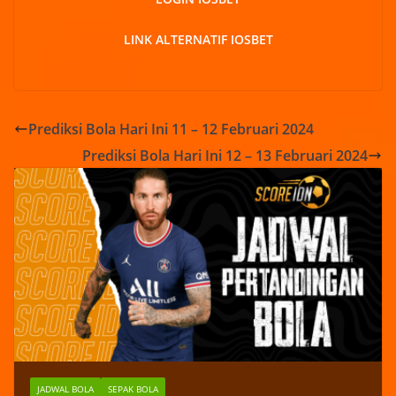
LINK ALTERNATIF IOSBET
Prediksi Bola Hari Ini 11 – 12 Februari 2024
Prediksi Bola Hari Ini 12 – 13 Februari 2024
JADWAL BOLA
SEPAK BOLA