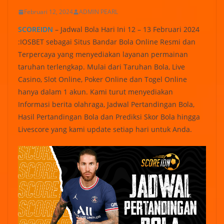
Februari 12, 2024
ADMIN PEARL
SCOREIDN
– Jadwal Bola Hari Ini 12 – 13 Februari 2024
:IOSBET sebagai Situs Bandar Bola Online Resmi dan
Terpercaya yang menyediakan layanan permainan
taruhan terlengkap. Mulai dari Taruhan Bola, Live
Casino, Slot Online, Poker Online dan Togel Online
hanya dalam 1 akun. Kami turut menyediakan
Informasi berita olahraga, Jadwal Pertandingan Bola,
Hasil Pertandingan Bola dan Prediksi Skor Bola hingga
Livescore yang kami update setiap hari untuk Anda.