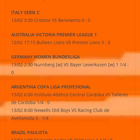
ITALY SERIE C
13/02 3:30 Crotone VS Benevento 0 : 0
AUSTRALIA VICTORIA PREMIER LEAGUE 1
12/02 17:15 Bulleen Lions VS Preston Lions 0 : 0
GERMANY WOMEN BUNDESLIGA
13/02 2:30 Nurnberg [w] VS Bayer Leverkusen [w] 1 1/4 :
0
ARGENTINA COPA LIGA PROFESIONAL
13/02 6:00 Instituto Atletico Central Cordoba VS Talleres
de Cordoba 1/4 : 0
13/02 8:00 Newells Old Boys VS Racing Club de
Avellaneda 0 : 1/4
BRAZIL PAULISTA