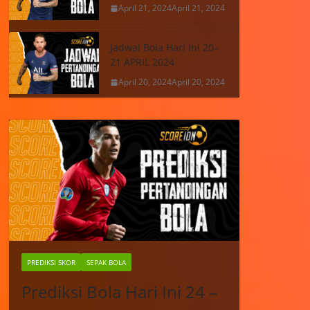
April 21, 2024
April 21, 2024
Jadwal Bola Hari Ini 20–
21 APRIL 2024
April 20, 2024
April 20, 2024
PREDIKSI SKOR
SEPAK BOLA
Prediksi Bola Hari Ini 24 –