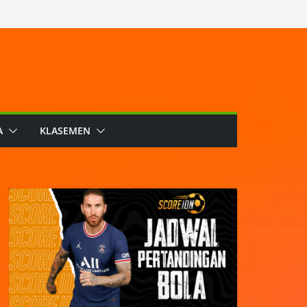
A
KLASEMEN