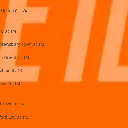
United 0 : 1/4
C 0 : 1/4
Shrewsbury Town 0 : 1/2
n Orient 0 : 1/4
lbion 0 : 1/2
own 0 : 1/4
d Town 0 : 1/4
rd City 0 : 1/2