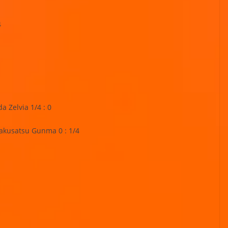
4
a Zelvia 1/4 : 0
pakusatsu Gunma 0 : 1/4