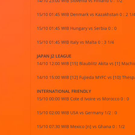
14/10 23:00 WIB Slovenia vs Finland 0 : 1/2
15/10 01:45 WIB Denmark vs Kazakhstan 0 : 2 1/
15/10 01:45 WIB Hungary vs Serbia 0 : 0
15/10 01:45 WIB Italy vs Malta 0 : 3 1/4
JAPAN J2 LEAGUE
14/10 12:00 WIB [15] Blaublitz Akita vs [1] Machid
14/10 15:00 WIB [12] Fujieda MYFC vs [10] Thes
INTERNATIONAL FRIENDLY
15/10 00:00 WIB Cote d Ivoire vs Morocco 0 : 0
15/10 02:00 WIB USA vs Germany 1/2 : 0
15/10 07:30 WIB Mexico [n] vs Ghana 0 : 1/2