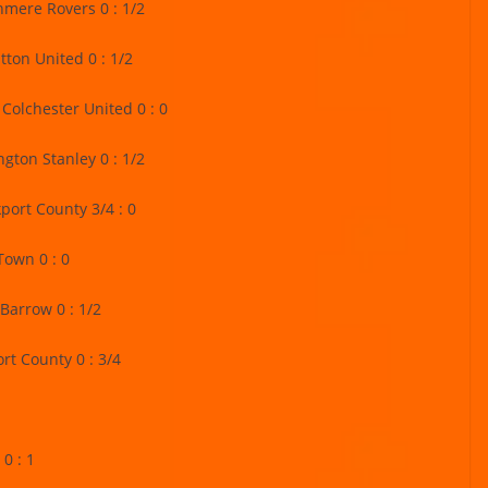
nmere Rovers 0 : 1/2
tton United 0 : 1/2
 Colchester United 0 : 0
gton Stanley 0 : 1/2
port County 3/4 : 0
Town 0 : 0
Barrow 0 : 1/2
rt County 0 : 3/4
0 : 1