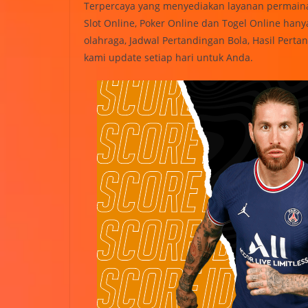
Terpercaya yang menyediakan layanan permainan
Slot Online, Poker Online dan Togel Online han
olahraga, Jadwal Pertandingan Bola, Hasil Perta
kami update setiap hari untuk Anda.