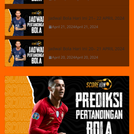
Jadwal Bola Hari Ini 21– 22 APRIL 2024
April 21, 2024
April 21, 2024
Jadwal Bola Hari Ini 20– 21 APRIL 2024
April 20, 2024
April 20, 2024