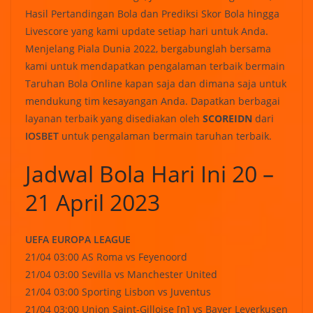
Hasil Pertandingan Bola dan Prediksi Skor Bola hingga
Livescore yang kami update setiap hari untuk Anda.
Menjelang Piala Dunia 2022, bergabunglah bersama
kami untuk mendapatkan pengalaman terbaik bermain
Taruhan Bola Online kapan saja dan dimana saja untuk
mendukung tim kesayangan Anda. Dapatkan berbagai
layanan terbaik yang disediakan oleh
SCOREIDN
dari
IOSBET
untuk pengalaman bermain taruhan terbaik.
Jadwal Bola Hari Ini 20 –
21 April 2023
UEFA EUROPA LEAGUE
21/04 03:00 AS Roma vs Feyenoord
21/04 03:00 Sevilla vs Manchester United
21/04 03:00 Sporting Lisbon vs Juventus
21/04 03:00 Union Saint-Gilloise [n] vs Bayer Leverkusen