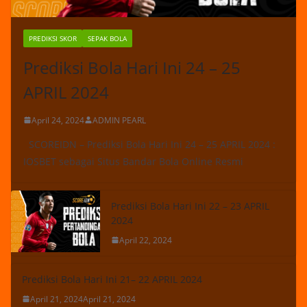
PREDIKSI SKOR
SEPAK BOLA
Prediksi Bola Hari Ini 24 – 25
APRIL 2024
April 24, 2024
ADMIN PEARL
SCOREIDN – Prediksi Bola Hari Ini 24 – 25 APRIL 2024 :
IOSBET sebagai Situs Bandar Bola Online Resmi
Prediksi Bola Hari Ini 22 – 23 APRIL
2024
April 22, 2024
Prediksi Bola Hari Ini 21– 22 APRIL 2024
April 21, 2024
April 21, 2024