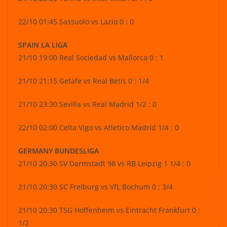
22/10 01:45 Sassuolo vs Lazio 0 : 0
SPAIN LA LIGA
21/10 19:00 Real Sociedad vs Mallorca 0 : 1
21/10 21:15 Getafe vs Real Betis 0 : 1/4
21/10 23:30 Sevilla vs Real Madrid 1/2 : 0
22/10 02:00 Celta Vigo vs Atletico Madrid 1/4 : 0
GERMANY BUNDESLIGA
21/10 20:30 SV Darmstadt 98 vs RB Leipzig 1 1/4 : 0
21/10 20:30 SC Freiburg vs VfL Bochum 0 : 3/4
21/10 20:30 TSG Hoffenheim vs Eintracht Frankfurt 0 :
1/2