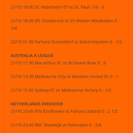
21/10 18:00 SC Paderborn 07 vs St. Pauli 1/4 : 0
21/10 18:00 VfL Osnabruck vs SV Wehen Wiesbaden 0 :
1/4
22/10 01:30 Fortuna Dusseldorf vs Kaiserslautern 0 : 1/2
AUSTRALIA A LEAGUE
21/10 11:30 Macarthur FC vs Brisbane Roar 0 : 0
21/10 13:30 Melbourne City vs Western United FC 0 : 1
21/10 15:45 Sydney FC vs Melbourne Victory 0 : 1/2
NETHERLANDS EREDIVISIE
21/10 23:45 PSV Eindhoven vs Fortuna Sittard 0 : 2 1/2
21/10 23:45 RKC Waalwijk vs Volendam 0 : 3/4