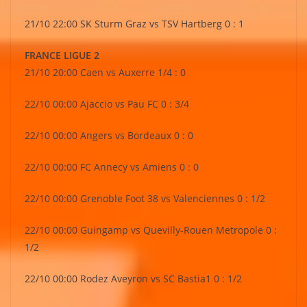
21/10 22:00 SK Sturm Graz vs TSV Hartberg 0 : 1
FRANCE LIGUE 2
21/10 20:00 Caen vs Auxerre 1/4 : 0
22/10 00:00 Ajaccio vs Pau FC 0 : 3/4
22/10 00:00 Angers vs Bordeaux 0 : 0
22/10 00:00 FC Annecy vs Amiens 0 : 0
22/10 00:00 Grenoble Foot 38 vs Valenciennes 0 : 1/2
22/10 00:00 Guingamp vs Quevilly-Rouen Metropole 0 :
1/2
22/10 00:00 Rodez Aveyron vs SC Bastia1 0 : 1/2