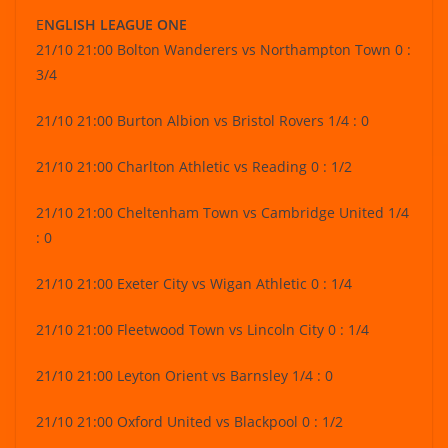
E
NGLISH LEAGUE ONE
21/10 21:00 Bolton Wanderers vs Northampton Town 0 :
3/4
21/10 21:00 Burton Albion vs Bristol Rovers 1/4 : 0
21/10 21:00 Charlton Athletic vs Reading 0 : 1/2
21/10 21:00 Cheltenham Town vs Cambridge United 1/4
: 0
21/10 21:00 Exeter City vs Wigan Athletic 0 : 1/4
21/10 21:00 Fleetwood Town vs Lincoln City 0 : 1/4
21/10 21:00 Leyton Orient vs Barnsley 1/4 : 0
21/10 21:00 Oxford United vs Blackpool 0 : 1/2