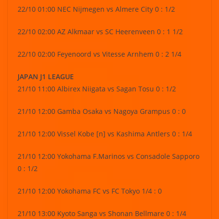
22/10 01:00 NEC Nijmegen vs Almere City 0 : 1/2
22/10 02:00 AZ Alkmaar vs SC Heerenveen 0 : 1 1/2
22/10 02:00 Feyenoord vs Vitesse Arnhem 0 : 2 1/4
JAPAN J1 LEAGUE
21/10 11:00 Albirex Niigata vs Sagan Tosu 0 : 1/2
21/10 12:00 Gamba Osaka vs Nagoya Grampus 0 : 0
21/10 12:00 Vissel Kobe [n] vs Kashima Antlers 0 : 1/4
21/10 12:00 Yokohama F.Marinos vs Consadole Sapporo
0 : 1/2
21/10 12:00 Yokohama FC vs FC Tokyo 1/4 : 0
21/10 13:00 Kyoto Sanga vs Shonan Bellmare 0 : 1/4