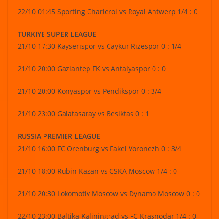
22/10 01:45 Sporting Charleroi vs Royal Antwerp 1/4 : 0
TURKIYE SUPER LEAGUE
21/10 17:30 Kayserispor vs Caykur Rizespor 0 : 1/4
21/10 20:00 Gaziantep FK vs Antalyaspor 0 : 0
21/10 20:00 Konyaspor vs Pendikspor 0 : 3/4
21/10 23:00 Galatasaray vs Besiktas 0 : 1
RUSSIA PREMIER LEAGUE
21/10 16:00 FC Orenburg vs Fakel Voronezh 0 : 3/4
21/10 18:00 Rubin Kazan vs CSKA Moscow 1/4 : 0
21/10 20:30 Lokomotiv Moscow vs Dynamo Moscow 0 : 0
22/10 23:00 Baltika Kaliningrad vs FC Krasnodar 1/4 : 0