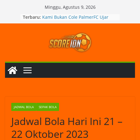
Skip
Minggu, Agustus 9, 2026
to
Terbaru:
Jadwal Bola Hari Ini 24– 25 APRIL
content
2024
Kami Bukan Cole PalmerFC Ujar
Mauricio Pochettino , Ia tak Gusar
Lawan Arsenal Tanpa Pilar Andalan
Juventus Tetap Lolos ke Final Coppa
Italia 2023/2024, Waalau Kalah dari
Lazio.
Chelsea Jangan Ngarep Main di
Eropa, Lawan Arsenal Saja Dibantai
!!
Prediksi Bola Hari Ini 24 – 25 APRIL
2024
JADWAL BOLA
SEPAK BOLA
Jadwal Bola Hari Ini 21 –
22 Oktober 2023