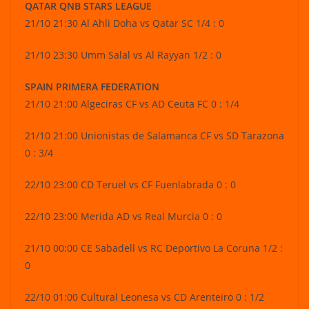
QATAR QNB STARS LEAGUE
21/10 21:30 Al Ahli Doha vs Qatar SC 1/4 : 0
21/10 23:30 Umm Salal vs Al Rayyan 1/2 : 0
SPAIN PRIMERA FEDERATION
21/10 21:00 Algeciras CF vs AD Ceuta FC 0 : 1/4
21/10 21:00 Unionistas de Salamanca CF vs SD Tarazona
0 : 3/4
22/10 23:00 CD Teruel vs CF Fuenlabrada 0 : 0
22/10 23:00 Merida AD vs Real Murcia 0 : 0
21/10 00:00 CE Sabadell vs RC Deportivo La Coruna 1/2 :
0
22/10 01:00 Cultural Leonesa vs CD Arenteiro 0 : 1/2