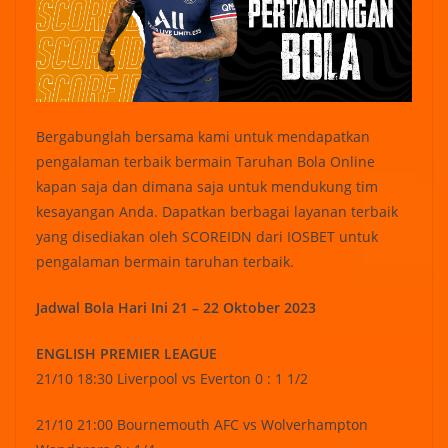
Bergabunglah bersama kami untuk mendapatkan
pengalaman terbaik bermain Taruhan Bola Online
kapan saja dan dimana saja untuk mendukung tim
kesayangan Anda. Dapatkan berbagai layanan terbaik
yang disediakan oleh SCOREIDN dari IOSBET untuk
pengalaman bermain taruhan terbaik.
Jadwal Bola Hari Ini 21 – 22 Oktober 2023
ENGLISH PREMIER LEAGUE
21/10 18:30 Liverpool vs Everton 0 : 1 1/2
21/10 21:00 Bournemouth AFC vs Wolverhampton