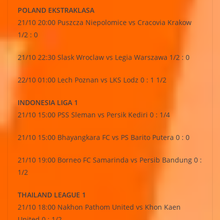
POLAND EKSTRAKLASA
21/10 20:00 Puszcza Niepolomice vs Cracovia Krakow
1/2 : 0
21/10 22:30 Slask Wroclaw vs Legia Warszawa 1/2 : 0
22/10 01:00 Lech Poznan vs LKS Lodz 0 : 1 1/2
INDONESIA LIGA 1
21/10 15:00 PSS Sleman vs Persik Kediri 0 : 1/4
21/10 15:00 Bhayangkara FC vs PS Barito Putera 0 : 0
21/10 19:00 Borneo FC Samarinda vs Persib Bandung 0 :
1/2
THAILAND LEAGUE 1
21/10 18:00 Nakhon Pathom United vs Khon Kaen
United 0 : 1/2