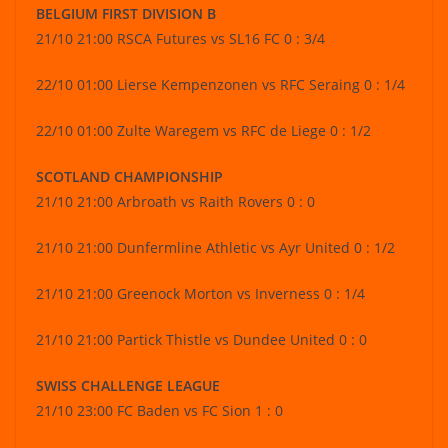
BELGIUM FIRST DIVISION B
21/10 21:00 RSCA Futures vs SL16 FC 0 : 3/4
22/10 01:00 Lierse Kempenzonen vs RFC Seraing 0 : 1/4
22/10 01:00 Zulte Waregem vs RFC de Liege 0 : 1/2
SCOTLAND CHAMPIONSHIP
21/10 21:00 Arbroath vs Raith Rovers 0 : 0
21/10 21:00 Dunfermline Athletic vs Ayr United 0 : 1/2
21/10 21:00 Greenock Morton vs Inverness 0 : 1/4
21/10 21:00 Partick Thistle vs Dundee United 0 : 0
SWISS CHALLENGE LEAGUE
21/10 23:00 FC Baden vs FC Sion 1 : 0