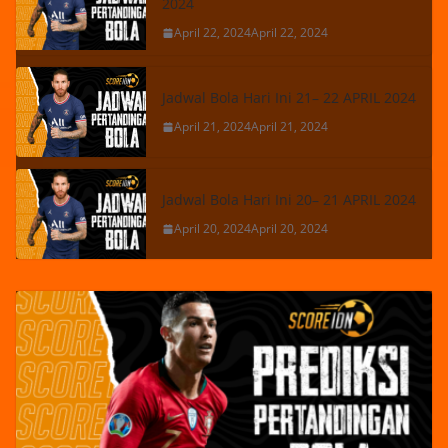
2024
April 22, 2024
April 22, 2024
Jadwal Bola Hari Ini 21– 22 APRIL 2024
April 21, 2024
April 21, 2024
Jadwal Bola Hari Ini 20– 21 APRIL 2024
April 20, 2024
April 20, 2024