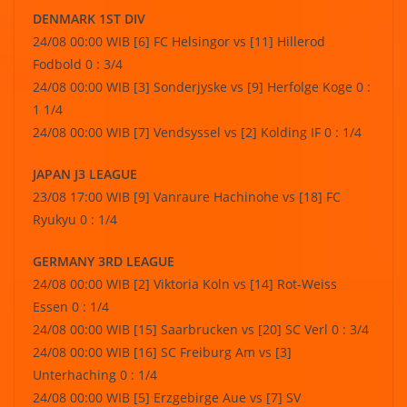
DENMARK 1ST DIV
24/08 00:00 WIB [6] FC Helsingor vs [11] Hillerod
Fodbold 0 : 3/4
24/08 00:00 WIB [3] Sonderjyske vs [9] Herfolge Koge 0 :
1 1/4
24/08 00:00 WIB [7] Vendsyssel vs [2] Kolding IF 0 : 1/4
JAPAN J3 LEAGUE
23/08 17:00 WIB [9] Vanraure Hachinohe vs [18] FC
Ryukyu 0 : 1/4
GERMANY 3RD LEAGUE
24/08 00:00 WIB [2] Viktoria Koln vs [14] Rot-Weiss
Essen 0 : 1/4
24/08 00:00 WIB [15] Saarbrucken vs [20] SC Verl 0 : 3/4
24/08 00:00 WIB [16] SC Freiburg Am vs [3]
Unterhaching 0 : 1/4
24/08 00:00 WIB [5] Erzgebirge Aue vs [7] SV