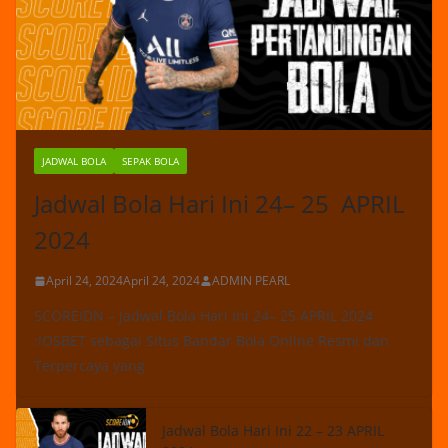
JADWAL BOLA
SEPAK BOLA
Jadwal Bola Hari Ini 24– 25 APRIL
2024
April 24, 2024
April 24, 2024
ADMIN PEARL
SCOREIDN – Jadwal Bola Hari Ini 24– 25 APRIL 2024
:IOSBET sebagai Situs Bandar Bola Online Resmi dan
Terpercaya yang
Jadwal Bola Hari Ini 22 – 23 APRIL