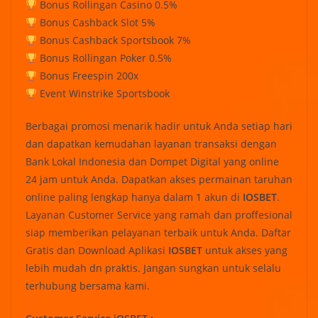
Bonus Rollingan Casino 0.5%
Bonus Cashback Slot 5%
Bonus Cashback Sportsbook 7%
Bonus Rollingan Poker 0.5%
Bonus Freespin 200x
Event Winstrike Sportsbook
Berbagai promosi menarik hadir untuk Anda setiap hari
dan dapatkan kemudahan layanan transaksi dengan
Bank Lokal Indonesia dan Dompet Digital yang online
24 jam untuk Anda. Dapatkan akses permainan taruhan
online paling lengkap hanya dalam 1 akun di
IOSBET
.
Layanan Customer Service yang ramah dan proffesional
siap memberikan pelayanan terbaik untuk Anda. Daftar
Gratis dan Download Aplikasi
IOSBET
untuk akses yang
lebih mudah dn praktis. Jangan sungkan untuk selalu
terhubung bersama kami.