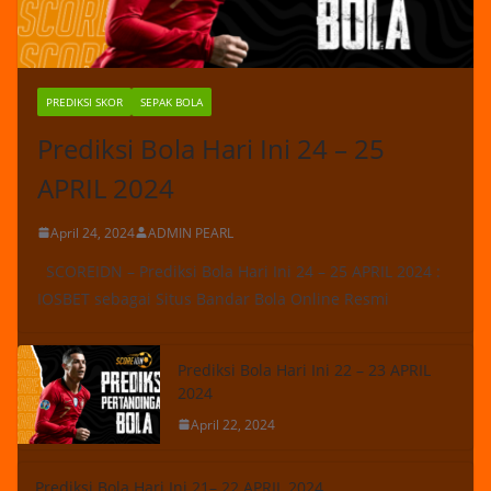
PREDIKSI SKOR
SEPAK BOLA
Prediksi Bola Hari Ini 24 – 25
APRIL 2024
April 24, 2024
ADMIN PEARL
SCOREIDN – Prediksi Bola Hari Ini 24 – 25 APRIL 2024 :
IOSBET sebagai Situs Bandar Bola Online Resmi
Prediksi Bola Hari Ini 22 – 23 APRIL
2024
April 22, 2024
Prediksi Bola Hari Ini 21– 22 APRIL 2024