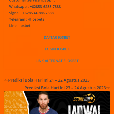
Customer Service iOSBET :
Whatsapp : +62853-6288-7888
Signal : +62853-6288-7888
Telegram : @iosbets
Line : iosbet
DAFTAR IOSBET
LOGIN IOSBET
LINK ALTERNATIF IOSBET
Prediksi Bola Hari Ini 21 – 22 Agustus 2023
Prediksi Bola Hari Ini 23 – 24 Agustus 2023