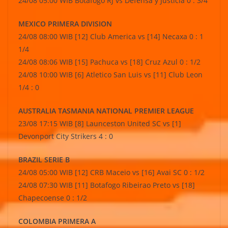
24/08 05:00 WIB Botafogo RJ vs Defensa y Justicia 0 : 3/4
MEXICO PRIMERA DIVISION
24/08 08:00 WIB [12] Club America vs [14] Necaxa 0 : 1
1/4
24/08 08:06 WIB [15] Pachuca vs [18] Cruz Azul 0 : 1/2
24/08 10:00 WIB [6] Atletico San Luis vs [11] Club Leon
1/4 : 0
AUSTRALIA TASMANIA NATIONAL PREMIER LEAGUE
23/08 17:15 WIB [8] Launceston United SC vs [1]
Devonport City Strikers 4 : 0
BRAZIL SERIE B
24/08 05:00 WIB [12] CRB Maceio vs [16] Avai SC 0 : 1/2
24/08 07:30 WIB [11] Botafogo Ribeirao Preto vs [18]
Chapecoense 0 : 1/2
COLOMBIA PRIMERA A