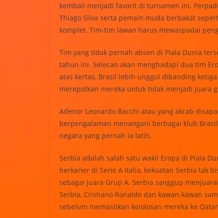
kembali menjadi favorit di turnamen ini. Perp
Thiago Silva serta pemain muda berbakat sepert
komplet. Tim-tim lawan harus mewaspadai pengol
Tim yang tidak pernah absen di Piala Dunia ters
tahun ini. Selecao akan menghadapi dua tim Erop
atas kertas, Brasil lebih unggul dibanding keti
merepotkan mereka untuk tidak menjadi juara g
Adenor Leonardo Bacchi atau yang akrab disapa T
berpengalaman menangani berbagai klub Brasil 
negara yang pernah ia latih.
Serbia adalah salah satu wakil Eropa di Piala 
berkarier di Serie A Italia, kekuatan Serbia tak b
sebagai juara Grup A. Serbia sanggup menjuarai 
Serbia, Cristiano Ronaldo dan kawan-kawan samp
sebelum memastikan kelolosan mereka ke Qatar