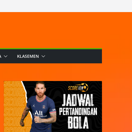
A
KLASEMEN