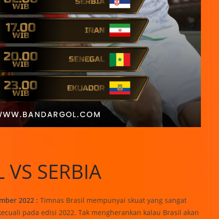
L VS SERBIA
ember 2022 :
Timnas Brasil mempunyai skuat yang sangat
rkecuali pada edisi 2022. Tak mengherankan kalau Brasil akan