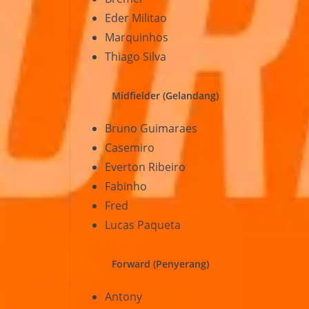
Eder Militao
Marquinhos
Thiago Silva
Midfielder (Gelandang)
Bruno Guimaraes
Casemiro
Everton Ribeiro
Fabinho
Fred
Lucas Paqueta
Forward (Penyerang)
Antony