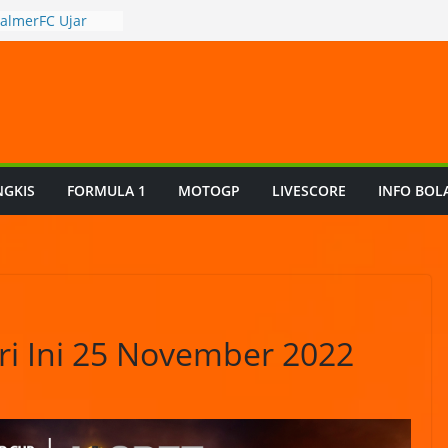
almerFC Ujar
o , Ia tak Gusar
pa Pilar Andalan
os ke Final Coppa
Waalau Kalah dari
arep Main di
nal Saja Dibantai
NGKIS
FORMULA 1
MOTOGP
LIVESCORE
INFO BOL
Ini 24 – 25 APRIL
ni 24– 25 APRIL
ri Ini 25 November 2022