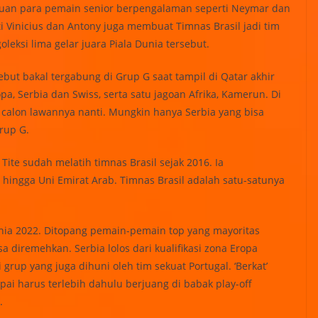
aduan para pemain senior berpengalaman seperti Neymar dan
i Vinicius dan Antony juga membuat Timnas Brasil jadi tim
eksi lima gelar juara Piala Dunia tersebut.
ebut bakal tergabung di Grup G saat tampil di Qatar akhir
a, Serbia dan Swiss, serta satu jagoan Afrika, Kamerun. Di
ga calon lawannya nanti. Mungkin hanya Serbia yang bisa
rup G.
ite sudah melatih timnas Brasil sejak 2016. Ia
hingga Uni Emirat Arab. Timnas Brasil adalah satu-satunya
Dunia 2022. Ditopang pemain-pemain top yang mayoritas
isa diremehkan. Serbia lolos dari kualifikasi zona Eropa
grup yang juga dihuni oleh tim sekuat Portugal. ‘Berkat’
ai harus terlebih dahulu berjuang di babak play-off
.