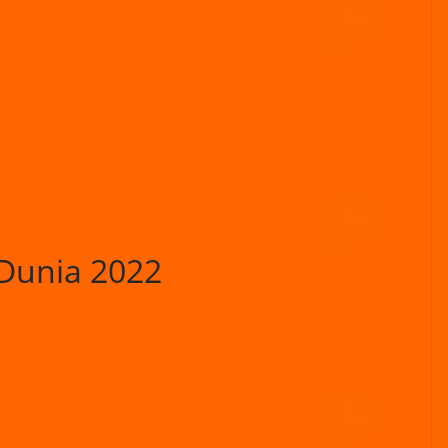
 Dunia 2022