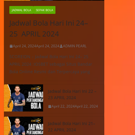
JADWAL BOLA
SEPAK BOLA
Jadwal Bola Hari Ini 24–
25 APRIL 2024
April 24, 2024
April 24, 2024
ADMIN PEARL
SCOREIDN – Jadwal Bola Hari Ini 24– 25
APRIL 2024 :IOSBET sebagai Situs Bandar
Bola Online Resmi dan Terpercaya yang
Jadwal Bola Hari Ini 22 –
23 APRIL 2024
April 22, 2024
April 22, 2024
Jadwal Bola Hari Ini 21–
22 APRIL 2024