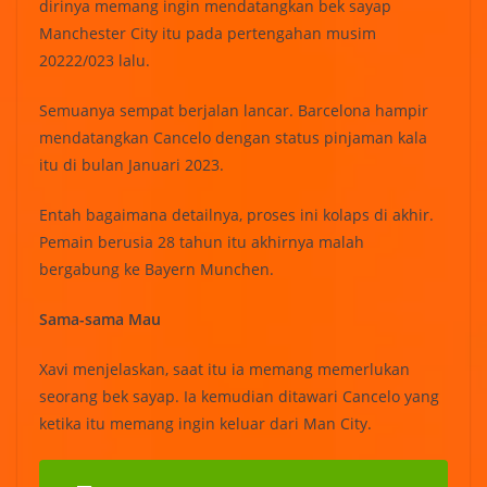
dirinya memang ingin mendatangkan bek sayap
Manchester City itu pada pertengahan musim
20222/023 lalu.
Semuanya sempat berjalan lancar. Barcelona hampir
mendatangkan Cancelo dengan status pinjaman kala
itu di bulan Januari 2023.
Entah bagaimana detailnya, proses ini kolaps di akhir.
Pemain berusia 28 tahun itu akhirnya malah
bergabung ke Bayern Munchen.
Sama-sama Mau
Xavi menjelaskan, saat itu ia memang memerlukan
seorang bek sayap. Ia kemudian ditawari Cancelo yang
ketika itu memang ingin keluar dari Man City.