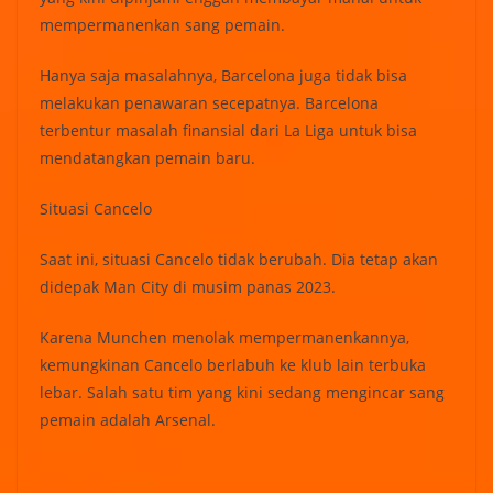
mempermanenkan sang pemain.
Hanya saja masalahnya, Barcelona juga tidak bisa
melakukan penawaran secepatnya. Barcelona
terbentur masalah finansial dari La Liga untuk bisa
mendatangkan pemain baru.
Situasi Cancelo
Saat ini, situasi Cancelo tidak berubah. Dia tetap akan
didepak Man City di musim panas 2023.
Karena Munchen menolak mempermanenkannya,
kemungkinan Cancelo berlabuh ke klub lain terbuka
lebar. Salah satu tim yang kini sedang mengincar sang
pemain adalah Arsenal.