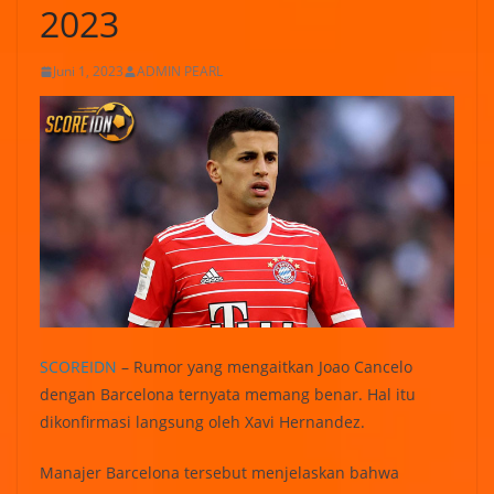
2023
Juni 1, 2023
ADMIN PEARL
SCOREIDN
– Rumor yang mengaitkan Joao Cancelo
dengan Barcelona ternyata memang benar. Hal itu
dikonfirmasi langsung oleh Xavi Hernandez.
Manajer Barcelona tersebut menjelaskan bahwa