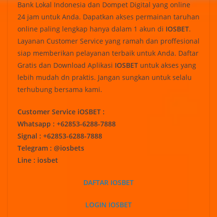
Bank Lokal Indonesia dan Dompet Digital yang online
24 jam untuk Anda. Dapatkan akses permainan taruhan
online paling lengkap hanya dalam 1 akun di
IOSBET
.
Layanan Customer Service yang ramah dan proffesional
siap memberikan pelayanan terbaik untuk Anda. Daftar
Gratis dan Download Aplikasi
IOSBET
untuk akses yang
lebih mudah dn praktis. Jangan sungkan untuk selalu
terhubung bersama kami.
Customer Service iOSBET :
Whatsapp : +62853-6288-7888
Signal : +62853-6288-7888
Telegram : @iosbets
Line : iosbet
DAFTAR IOSBET
LOGIN IOSBET