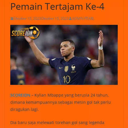
Pemain Tertajam Ke-4
Oktober 15, 2023
Oktober 15, 2023
ADMIN PEARL
SCOREIDN
– Kylian Mbappe yang berusia 24 tahun,
dimana kemampuannya sebagai mesin gol tak perlu
diragukan lagi.
Dia baru saja melewati torehan gol sang legenda