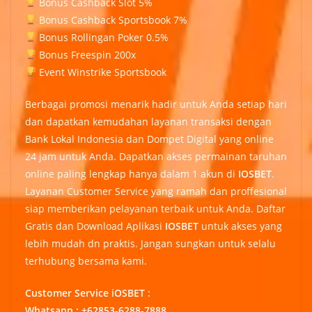
Bonus Cashback Slot 5%
Bonus Cashback Sportsbook 7%
Bonus Rollingan Poker 0.5%
Bonus Freespin 200x
Event Winstrike Sportsbook
Berbagai promosi menarik hadir untuk Anda setiap hari
dan dapatkan kemudahan layanan transaksi dengan
Bank Lokal Indonesia dan Dompet Digital yang online
24 jam untuk Anda. Dapatkan akses permainan taruhan
online paling lengkap hanya dalam 1 akun di
IOSBET
.
Layanan Customer Service yang ramah dan proffesional
siap memberikan pelayanan terbaik untuk Anda. Daftar
Gratis dan Download Aplikasi
IOSBET
untuk akses yang
lebih mudah dn praktis. Jangan sungkan untuk selalu
terhubung bersama kami.
Customer Service iOSBET :
Whatsapp : +62853-6288-7888