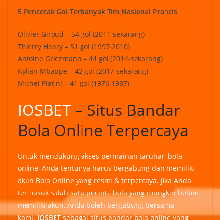
5 Pencetak Gol Terbanyak Tim Nasional Prancis
Olivier Giroud – 54 gol (2011-sekarang)
Thierry Henry – 51 gol (1997-2010)
Antoine Griezmann – 44 gol (2014-sekarang)
Kylian Mbappe – 42 gol (2017-sekarang)
Michel Platini – 41 gol (1976-1987)
IOSBET
– Situs Bandar
Bola Online Terpercaya
Untuk mendukung akses permainan taruhan bola
online, Anda tentunya harus bergabung dan memiliki
akun Bola Online yang resmi & terpercaya. Jika Anda
termasuk salah satu pecinta bola yang mungkin belum
memiliki akun, Anda boleh bergabung bersama
kami.
IOSBET
sebagai situs bandar bola online yang