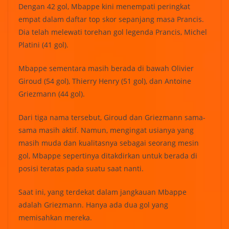
Dengan 42 gol, Mbappe kini menempati peringkat
empat dalam daftar top skor sepanjang masa Prancis.
Dia telah melewati torehan gol legenda Prancis, Michel
Platini (41 gol).
Mbappe sementara masih berada di bawah Olivier
Giroud (54 gol), Thierry Henry (51 gol), dan Antoine
Griezmann (44 gol).
Dari tiga nama tersebut, Giroud dan Griezmann sama-
sama masih aktif. Namun, mengingat usianya yang
masih muda dan kualitasnya sebagai seorang mesin
gol, Mbappe sepertinya ditakdirkan untuk berada di
posisi teratas pada suatu saat nanti.
Saat ini, yang terdekat dalam jangkauan Mbappe
adalah Griezmann. Hanya ada dua gol yang
memisahkan mereka.