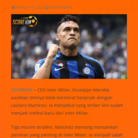
Oktober 14, 2023
ADMIN PEARL
SCOREIDN
– CEO Inter Milan, Giuseppe Marotta
pastikan timnya tidak berminat berpisah dengan
Lautaro Martinez. Ia menyebut sang striker kini sudah
menjadi simbol baru dari Inter Milan.
Tiga musim terakhir, Martinez memang memainkan
peranan yang penting di Inter Milan. Ia menjadi salah