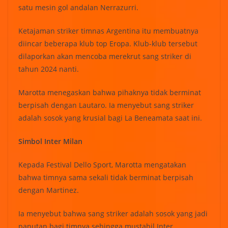
satu mesin gol andalan Nerrazurri.
Ketajaman striker timnas Argentina itu membuatnya
diincar beberapa klub top Eropa. Klub-klub tersebut
dilaporkan akan mencoba merekrut sang striker di
tahun 2024 nanti.
Marotta menegaskan bahwa pihaknya tidak berminat
berpisah dengan Lautaro. Ia menyebut sang striker
adalah sosok yang krusial bagi La Beneamata saat ini.
Simbol Inter Milan
Kepada Festival Dello Sport, Marotta mengatakan
bahwa timnya sama sekali tidak berminat berpisah
dengan Martinez.
Ia menyebut bahwa sang striker adalah sosok yang jadi
panutan bagi timnya sehingga mustahil Inter