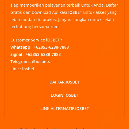
siap memberikan pelayanan terbaik untuk Anda. Daftar
Gratis dan Download Aplikasi
IOSBET
untuk akses yang
lebih mudah dn praktis. Jangan sungkan untuk selalu
terhubung bersama kami.
Customer Service iOSBET :
Whatsapp : +62853-6288-7888
Signal : +62853-6288-7888
Telegram : @iosbets
Line : iosbet
DAFTAR IOSBET
LOGIN IOSBET
LINK ALTERNATIF IOSBET