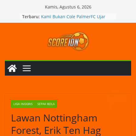
Skip
Kamis, Agustus 6, 2026
to
Terbaru:
Kami Bukan Cole PalmerFC Ujar
content
Mauricio Pochettino , Ia tak Gusar
Lawan Arsenal Tanpa Pilar Andalan
Juventus Tetap Lolos ke Final Coppa
Italia 2023/2024, Waalau Kalah dari
Lazio.
Chelsea Jangan Ngarep Main di
Eropa, Lawan Arsenal Saja Dibantai
!!
Prediksi Bola Hari Ini 24 – 25 APRIL
2024
Jadwal Bola Hari Ini 24– 25 APRIL
2024
LIGA INGGRIS
SEPAK BOLA
Lawan Nottingham
Forest, Erik Ten Hag