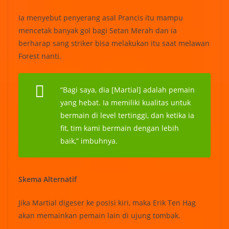
Ia menyebut penyerang asal Prancis itu mampu
mencetak banyak gol bagi Setan Merah dan ia
berharap sang striker bisa melakukan itu saat melawan
Forest nanti.
“Bagi saya, dia [Martial] adalah pemain
yang hebat. Ia memiliki kualitas untuk
bermain di level tertinggi, dan ketika ia
fit, tim kami bermain dengan lebih
baik,” imbuhnya.
Skema Alternatif
Jika Martial digeser ke posisi kiri, maka Erik Ten Hag
akan memainkan pemain lain di ujung tombak.