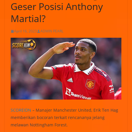
Geser Posisi Anthony
Martial?
April 16, 2023
ADMIN PEARL
SCOREIDN
– Manajer Manchester United, Erik Ten Hag
memberikan bocoran terkait rencananya jelang
melawan Nottingham Forest.