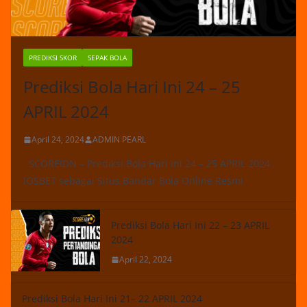
PREDIKSI SKOR
SEPAK BOLA
Prediksi Bola Hari Ini 24 – 25
APRIL 2024
April 24, 2024
ADMIN PEARL
SCOREIDN – Prediksi Bola Hari Ini 24 – 25 APRIL 2024 :
IOSBET sebagai Situs Bandar Bola Online Resmi
Prediksi Bola Hari Ini 22 – 23 APRIL
2024
April 22, 2024
Prediksi Bola Hari Ini 21– 22 APRIL 2024