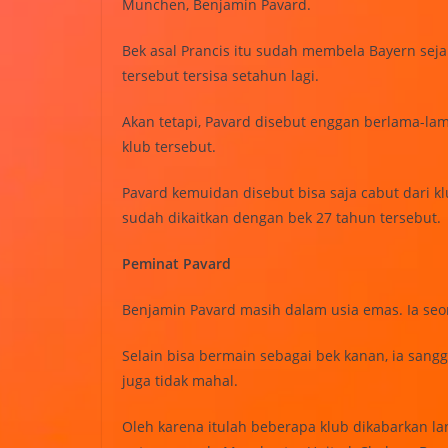
Munchen, Benjamin Pavard.
Bek asal Prancis itu sudah membela Bayern sejak
tersebut tersisa setahun lagi.
Akan tetapi, Pavard disebut enggan berlama-lam
klub tersebut.
Pavard kemuidan disebut bisa saja cabut dari k
sudah dikaitkan dengan bek 27 tahun tersebut.
Peminat Pavard
Benjamin Pavard masih dalam usia emas. Ia seo
Selain bisa bermain sebagai bek kanan, ia san
juga tidak mahal.
Oleh karena itulah beberapa klub dikabarkan 