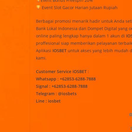
Event Bonus Freespin 20%
Event Slot Gacor Harian Jutaan Rupiah
Berbagai promosi menarik hadir untuk Anda se
Bank Lokal Indonesia dan Dompet Digital yang 
online paling lengkap hanya dalam 1 akun di
IO
proffesional siap memberikan pelayanan terbai
Aplikasi
IOSBET
untuk akses yang lebih mudah d
kami.
Customer Service iOSBET :
Whatsapp : +62853-6288-7888
Signal : +62853-6288-7888
Telegram : @iosbets
Line : iosbet
D