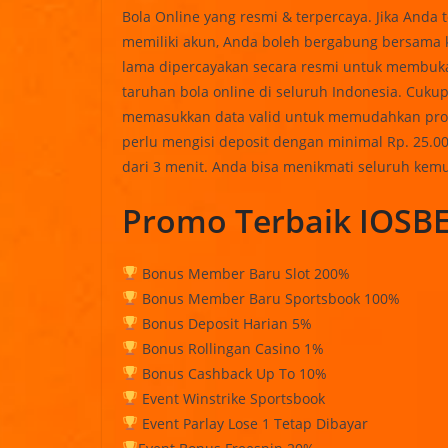
Bola Online yang resmi & terpercaya. Jika Anda
memiliki akun, Anda boleh bergabung bersama 
lama dipercayakan secara resmi untuk membuka 
taruhan bola online di seluruh Indonesia. Cukup
memasukkan data valid untuk memudahkan proses
perlu mengisi deposit dengan minimal Rp. 25.000
dari 3 menit. Anda bisa menikmati seluruh kem
Promo Terbaik IOSBE
Bonus Member Baru Slot 200%
Bonus Member Baru Sportsbook 100%
Bonus Deposit Harian 5%
Bonus Rollingan Casino 1%
Bonus Cashback Up To 10%
Event Winstrike Sportsbook
Event Parlay Lose 1 Tetap Dibayar