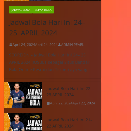
JADWAL BOLA
SEPAK BOLA
Jadwal Bola Hari Ini 24–
25 APRIL 2024
April 24, 2024
April 24, 2024
ADMIN PEARL
SCOREIDN – Jadwal Bola Hari Ini 24– 25
APRIL 2024 :IOSBET sebagai Situs Bandar
Bola Online Resmi dan Terpercaya yang
Jadwal Bola Hari Ini 22 –
23 APRIL 2024
April 22, 2024
April 22, 2024
Jadwal Bola Hari Ini 21–
22 APRIL 2024