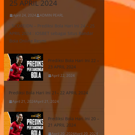
25 APRIL 2024
April 24, 2024
ADMIN PEARL
SCOREIDN – Prediksi Bola Hari Ini 24 – 25
APRIL 2024 : IOSBET sebagai Situs Bandar
Bola Online Resmi
Prediksi Bola Hari Ini 22 –
23 APRIL 2024
April 22, 2024
Prediksi Bola Hari Ini 21– 22 APRIL 2024
April 21, 2024
April 21, 2024
Prediksi Bola Hari Ini 20 –
21 APRIL 2024
April 20, 2024
April 20, 2024