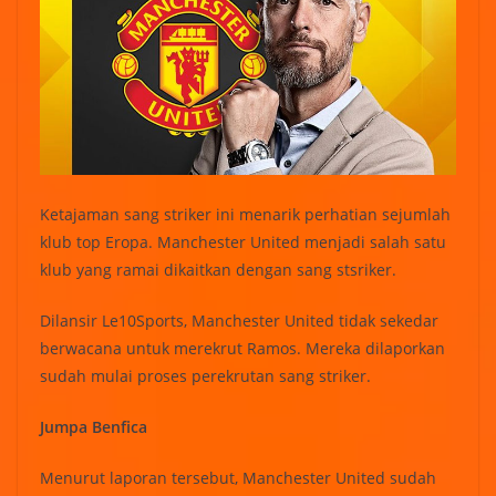
Ketajaman sang striker ini menarik perhatian sejumlah
klub top Eropa. Manchester United menjadi salah satu
klub yang ramai dikaitkan dengan sang stsriker.
Dilansir Le10Sports, Manchester United tidak sekedar
berwacana untuk merekrut Ramos. Mereka dilaporkan
sudah mulai proses perekrutan sang striker.
Jumpa Benfica
Menurut laporan tersebut, Manchester United sudah