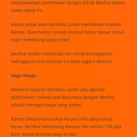
menjadwalkan pertemuan dengan pihak Benfica dalam
waktu dekat ini.
Kedua pihak akan bertemu untuk membahas transfer
Ramos. Manchester United disebut benar-benar serius
ingin meminang sang striker.
Benfica sendiri membuka diri untuk bernegosiasi.
Sehingga proses transfer ini akan segera dimulai.
Nego Harga
Menurut laporan tersebut, salah satu agenda
Manchester United saat berjumpa dengan Benfica
adalah menego harga sang striker.
Ramos dikabarkan punya klausul rilis yang cukup
besar. Benfica memasang klausul rilis senilai 120 juta
Euro dalam kontrak sang striker.