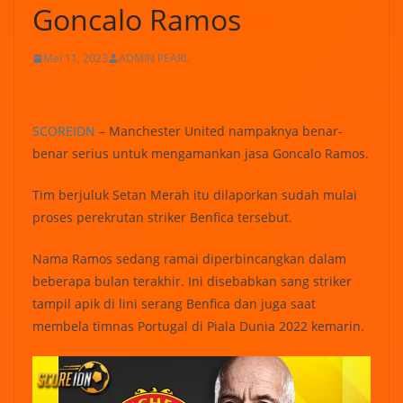
Goncalo Ramos
Mei 11, 2023
ADMIN PEARL
SCOREIDN
– Manchester United nampaknya benar-
benar serius untuk mengamankan jasa Goncalo Ramos.
Tim berjuluk Setan Merah itu dilaporkan sudah mulai
proses perekrutan striker Benfica tersebut.
Nama Ramos sedang ramai diperbincangkan dalam
beberapa bulan terakhir. Ini disebabkan sang striker
tampil apik di lini serang Benfica dan juga saat
membela timnas Portugal di Piala Dunia 2022 kemarin.