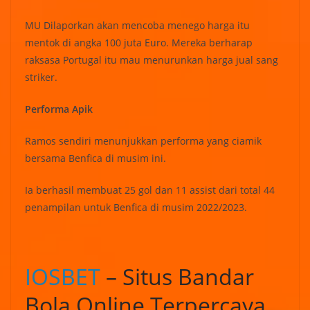
MU Dilaporkan akan mencoba menego harga itu
mentok di angka 100 juta Euro. Mereka berharap
raksasa Portugal itu mau menurunkan harga jual sang
striker.
Performa Apik
Ramos sendiri menunjukkan performa yang ciamik
bersama Benfica di musim ini.
Ia berhasil membuat 25 gol dan 11 assist dari total 44
penampilan untuk Benfica di musim 2022/2023.
IOSBET
– Situs Bandar
Bola Online Terpercaya