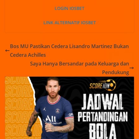
LOGIN IOSBET
LINK ALTERNATIF IOSBET
Bos MU Pastikan Cedera Lisandro Martinez Bukan
Cedera Achilles
Saya Hanya Bersandar pada Keluarga dan
Pendukung