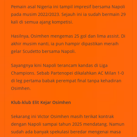
Pemain asal Nigeria ini tampil impresif bersama Napoli
pada musim 2022/2023. Sejauh ini ia sudah bermain 29
kali di semua ajang kompetisi.
Hasilnya, Osimhen mengemas 25 gol dan lima assist. Di
akhir musim nanti, ia pun hampir dipastikan meraih
gelar Scudetto bersama Napoli.
Sayangnya kini Napoli terancam kandas di Liga
Champions. Sebab Partenopei dikalahkan AC Milan 1-0
di leg pertama babak perempat final tanpa kehadiran
Osimhen.
Klub-klub Elit Kejar Osimhen
Sekarang ini Victor Osimhen masih terikat kontrak
dengan Napoli sampai tahun 2025 mendatang. Namun
sudah ada banyak spekulasi beredar mengenai masa