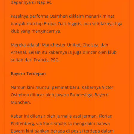
depannya di Naples.
Pasalnya performa Osimhen diklaim menarik minat
banyak klub top Eropa. Dari Inggris, ada setidaknya tiga
klub yang mengincarnya.
Mereka adalah Manchester United, Chelsea, dan
Arsenal. Selain itu kabarnya ia juga diincar oleh klub
sultan dari Prancis, PSG.
Bayern Terdepan
Namun kini muncul peminat baru. Kabarnya Victor
Osimhen diincar oleh jawara Bundesliga, Bayern
Munchen.
Kabar ini dilansir oleh jurnalis asal Jerman, Florian
Plettenberg, via Sportsmole. Ia mengklaim bahwa
Bayern kini bahkan berada di posisi terdepa dalam