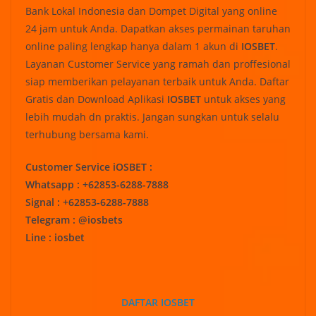
Bank Lokal Indonesia dan Dompet Digital yang online
24 jam untuk Anda. Dapatkan akses permainan taruhan
online paling lengkap hanya dalam 1 akun di
IOSBET
.
Layanan Customer Service yang ramah dan proffesional
siap memberikan pelayanan terbaik untuk Anda. Daftar
Gratis dan Download Aplikasi
IOSBET
untuk akses yang
lebih mudah dn praktis. Jangan sungkan untuk selalu
terhubung bersama kami.
Customer Service iOSBET :
Whatsapp : +62853-6288-7888
Signal : +62853-6288-7888
Telegram : @iosbets
Line : iosbet
DAFTAR IOSBET