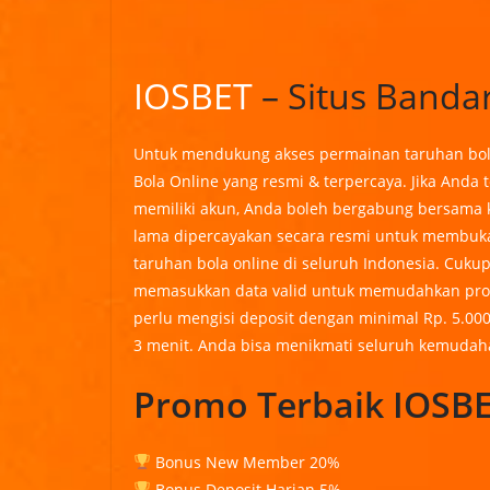
IOSBET
– Situs Banda
Untuk mendukung akses permainan taruhan bola
Bola Online yang resmi & terpercaya. Jika Anda
memiliki akun, Anda boleh bergabung bersama 
lama dipercayakan secara resmi untuk membuka 
taruhan bola online di seluruh Indonesia. Cukup
memasukkan data valid untuk memudahkan proses
perlu mengisi deposit dengan minimal Rp. 5.000,
3 menit. Anda bisa menikmati seluruh kemudaha
Promo Terbaik IOSBE
Bonus New Member 20%
Bonus Deposit Harian 5%