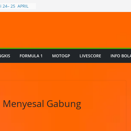
ni 24– 25 APRIL
almerFC Ujar
o , Ia tak Gusar
pa Pilar Andalan
os ke Final Coppa
Waalau Kalah dari
arep Main di
NGKIS
FORMULA 1
MOTOGP
LIVESCORE
INFO BOL
nal Saja Dibantai
Ini 24 – 25 APRIL
ak Menyesal Gabung