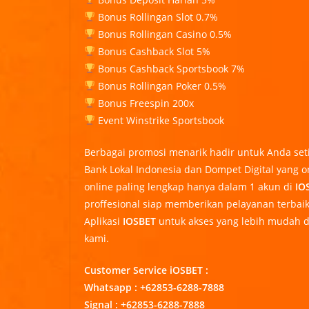
Bonus Rollingan Slot 0.7%
Bonus Rollingan Casino 0.5%
Bonus Cashback Slot 5%
Bonus Cashback Sportsbook 7%
Bonus Rollingan Poker 0.5%
Bonus Freespin 200x
Event Winstrike Sportsbook
Berbagai promosi menarik hadir untuk Anda se
Bank Lokal Indonesia dan Dompet Digital yang 
online paling lengkap hanya dalam 1 akun di
IO
proffesional siap memberikan pelayanan terbai
Aplikasi
IOSBET
untuk akses yang lebih mudah d
kami.
Customer Service iOSBET :
Whatsapp : +62853-6288-7888
Signal : +62853-6288-7888