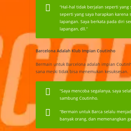
“Hal-hal tidak berjalan seperti yan
seperti yang saya harapkan karena 
lapangan. Saya berkata pada diri s
lapangan, dll.”
Barcelona Adalah Klub Impian Coutinho
Bermain untuk Barcelona adalah impian Coutinho
sana meski tidak bisa menemukan kesuksesan.
“Saya mencoba segalanya, saya selal
sambung Coutinho.
“Bermain untuk Barca selalu menjad
banyak orang, dan memenangkan gela