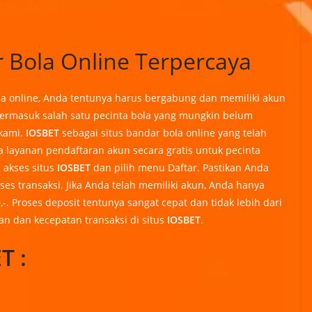
r Bola Online Terpercaya
 online, Anda tentunya harus bergabung dan memiliki akun
 termasuk salah satu pecinta bola yang mungkin belum
kami.
IOSBET
sebagai situs bandar bola online yang telah
layanan pendaftaran akun secara gratis untuk pecinta
 akses situs
IOSBET
dan pilih menu Daftar. Pastikan Anda
 transaksi. Jika Anda telah memiliki akun, Anda hanya
-. Proses deposit tentunya sangat cepat dan tidak lebih dari
n dan kecepatan transaksi di situs
IOSBET
.
T :