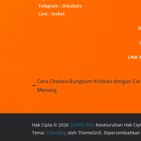
Telegram : @iosbets
Line : iosbet
D
LINK 
Cara Chelsea Bungkam Kritikan dengan Car
Menang
Hak Cipta © 2026
SCORE IDN
. Keseluruhan Hak Cip
Tema:
ColorMag
oleh ThemeGrill. Dipersembahkan