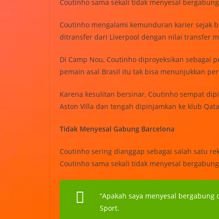
Coutinho sama sekali tidak menyesal bergabun
Coutinho mengalami kemunduran karier sejak b
ditransfer dari Liverpool dengan nilai transfer 
Di Camp Nou, Coutinho diproyeksikan sebagai 
pemain asal Brasil itu tak bisa menunjukkan pe
Karena kesulitan bersinar, Coutinho sempat dip
Aston Villa dan tengah dipinjamkan ke klub Qata
Tidak Menyesal Gabung Barcelona
Coutinho sering dianggap sebagai salah satu re
Coutinho sama sekali tidak menyesal bergabung
“Apakah saya menyesal bergabung de
Sport.