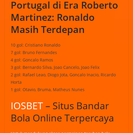
Portugal di Era Roberto
Martinez: Ronaldo
Masih Terdepan
10 gol: Cristiano Ronaldo
7 gol: Bruno Fernandes
4 gol: Goncalo Ramos
3 gol: Bernardo Silva, Joao Cancelo, Joao Felix
2 gol: Rafael Leao, Diogo Jota, Goncalo Inacio, Ricardo
Horta
1 gol: Otavio, Bruma, Matheus Nunes
IOSBET
– Situs Bandar
Bola Online Terpercaya