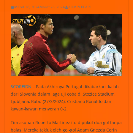
Maret 28, 2024
Maret 28, 2024
ADMIN PEARL
SCOREIDN
– Pada Akhirnya Portugal dikabarkan kalah
dari Slovenia dalam laga uji coba di Stozice Stadium,
Ljubljana, Rabu (27/3/2024). Cristiano Ronaldo dan
kawan-kawan menyerah 0-2.
Tim asuhan Roberto Martinez itu dipukul dua gol tanpa
balas. Mereka takluk oleh gol-gol Adam Gnezda Cerin