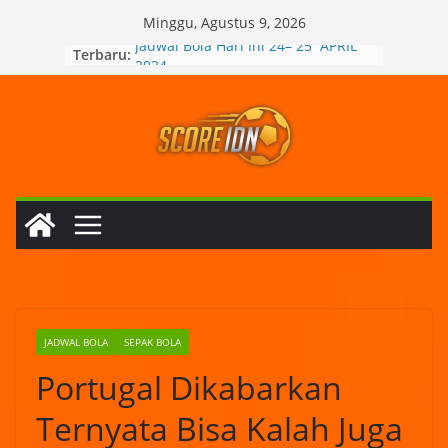
Skip
Minggu, Agustus 9, 2026
to
Terbaru:
Jadwal Bola Hari Ini 24– 25 APRIL
content
2024
Kami Bukan Cole PalmerFC Ujar
Mauricio Pochettino , Ia tak Gusar
Lawan Arsenal Tanpa Pilar Andalan
Juventus Tetap Lolos ke Final Coppa
Italia 2023/2024, Waalau Kalah dari
Lazio.
Chelsea Jangan Ngarep Main di
Eropa, Lawan Arsenal Saja Dibantai
!!
Prediksi Bola Hari Ini 24 – 25 APRIL
2024
JADWAL BOLA
SEPAK BOLA
Portugal Dikabarkan
Ternyata Bisa Kalah Juga