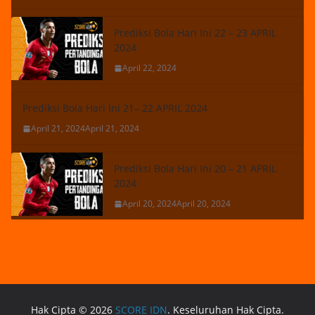
Prediksi Bola Hari Ini 22 – 23 APRIL
2024
April 22, 2024
Prediksi Bola Hari Ini 21– 22 APRIL 2024
April 21, 2024
April 21, 2024
Prediksi Bola Hari Ini 20 – 21 APRIL
2024
April 20, 2024
April 20, 2024
Hak Cipta © 2026
SCORE IDN
. Keseluruhan Hak Cipta.