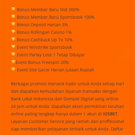
Bonus Member Baru Slot 200%
Bonus Member Baru Sportsbook 100%
Bonus Deposit Harian 5%
Bonus Rollingan Casino 1%
Bonus Cashback Up To 10%
Event Winstrike Sportsbook
Event Parlay Lose 1 Tetap Dibayar
Event Bonus Freespin 20%
Event Slot Gacor Harian Jutaan Rupiah
Berbagai promosi menarik hadir untuk Anda setiap hari
dan dapatkan kemudahan layanan transaksi dengan
Bank Lokal Indonesia dan Dompet Digital yang online
24 jam untuk Anda. Dapatkan akses permainan taruhan
online paling lengkap hanya dalam 1 akun di
IOSBET
.
Layanan Customer Service yang ramah dan proffesional
siap memberikan pelayanan terbaik untuk Anda. Daftar