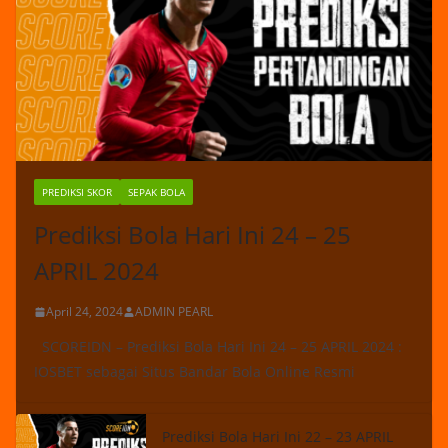
PREDIKSI SKOR
SEPAK BOLA
Prediksi Bola Hari Ini 24 – 25
APRIL 2024
April 24, 2024
ADMIN PEARL
SCOREIDN – Prediksi Bola Hari Ini 24 – 25 APRIL 2024 :
IOSBET sebagai Situs Bandar Bola Online Resmi
Prediksi Bola Hari Ini 22 – 23 APRIL