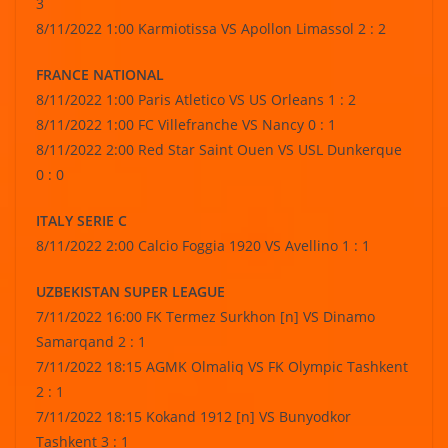
3
8/11/2022 1:00 Karmiotissa VS Apollon Limassol 2 : 2
FRANCE NATIONAL
8/11/2022 1:00 Paris Atletico VS US Orleans 1 : 2
8/11/2022 1:00 FC Villefranche VS Nancy 0 : 1
8/11/2022 2:00 Red Star Saint Ouen VS USL Dunkerque
0 : 0
ITALY SERIE C
8/11/2022 2:00 Calcio Foggia 1920 VS Avellino 1 : 1
UZBEKISTAN SUPER LEAGUE
7/11/2022 16:00 FK Termez Surkhon [n] VS Dinamo
Samarqand 2 : 1
7/11/2022 18:15 AGMK Olmaliq VS FK Olympic Tashkent
2 : 1
7/11/2022 18:15 Kokand 1912 [n] VS Bunyodkor
Tashkent 3 : 1