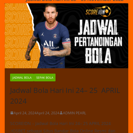
JADWAL BOLA
SEPAK BOLA
Jadwal Bola Hari Ini 24– 25 APRIL
2024
April 24, 2024
April 24, 2024
ADMIN PEARL
SCOREIDN – Jadwal Bola Hari Ini 24– 25 APRIL 2024
:IOSBET sebagai Situs Bandar Bola Online Resmi dan