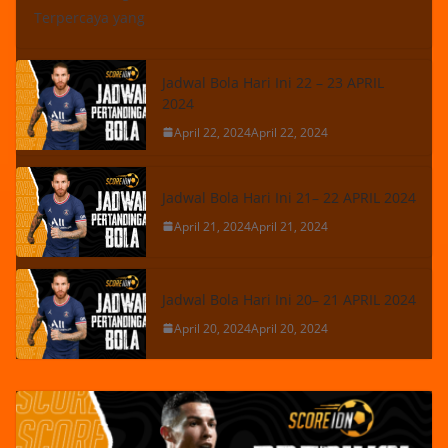
Terpercaya yang
Jadwal Bola Hari Ini 22 – 23 APRIL
2024
April 22, 2024
April 22, 2024
Jadwal Bola Hari Ini 21– 22 APRIL 2024
April 21, 2024
April 21, 2024
Jadwal Bola Hari Ini 20– 21 APRIL 2024
April 20, 2024
April 20, 2024