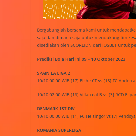
Bergabunglah bersama kami untuk mendapatkan
saja dan dimana saja untuk mendukung tim kes
disediakan oleh SCOREIDN dari IOSBET untuk p
Prediksi Bola Hari Ini 09 – 10 Oktober 2023
SPAIN LA LIGA 2
10/10 00:00 WIB [17] Elche CF vs [15] FC Andorra 
10/10 02:00 WIB [16] Villarreal B vs [3] RCD Espa
DENMARK 1ST DIV
10/10 00:00 WIB [11] FC Helsingor vs [7] Vendsyss
ROMANIA SUPERLIGA