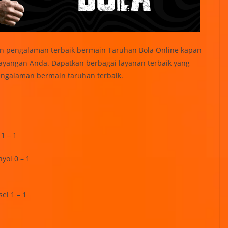
 pengalaman terbaik bermain Taruhan Bola Online kapan
ayangan Anda. Dapatkan berbagai layanan terbaik yang
engalaman bermain taruhan terbaik.
1 – 1
nyol 0 – 1
el 1 – 1