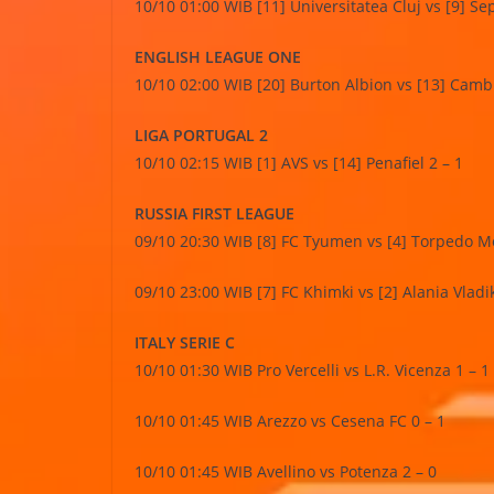
10/10 01:00 WIB [11] Universitatea Cluj vs [9] S
ENGLISH LEAGUE ONE
10/10 02:00 WIB [20] Burton Albion vs [13] Camb
LIGA PORTUGAL 2
10/10 02:15 WIB [1] AVS vs [14] Penafiel 2 – 1
RUSSIA FIRST LEAGUE
09/10 20:30 WIB [8] FC Tyumen vs [4] Torpedo M
09/10 23:00 WIB [7] FC Khimki vs [2] Alania Vladi
ITALY SERIE C
10/10 01:30 WIB Pro Vercelli vs L.R. Vicenza 1 – 1
10/10 01:45 WIB Arezzo vs Cesena FC 0 – 1
10/10 01:45 WIB Avellino vs Potenza 2 – 0