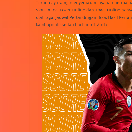
Terpercaya yang menyediakan layanan permainan
Slot Online, Poker Online dan Togel Online han
olahraga, Jadwal Pertandingan Bola, Hasil Perta
kami update setiap hari untuk Anda.