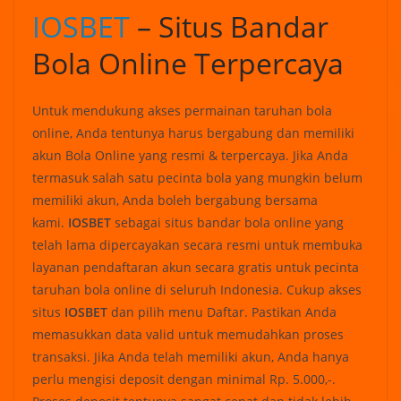
IOSBET
– Situs Bandar
Bola Online Terpercaya
Untuk mendukung akses permainan taruhan bola
online, Anda tentunya harus bergabung dan memiliki
akun Bola Online yang resmi & terpercaya. Jika Anda
termasuk salah satu pecinta bola yang mungkin belum
memiliki akun, Anda boleh bergabung bersama
kami.
IOSBET
sebagai situs bandar bola online yang
telah lama dipercayakan secara resmi untuk membuka
layanan pendaftaran akun secara gratis untuk pecinta
taruhan bola online di seluruh Indonesia. Cukup akses
situs
IOSBET
dan pilih menu Daftar. Pastikan Anda
memasukkan data valid untuk memudahkan proses
transaksi. Jika Anda telah memiliki akun, Anda hanya
perlu mengisi deposit dengan minimal Rp. 5.000,-.