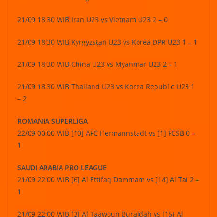
21/09 18:30 WIB Iran U23 vs Vietnam U23 2 – 0
21/09 18:30 WIB Kyrgyzstan U23 vs Korea DPR U23 1 – 1
21/09 18:30 WIB China U23 vs Myanmar U23 2 – 1
21/09 18:30 WIB Thailand U23 vs Korea Republic U23 1
– 2
ROMANIA SUPERLIGA
22/09 00:00 WIB [10] AFC Hermannstadt vs [1] FCSB 0 –
1
SAUDI ARABIA PRO LEAGUE
21/09 22:00 WIB [6] Al Ettifaq Dammam vs [14] Al Tai 2 –
1
21/09 22:00 WIB [3] Al Taawoun Buraidah vs [15] Al