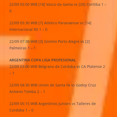
22/09 05:00 WIB [18] Vasco da Gama vs [20] Coritiba 1 –
0
22/09 05:30 WIB [7] Atletico Paranaense vs [14]
Internacional RS 1 – 0
22/09 07:30 WIB [3] Gremio Porto Alegre vs [2]
Palmeiras 1 – 1
ARGENTINA COPA LIGA PROFESIONAL
22/09 03:00 WIB Belgrano de Cordoba vs CA Platense 2
– 1
22/09 04:30 WIB Union de Santa Fe vs Godoy Cruz
Antonio Tomba 2 – 1
22/09 05:15 WIB Argentinos Juniors vs Talleres de
Cordoba 1 – 0