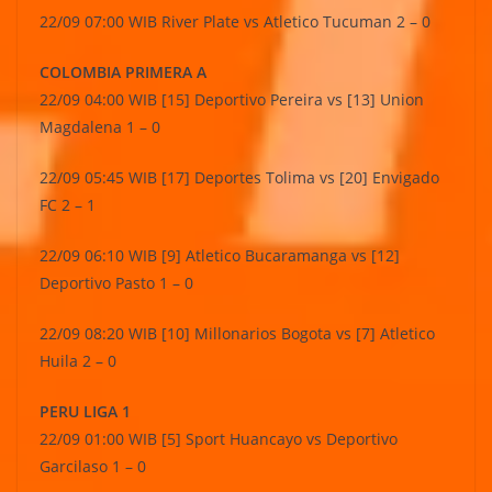
22/09 07:00 WIB River Plate vs Atletico Tucuman 2 – 0
COLOMBIA PRIMERA A
22/09 04:00 WIB [15] Deportivo Pereira vs [13] Union
Magdalena 1 – 0
22/09 05:45 WIB [17] Deportes Tolima vs [20] Envigado
FC 2 – 1
22/09 06:10 WIB [9] Atletico Bucaramanga vs [12]
Deportivo Pasto 1 – 0
22/09 08:20 WIB [10] Millonarios Bogota vs [7] Atletico
Huila 2 – 0
PERU LIGA 1
22/09 01:00 WIB [5] Sport Huancayo vs Deportivo
Garcilaso 1 – 0