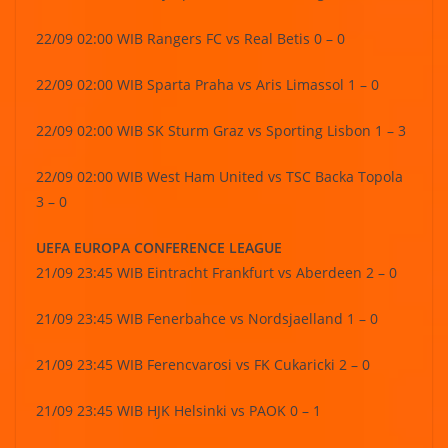
22/09 02:00 WIB Rangers FC vs Real Betis 0 – 0
22/09 02:00 WIB Sparta Praha vs Aris Limassol 1 – 0
22/09 02:00 WIB SK Sturm Graz vs Sporting Lisbon 1 – 3
22/09 02:00 WIB West Ham United vs TSC Backa Topola
3 – 0
UEFA EUROPA CONFERENCE LEAGUE
21/09 23:45 WIB Eintracht Frankfurt vs Aberdeen 2 – 0
21/09 23:45 WIB Fenerbahce vs Nordsjaelland 1 – 0
21/09 23:45 WIB Ferencvarosi vs FK Cukaricki 2 – 0
21/09 23:45 WIB HJK Helsinki vs PAOK 0 – 1