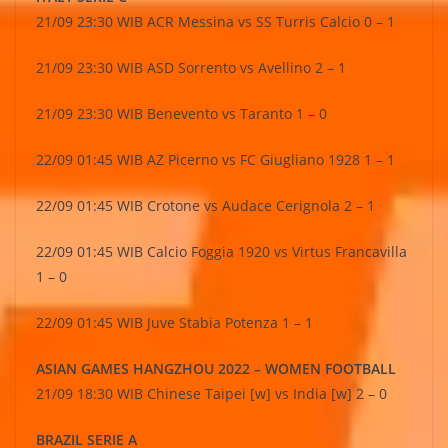
21/09 23:30 WIB ACR Messina vs SS Turris Calcio 0 – 1
21/09 23:30 WIB ASD Sorrento vs Avellino 2 – 1
21/09 23:30 WIB Benevento vs Taranto 1 – 0
22/09 01:45 WIB AZ Picerno vs FC Giugliano 1928 1 – 1
22/09 01:45 WIB Crotone vs Audace Cerignola 2 – 1
22/09 01:45 WIB Calcio Foggia 1920 vs Virtus Francavilla
1 – 0
22/09 01:45 WIB Juve Stabia Potenza 1 – 1
ASIAN GAMES HANGZHOU 2022 – WOMEN FOOTBALL
21/09 18:30 WIB Chinese Taipei [w] vs India [w] 2 – 0
BRAZIL SERIE A