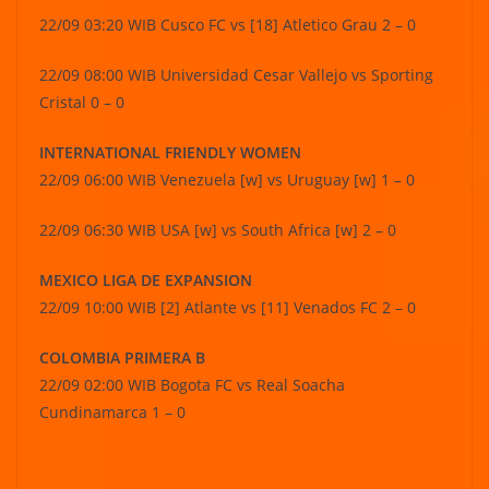
22/09 03:20 WIB Cusco FC vs [18] Atletico Grau 2 – 0
22/09 08:00 WIB Universidad Cesar Vallejo vs Sporting
Cristal 0 – 0
INTERNATIONAL FRIENDLY WOMEN
22/09 06:00 WIB Venezuela [w] vs Uruguay [w] 1 – 0
22/09 06:30 WIB USA [w] vs South Africa [w] 2 – 0
MEXICO LIGA DE EXPANSION
22/09 10:00 WIB [2] Atlante vs [11] Venados FC 2 – 0
COLOMBIA PRIMERA B
22/09 02:00 WIB Bogota FC vs Real Soacha
Cundinamarca 1 – 0