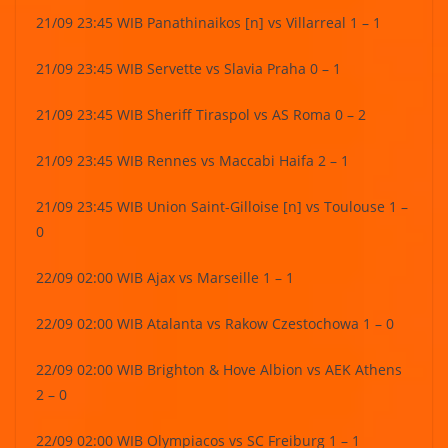
21/09 23:45 WIB Panathinaikos [n] vs Villarreal 1 – 1
21/09 23:45 WIB Servette vs Slavia Praha 0 – 1
21/09 23:45 WIB Sheriff Tiraspol vs AS Roma 0 – 2
21/09 23:45 WIB Rennes vs Maccabi Haifa 2 – 1
21/09 23:45 WIB Union Saint-Gilloise [n] vs Toulouse 1 –
0
22/09 02:00 WIB Ajax vs Marseille 1 – 1
22/09 02:00 WIB Atalanta vs Rakow Czestochowa 1 – 0
22/09 02:00 WIB Brighton & Hove Albion vs AEK Athens
2 – 0
22/09 02:00 WIB Olympiacos vs SC Freiburg 1 – 1