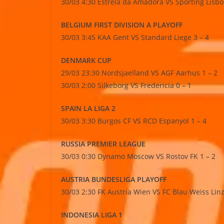
30/03 4:30 Estrela da Amadora VS Sporting Lisbo
BELGIUM FIRST DIVISION A PLAYOFF
30/03 3:45 KAA Gent VS Standard Liege 3 – 4
DENMARK CUP
29/03 23:30 Nordsjaelland VS AGF Aarhus 1 – 2
30/03 2:00 Silkeborg VS Fredericia 0 – 1
SPAIN LA LIGA 2
30/03 3:30 Burgos CF VS RCD Espanyol 1 – 4
RUSSIA PREMIER LEAGUE
30/03 0:30 Dynamo Moscow VS Rostov FK 1 – 2
AUSTRIA BUNDESLIGA PLAYOFF
30/03 2:30 FK Austria Wien VS FC Blau Weiss Linz
INDONESIA LIGA 1