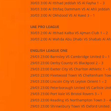
30/03 3:00 Al Ittihad Jeddah VS Al Fayha 1 – 3
30/03 3:00 Al Ettifaq Dammam VS Al Ahli Jeddah 
30/03 3:00 Al Okhdood VS Al Raed 3 – 1
UAE PRO LEAGUE
30/03 2:00 Al Ittihad Kalba VS Ajman Club 1 – 2
30/03 2:00 Al Wahda Abu Dhabi VS Shabab Al Ahl
ENGLISH LEAGUE ONE
29/03 23:00 Barnsley VS Cambridge United 0 – 1
29/03 23:00 Derby County VS Blackpool 2 – 3
29/03 23:00 Exeter City VS Charlton Athletic 1 – 0
29/03 23:00 Fleetwood Town VS Cheltenham Tow
29/03 23:00 Lincoln City VS Leyton Orient 1 – 2
29/03 23:00 Peterborough United VS Carlisle Unit
29/03 23:00 Port Vale VS Bristol Rovers 3 – 1
29/03 23:00 Reading VS Northampton Town 3 – 4
29/03 23:00 Shrewsbury Town VS Oxford United 