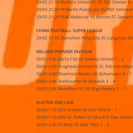
29/03 21:30 Madura United FC VS PSS Sleman 3 –
29/03 21:30 PS Barito Putera [n] VS PSIS Semaran
29/03 21:30 PSM Makassar VS Borneo FC Samarin
CHINA FOOTBALL SUPER LEAGUE
29/03 19:35 Shenzhen Peng City VS Cangzhou Mig
IRELAND PREMIER DIVISION
30/03 3:45 Derry City VS Galway United 1 – 2
30/03 3:45 Drogheda United VS St. Patricks Athlet
30/03 4:00 Shamrock Rovers VS Bohemians 0 – 1
30/03 3:45 Shelbourne VS Dundalk 3 – 4
30/03 3:45 Waterford FC VS Sligo Rovers 2 – 1
AUSTRIA 2ND LIGA
30/03 1:10 DSV Leoben VS KSV 1919 0 – 1
30/03 1:10 SKN St. Polten VS SKU Ertl Glas Amste
30/03 3:30 SV Ried VS GAK 1902 1 – 4