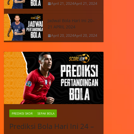
April 21, 2024
April 21, 2024
Jadwal Bola Hari Ini 20–
21 APRIL 2024
April 20, 2024
April 20, 2024
PREDIKSI SKOR
SEPAK BOLA
Prediksi Bola Hari Ini 24 –