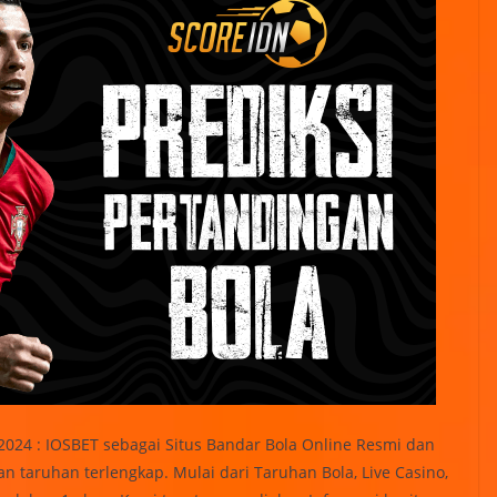
t 2024 : IOSBET sebagai Situs Bandar Bola Online Resmi dan
 taruhan terlengkap. Mulai dari Taruhan Bola, Live Casino,