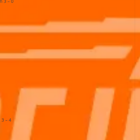
n 3 – 0
 3 – 4