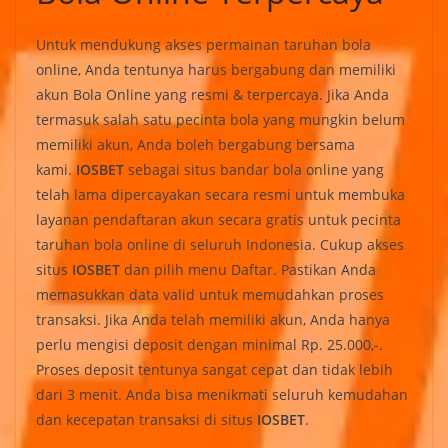
Untuk mendukung akses permainan taruhan bola
online, Anda tentunya harus bergabung dan memiliki
akun Bola Online yang resmi & terpercaya. Jika Anda
termasuk salah satu pecinta bola yang mungkin belum
memiliki akun, Anda boleh bergabung bersama
kami.
IOSBET
sebagai situs bandar bola online yang
telah lama dipercayakan secara resmi untuk membuka
layanan pendaftaran akun secara gratis untuk pecinta
taruhan bola online di seluruh Indonesia. Cukup akses
situs
IOSBET
dan pilih menu Daftar. Pastikan Anda
memasukkan data valid untuk memudahkan proses
transaksi. Jika Anda telah memiliki akun, Anda hanya
perlu mengisi deposit dengan minimal Rp. 25.000,-.
Proses deposit tentunya sangat cepat dan tidak lebih
dari 3 menit. Anda bisa menikmati seluruh kemudahan
dan kecepatan transaksi di situs
IOSBET
.