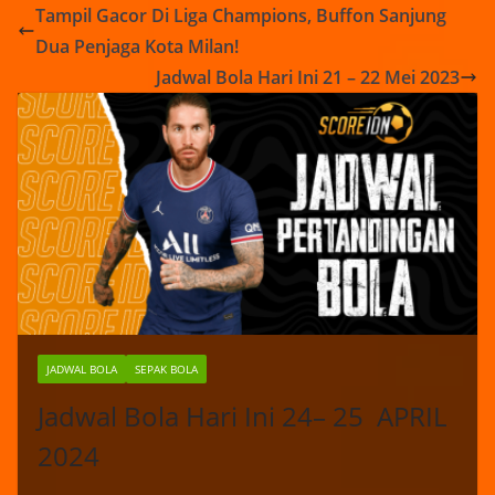
Tampil Gacor Di Liga Champions, Buffon Sanjung
Dua Penjaga Kota Milan!
Jadwal Bola Hari Ini 21 – 22 Mei 2023
JADWAL BOLA
SEPAK BOLA
Jadwal Bola Hari Ini 24– 25 APRIL
2024