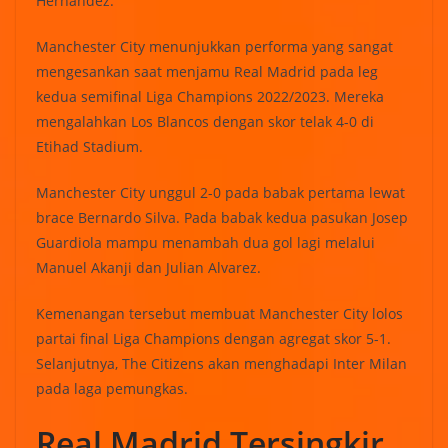
Hernandez.
Manchester City menunjukkan performa yang sangat
mengesankan saat menjamu Real Madrid pada leg
kedua semifinal Liga Champions 2022/2023. Mereka
mengalahkan Los Blancos dengan skor telak 4-0 di
Etihad Stadium.
Manchester City unggul 2-0 pada babak pertama lewat
brace Bernardo Silva. Pada babak kedua pasukan Josep
Guardiola mampu menambah dua gol lagi melalui
Manuel Akanji dan Julian Alvarez.
Kemenangan tersebut membuat Manchester City lolos
partai final Liga Champions dengan agregat skor 5-1.
Selanjutnya, The Citizens akan menghadapi Inter Milan
pada laga pemungkas.
Real Madrid Tersingkir