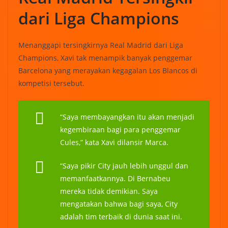
dari Liga Champions
Menanggapi tersingkirnya Real Madrid dari Liga
Champions, Xavi tak menampik banyak penggemar
Barcelona yang merayakan kegagalan Los Blancos di
kompetisi tersebut.
“Saya membayangkan itu akan menjadi
kegembiraan bagi para penggemar
Cules,” kata Xavi dilansir Marca.
“Saya pikir City jauh lebih unggul dan
memanfaatkannya. Di Bernabeu
mereka tidak demikian. Saya
mengatakan bahwa bagi saya, City
adalah tim terbaik di dunia saat ini.