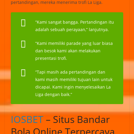
pertandingan, mereka menerima trofi La Liga.
“Kami sangat bangga. Pertandingan itu
adalah sebuah perayaan,” lanjutnya.
“Kami memiliki parade yang luar biasa
dan besok kami akan melakukan
presentasi trofi.
“Tapi masih ada pertandingan dan
kami masih memiliki tujuan lain untuk
dicapai. Kami ingin menyelesaikan La
Liga dengan baik.”
IOSBET
– Situs Bandar
Bola Online Terpercaya