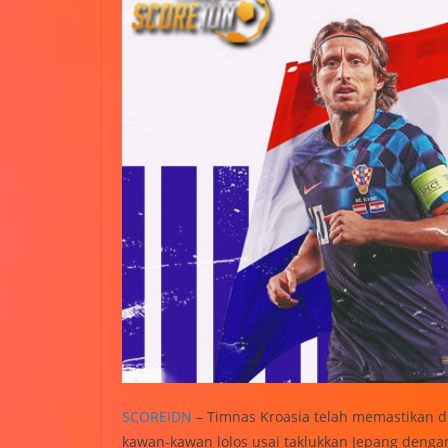
SCOREIDN
– Timnas Kroasia telah memastikan di
kawan-kawan lolos usai taklukkan Jepang denga