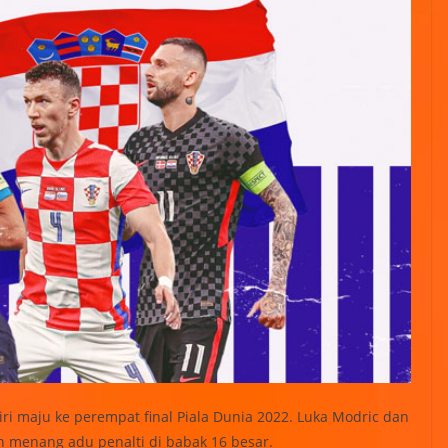
ri maju ke perempat final Piala Dunia 2022. Luka Modric dan
n menang adu penalti di babak 16 besar.