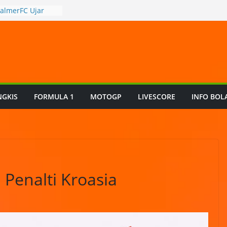
almerFC Ujar
o , Ia tak Gusar
pa Pilar Andalan
os ke Final Coppa
Waalau Kalah dari
arep Main di
nal Saja Dibantai
NGKIS
FORMULA 1
MOTOGP
LIVESCORE
INFO BOL
Ini 24 – 25 APRIL
ni 24– 25 APRIL
Penalti Kroasia