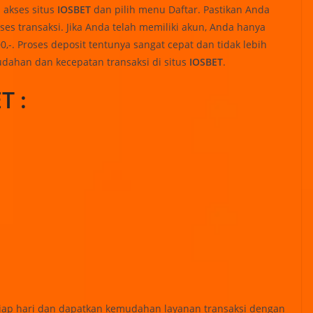
 akses situs
IOSBET
dan pilih menu Daftar. Pastikan Anda
 transaksi. Jika Anda telah memiliki akun, Anda hanya
,-. Proses deposit tentunya sangat cepat dan tidak lebih
udahan dan kecepatan transaksi di situs
IOSBET
.
T :
tiap hari dan dapatkan kemudahan layanan transaksi dengan