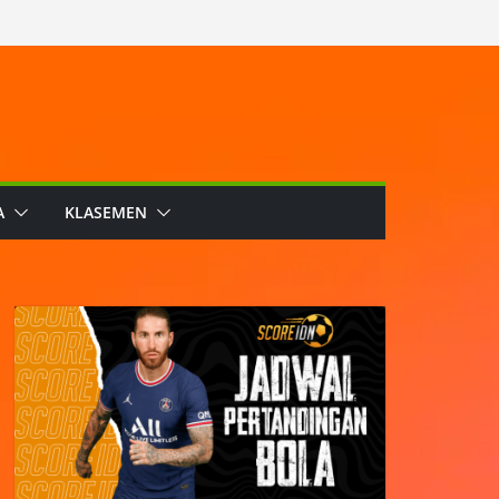
A
KLASEMEN