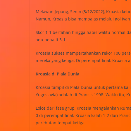
Melawan Jepang, Senin (5/12/2022), Kroasia keb
Namun, Kroasia bisa membalas melalui gol Ivan 
Skor 1-1 bertahan hingga habis waktu normal d
adu penalti 3-1.
Kroasia sukses mempertahankan rekor 100 persen
mereka yang ketiga. Di perempat final, Kroasia
Kroasia di Piala Dunia
Kroasia tampil di Piala Dunia untuk pertama ka
Yugoslavia) adalah di Prancis 1998. Waktu itu,
Lolos dari fase grup, Kroasia mengalahkan Rum
0 di perempat final. Kroasia kalah 1-2 dari Pran
perebutan tempat ketiga.