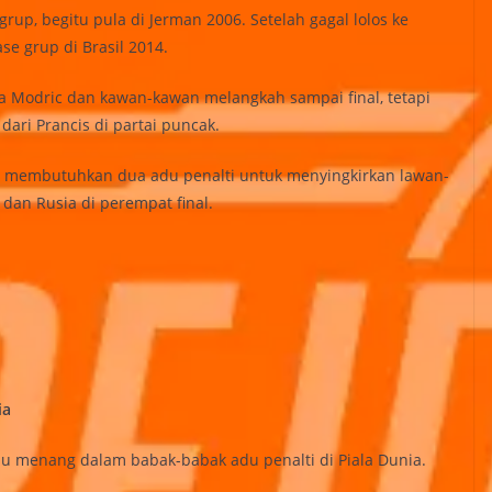
 grup, begitu pula di Jerman 2006. Setelah gagal lolos ke
se grup di Brasil 2014.
ka Modric dan kawan-kawan melangkah sampai final, tetapi
dari Prancis di partai puncak.
ia membutuhkan dua adu penalti untuk menyingkirkan lawan-
dan Rusia di perempat final.
ia
alu menang dalam babak-babak adu penalti di Piala Dunia.