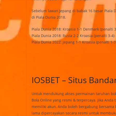
Sebelum lawan Jepang di babak 16 besar Piala 
di Piala Dunia 2018.
Piala Dunia 2018: Kroasia 1-1 Denmark (penalti 3
Piala Dunia 2018: Rusia 2-2 Kroasia (penalti 3-4)
Piala Dunia 2022: Jepang 1-1 Kroasia (penalti 1-3
IOSBET – Situs Banda
Untuk mendukung akses permainan taruhan bola
Bola Online yang resmi & terpercaya. Jika Anda
memiliki akun, Anda boleh bergabung bersama 
lama dipercayakan secara resmi untuk membuka 