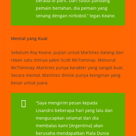
berada di parit. Dari sudut pandang
pemain bertahan, dia pemain yang
senang dengan nirbobol,” tegas Keane.
Mental yang Kuat
Sebelum Roy Keane, pujian untuk Martinez datang dari
rekan satu timnya yakni Scott McTominay. Menurut
McTominay, Martinez punya karakter yang sangat kuat.
Secara mental, Martinez dinilai punya keinginan yang
besar untuk juara.
“Saya mengirim pesan kepada
Lisandro beberapa hari yang lalu dan
mengucapkan selamat dan dia
membalas kami [Argentina] akan
berusaha mendapatkan Piala Dunia