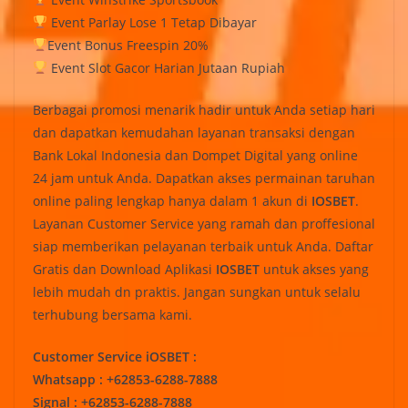
Event Parlay Lose 1 Tetap Dibayar
Event Bonus Freespin 20%
Event Slot Gacor Harian Jutaan Rupiah
Berbagai promosi menarik hadir untuk Anda setiap hari
dan dapatkan kemudahan layanan transaksi dengan
Bank Lokal Indonesia dan Dompet Digital yang online
24 jam untuk Anda. Dapatkan akses permainan taruhan
online paling lengkap hanya dalam 1 akun di
IOSBET
.
Layanan Customer Service yang ramah dan proffesional
siap memberikan pelayanan terbaik untuk Anda. Daftar
Gratis dan Download Aplikasi
IOSBET
untuk akses yang
lebih mudah dn praktis. Jangan sungkan untuk selalu
terhubung bersama kami.
Customer Service iOSBET :
Whatsapp : +62853-6288-7888
Signal : +62853-6288-7888