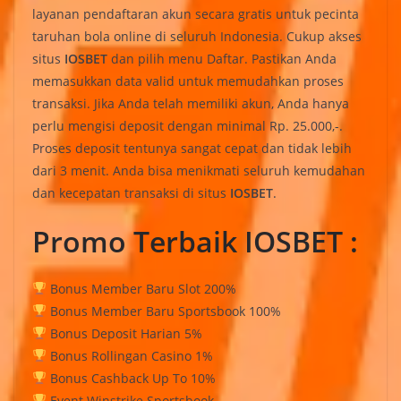
layanan pendaftaran akun secara gratis untuk pecinta
taruhan bola online di seluruh Indonesia. Cukup akses
situs
IOSBET
dan pilih menu Daftar. Pastikan Anda
memasukkan data valid untuk memudahkan proses
transaksi. Jika Anda telah memiliki akun, Anda hanya
perlu mengisi deposit dengan minimal Rp. 25.000,-.
Proses deposit tentunya sangat cepat dan tidak lebih
dari 3 menit. Anda bisa menikmati seluruh kemudahan
dan kecepatan transaksi di situs
IOSBET
.
Promo Terbaik IOSBET :
Bonus Member Baru Slot 200%
Bonus Member Baru Sportsbook 100%
Bonus Deposit Harian 5%
Bonus Rollingan Casino 1%
Bonus Cashback Up To 10%
Event Winstrike Sportsbook