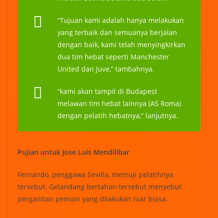
“Tujuan kami adalah hanya melakukan
yang terbaik dan semuanya berjalan
dengan baik, kami telah menyingkirkan
dua tim hebat seperti Manchester
United dan Juve,” tambahnya.
“kami akan tampil di Budapest
melawan tim hebat lainnya (AS Roma)
dengan pelatih hebatnya,” lanjutnya.
Pujian untuk Jose Luis Mendilibar
Fernando, penggawa Sevilla, memuji pelatihnya
tersebut. Gelandang bertahan tersebut menyebut
pergantian pemain yang dilakukan luar biasa.