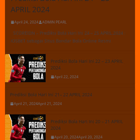
APRIL 2024
April 24, 2024
ADMIN PEARL
SCOREIDN – Prediksi Bola Hari Ini 24 – 25 APRIL 2024 :
IOSBET sebagai Situs Bandar Bola Online Resmi
Prediksi Bola Hari Ini 22 – 23 APRIL
2024
April 22, 2024
Prediksi Bola Hari Ini 21– 22 APRIL 2024
April 21, 2024
April 21, 2024
Prediksi Bola Hari Ini 20 – 21 APRIL
2024
April 20, 2024
April 20, 2024