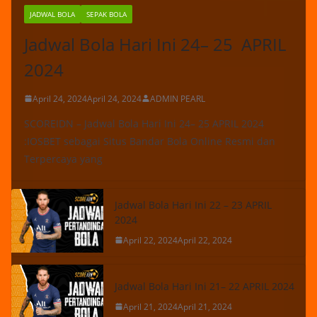
JADWAL BOLA
SEPAK BOLA
Jadwal Bola Hari Ini 24– 25 APRIL
2024
April 24, 2024
April 24, 2024
ADMIN PEARL
SCOREIDN – Jadwal Bola Hari Ini 24– 25 APRIL 2024
:IOSBET sebagai Situs Bandar Bola Online Resmi dan
Terpercaya yang
Jadwal Bola Hari Ini 22 – 23 APRIL
2024
April 22, 2024
April 22, 2024
Jadwal Bola Hari Ini 21– 22 APRIL 2024
April 21, 2024
April 21, 2024