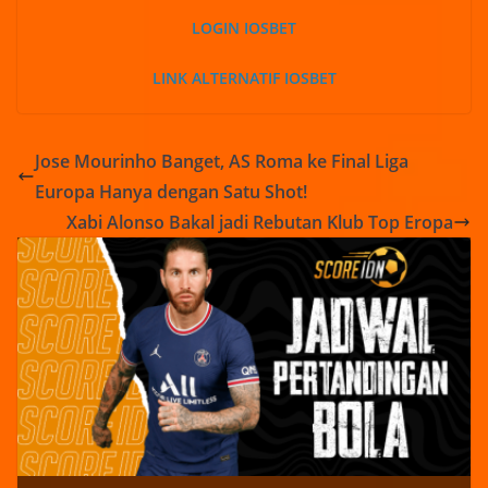
LOGIN IOSBET
LINK ALTERNATIF IOSBET
Jose Mourinho Banget, AS Roma ke Final Liga
Europa Hanya dengan Satu Shot!
Xabi Alonso Bakal jadi Rebutan Klub Top Eropa