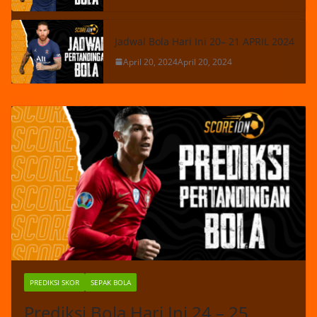
Jadwal Bola Hari Ini 20– 21 APRIL 2024
April 20, 2024
April 20, 2024
PREDIKSI SKOR
SEPAK BOLA
Prediksi Bola Hari Ini 24 – 25