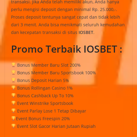
transaksi. Jika Anda telah memiliki akun, Anda hanya
perlu mengisi deposit dengan minimal Rp. 25.000,-.
Proses deposit tentunya sangat cepat dan tidak lebih
dari 3 menit. Anda bisa menikmati seluruh kemudahan
dan kecepatan transaksi di situs
IOSBET
.
Promo Terbaik IOSBET :
Bonus Member Baru Slot 200%
Bonus Member Baru Sportsbook 100%
Bonus Deposit Harian 5%
Bonus Rollingan Casino 1%
Bonus Cashback Up To 10%
Event Winstrike Sportsbook
Event Parlay Lose 1 Tetap Dibayar
Event Bonus Freespin 20%
Event Slot Gacor Harian Jutaan Rupiah