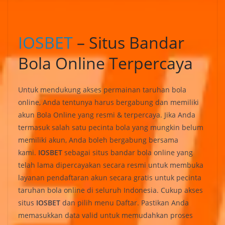
IOSBET
– Situs Bandar
Bola Online Terpercaya
Untuk mendukung akses permainan taruhan bola
online, Anda tentunya harus bergabung dan memiliki
akun Bola Online yang resmi & terpercaya. Jika Anda
termasuk salah satu pecinta bola yang mungkin belum
memiliki akun, Anda boleh bergabung bersama
kami.
IOSBET
sebagai situs bandar bola online yang
telah lama dipercayakan secara resmi untuk membuka
layanan pendaftaran akun secara gratis untuk pecinta
taruhan bola online di seluruh Indonesia. Cukup akses
situs
IOSBET
dan pilih menu Daftar. Pastikan Anda
memasukkan data valid untuk memudahkan proses