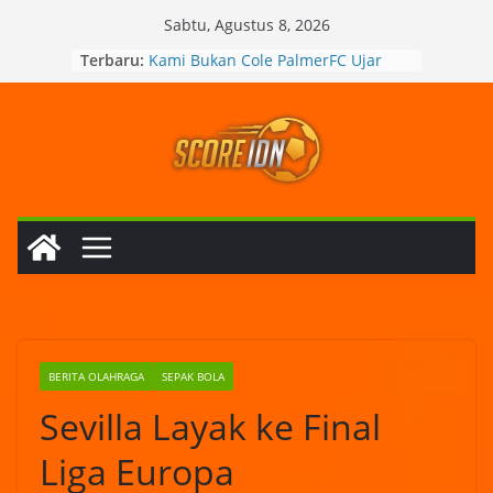
Skip
Sabtu, Agustus 8, 2026
to
Terbaru:
Kami Bukan Cole PalmerFC Ujar
content
Mauricio Pochettino , Ia tak Gusar
Lawan Arsenal Tanpa Pilar Andalan
Juventus Tetap Lolos ke Final Coppa
Italia 2023/2024, Waalau Kalah dari
Lazio.
Chelsea Jangan Ngarep Main di
Eropa, Lawan Arsenal Saja Dibantai
!!
Prediksi Bola Hari Ini 24 – 25 APRIL
2024
Jadwal Bola Hari Ini 24– 25 APRIL
2024
BERITA OLAHRAGA
SEPAK BOLA
Sevilla Layak ke Final
Liga Europa