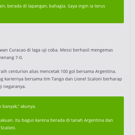
in, berada di lapangan, bahagia. Saya ingin ia terus
wan Curacao di laga uji coba. Messi berhasil mengemas
menang 7-0.
ih centurion alias mencetak 100 gol bersama Argentina.
ng kariernya bersama tim Tango dan Lionel Scaloni berharap
gi negaranya.
h banyak,” akunya.
akuan. Itu bagus karena berada di tanah Argentina dan
 Scaloni.