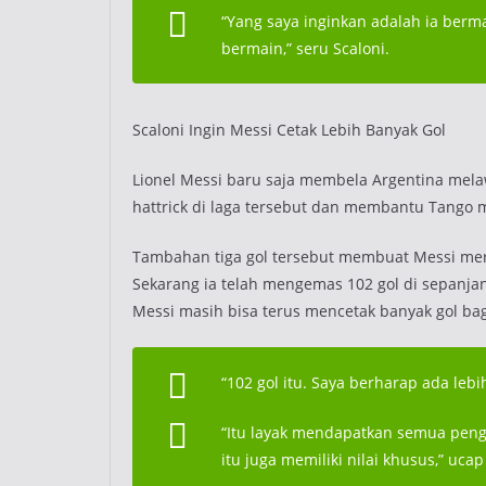
“Yang saya inginkan adalah ia berma
bermain,” seru Scaloni.
Scaloni Ingin Messi Cetak Lebih Banyak Gol
Lionel Messi baru saja membela Argentina mela
hattrick di laga tersebut dan membantu Tango 
Tambahan tiga gol tersebut membuat Messi mera
Sekarang ia telah mengemas 102 gol di sepanja
Messi masih bisa terus mencetak banyak gol ba
“102 gol itu. Saya berharap ada lebi
“Itu layak mendapatkan semua peng
itu juga memiliki nilai khusus,” ucap