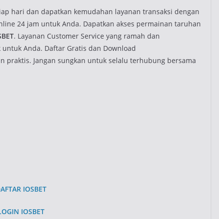
tiap hari dan dapatkan kemudahan layanan transaksi dengan
online 24 jam untuk Anda. Dapatkan akses permainan taruhan
SBET
. Layanan Customer Service yang ramah dan
k untuk Anda. Daftar Gratis dan Download
n praktis. Jangan sungkan untuk selalu terhubung bersama
AFTAR IOSBET
LOGIN IOSBET