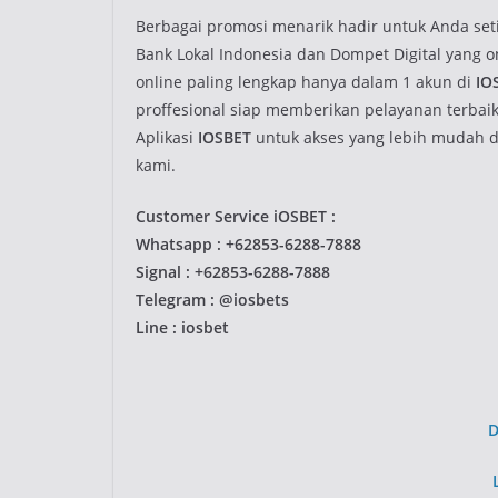
Berbagai promosi menarik hadir untuk Anda se
Bank Lokal Indonesia dan Dompet Digital yang 
online paling lengkap hanya dalam 1 akun di
IO
proffesional siap memberikan pelayanan terbai
Aplikasi
IOSBET
untuk akses yang lebih mudah d
kami.
Customer Service iOSBET :
Whatsapp : +62853-6288-7888
Signal : +62853-6288-7888
Telegram : @iosbets
Line : iosbet
D