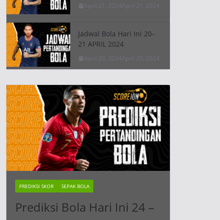
April 21, 2024
April 21, 2024
Jadwal Bola Hari Ini 20–
21 APRIL 2024
April 20, 2024
April 20, 2024
PREDIKSI SKOR
SEPAK BOLA
Prediksi Bola Hari Ini 24 –