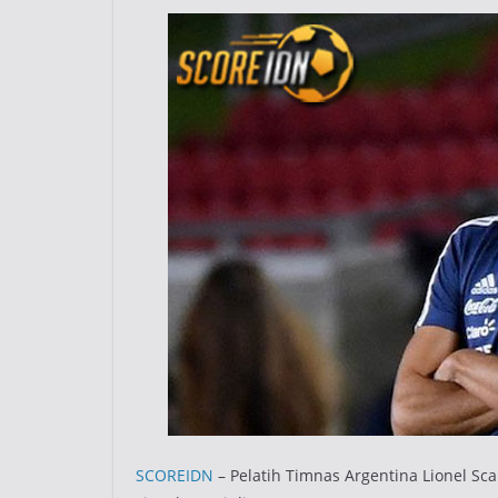
SCOREIDN
– Pelatih Timnas Argentina Lionel Sca