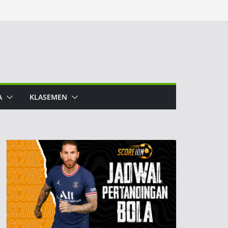
A
KLASEMEN