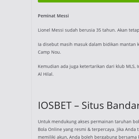
Peminat Messi
Lionel Messi sudah berusia 35 tahun. Akan teta
Ia disebut masih masuk dalam bidikan mantan k
Camp Nou.
Kemudian ada juga ketertarikan dari klub MLS, I
Al Hilal.
IOSBET – Situs Banda
Untuk mendukung akses permainan taruhan bola
Bola Online yang resmi & terpercaya. Jika Anda
memiliki akun, Anda boleh bergabung bersama 