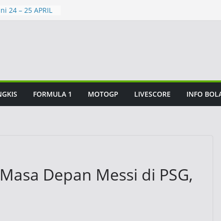
Ini 24 – 25 APRIL
ni 24– 25 APRIL
almerFC Ujar
o , Ia tak Gusar
pa Pilar Andalan
os ke Final Coppa
Waalau Kalah dari
NGKIS
FORMULA 1
MOTOGP
LIVESCORE
INFO BOL
arep Main di
nal Saja Dibantai
 Masa Depan Messi di PSG,