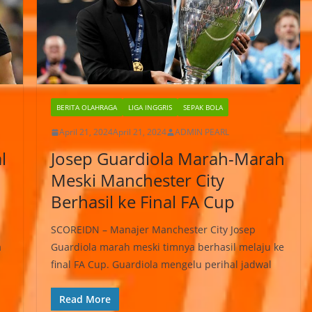
BERITA OLAHRAGA
LIGA INGGRIS
SEPAK BOLA
April 21, 2024
April 21, 2024
ADMIN PEARL
l
Josep Guardiola Marah-Marah
Meski Manchester City
Berhasil ke Final FA Cup
SCOREIDN – Manajer Manchester City Josep
a
Guardiola marah meski timnya berhasil melaju ke
final FA Cup. Guardiola mengelu perihal jadwal
Read More