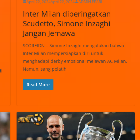
April 22, 2024
April 22, 2024
ADMIN PEARL
Inter Milan diperingatkan
Scudetto, Simone Inzaghi
Jangan Jemawa
SCOREIDN – Simone Inzaghi mengatakan bahwa
Inter Milan mempersiapkan diri untuk
menghadapi derby emosional melawan AC Milan.
Namun, sang pelatih
di
Read More