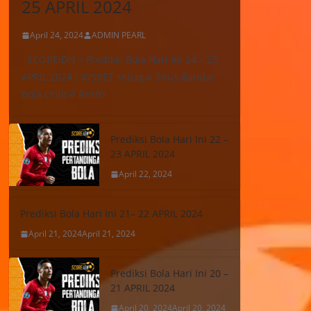
25 APRIL 2024
April 24, 2024
ADMIN PEARL
SCOREIDN – Prediksi Bola Hari Ini 24 – 25
APRIL 2024 : IOSBET sebagai Situs Bandar
Bola Online Resmi
Prediksi Bola Hari Ini 22 –
23 APRIL 2024
April 22, 2024
Prediksi Bola Hari Ini 21– 22 APRIL 2024
April 21, 2024
April 21, 2024
Prediksi Bola Hari Ini 20 –
21 APRIL 2024
April 20, 2024
April 20, 2024