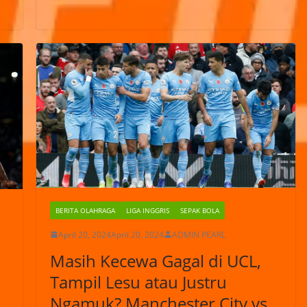
BERITA OLAHRAGA
LIGA INGGRIS
SEPAK BOLA
April 20, 2024
April 20, 2024
ADMIN PEARL
Masih Kecewa Gagal di UCL,
Tampil Lesu atau Justru
Ngamuk? Manchester City vs