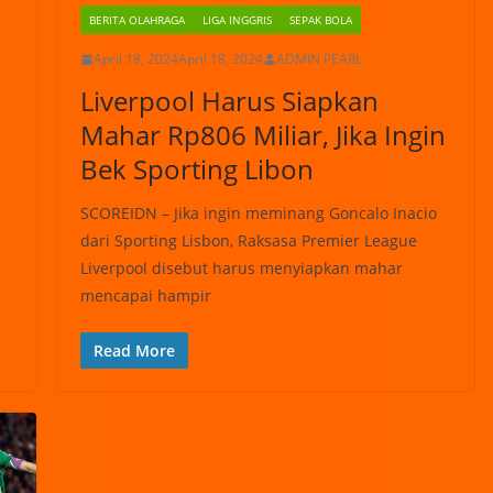
BERITA OLAHRAGA
LIGA INGGRIS
SEPAK BOLA
April 18, 2024
April 18, 2024
ADMIN PEARL
Liverpool Harus Siapkan
Mahar Rp806 Miliar, Jika Ingin
Bek Sporting Libon
SCOREIDN – Jika ingin meminang Goncalo Inacio
dari Sporting Lisbon, Raksasa Premier League
Liverpool disebut harus menyiapkan mahar
mencapai hampir
Read More