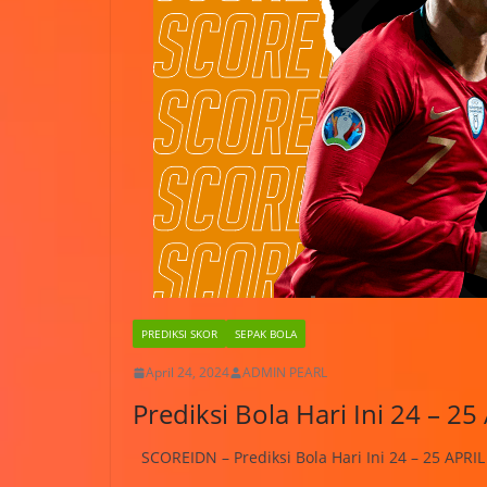
PREDIKSI SKOR
SEPAK BOLA
April 24, 2024
ADMIN PEARL
Prediksi Bola Hari Ini 24 – 2
SCOREIDN – Prediksi Bola Hari Ini 24 – 25 APRIL