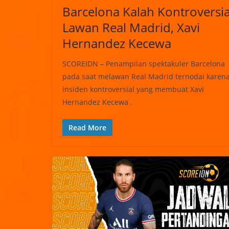
Barcelona Kalah Kontroversia
Lawan Real Madrid, Xavi
Hernandez Kecewa
SCOREIDN – Penampilan spektakuler Barcelona
pada saat melawan Real Madrid ternodai karen
insiden kontroversial yang membuat Xavi
Hernandez Kecewa .
Read More