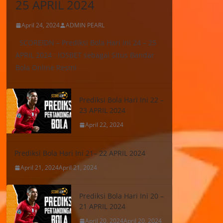
25 APRIL 2024
April 24, 2024
ADMIN PEARL
SCOREIDN – Prediksi Bola Hari Ini 24 – 25
APRIL 2024 : IOSBET sebagai Situs Bandar
Bola Online Resmi
Prediksi Bola Hari Ini 22 –
23 APRIL 2024
April 22, 2024
Prediksi Bola Hari Ini 21– 22 APRIL 2024
April 21, 2024
April 21, 2024
Prediksi Bola Hari Ini 20 –
21 APRIL 2024
April 20, 2024
April 20, 2024