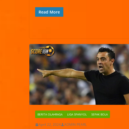
Read More
BERITA OLAHRAGA
LIGA SPANYOL
SEPAK BOLA
April 22, 2024
ADMIN PEARL