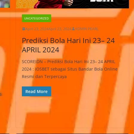
UNCATEGORIZED
April 23, 2024
April 23, 2024
ADMIN PEARL
Prediksi Bola Hari Ini 23– 24
APRIL 2024
SCOREIDN – Prediksi Bola Hari Ini 23– 24 APRIL
2024 : IOSBET sebagai Situs Bandar Bola Online
Resmi dan Terpercaya
Read More
di