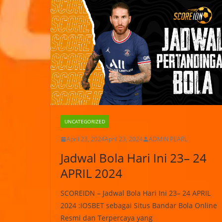
UNCATEGORIZED
April 23, 2024
April 23, 2024
ADMIN PEARL
Jadwal Bola Hari Ini 23– 24
APRIL 2024
SCOREIDN – Jadwal Bola Hari Ini 23– 24 APRIL
2024 :IOSBET sebagai Situs Bandar Bola Online
Resmi dan Terpercaya yang