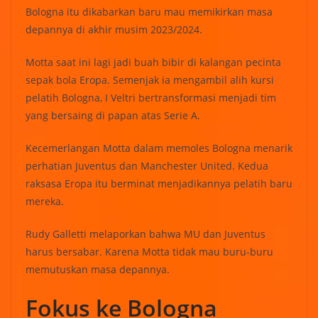
Bologna itu dikabarkan baru mau memikirkan masa
depannya di akhir musim 2023/2024.
Motta saat ini lagi jadi buah bibir di kalangan pecinta
sepak bola Eropa. Semenjak ia mengambil alih kursi
pelatih Bologna, I Veltri bertransformasi menjadi tim
yang bersaing di papan atas Serie A.
Kecemerlangan Motta dalam memoles Bologna menarik
perhatian Juventus dan Manchester United. Kedua
raksasa Eropa itu berminat menjadikannya pelatih baru
mereka.
Rudy Galletti melaporkan bahwa MU dan Juventus
harus bersabar. Karena Motta tidak mau buru-buru
memutuskan masa depannya.
Fokus ke Bologna