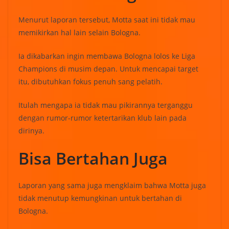
Menurut laporan tersebut, Motta saat ini tidak mau
memikirkan hal lain selain Bologna.
Ia dikabarkan ingin membawa Bologna lolos ke Liga
Champions di musim depan. Untuk mencapai target
itu, dibutuhkan fokus penuh sang pelatih.
Itulah mengapa ia tidak mau pikirannya terganggu
dengan rumor-rumor ketertarikan klub lain pada
dirinya.
Bisa Bertahan Juga
Laporan yang sama juga mengklaim bahwa Motta juga
tidak menutup kemungkinan untuk bertahan di
Bologna.