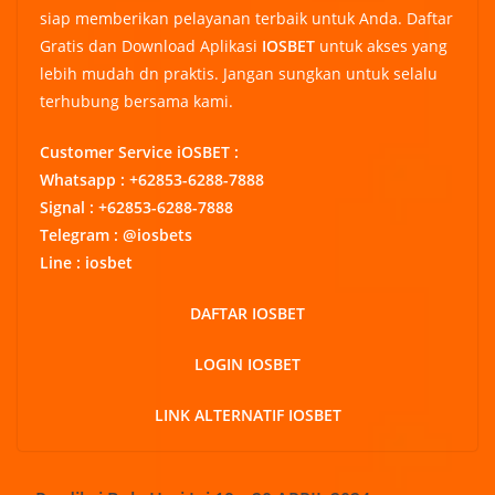
siap memberikan pelayanan terbaik untuk Anda. Daftar
Gratis dan Download Aplikasi
IOSBET
untuk akses yang
lebih mudah dn praktis. Jangan sungkan untuk selalu
terhubung bersama kami.
Customer Service iOSBET :
Whatsapp : +62853-6288-7888
Signal : +62853-6288-7888
Telegram : @iosbets
Line : iosbet
DAFTAR IOSBET
LOGIN IOSBET
LINK ALTERNATIF IOSBET