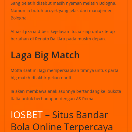
Sang pelatih disebut masih nyaman melatih Bologna.
Namun ia butuh proyek yang jelas dari manajemen
Bologna.
Alhasil jika ia diberi kejelasan itu, ia siap untuk tetap
bertahan di Renato Dall’Ara pada musim depan.
Laga Big Match
Motta saat ini lagi mempersiapkan timnya untuk partai
big match di akhir pekan nanti.
Ia akan membawa anak asuhnya bertandang ke ibukota
Italia untuk berhadapan dengan AS Roma.
IOSBET
– Situs Bandar
Bola Online Terpercaya