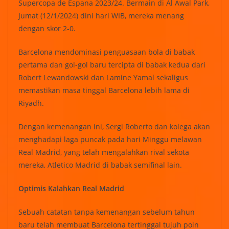
Supercopa de Espana 2023/24. Bermain di Al Awal Park,
Jumat (12/1/2024) dini hari WIB, mereka menang
dengan skor 2-0.
Barcelona mendominasi penguasaan bola di babak
pertama dan gol-gol baru tercipta di babak kedua dari
Robert Lewandowski dan Lamine Yamal sekaligus
memastikan masa tinggal Barcelona lebih lama di
Riyadh.
Dengan kemenangan ini, Sergi Roberto dan kolega akan
menghadapi laga puncak pada hari Minggu melawan
Real Madrid, yang telah mengalahkan rival sekota
mereka, Atletico Madrid di babak semifinal lain.
Optimis Kalahkan Real Madrid
Sebuah catatan tanpa kemenangan sebelum tahun
baru telah membuat Barcelona tertinggal tujuh poin