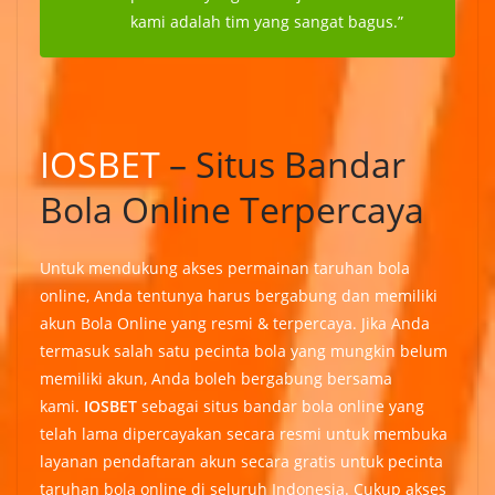
kami adalah tim yang sangat bagus.”
IOSBET
– Situs Bandar
Bola Online Terpercaya
Untuk mendukung akses permainan taruhan bola
online, Anda tentunya harus bergabung dan memiliki
akun Bola Online yang resmi & terpercaya. Jika Anda
termasuk salah satu pecinta bola yang mungkin belum
memiliki akun, Anda boleh bergabung bersama
kami.
IOSBET
sebagai situs bandar bola online yang
telah lama dipercayakan secara resmi untuk membuka
layanan pendaftaran akun secara gratis untuk pecinta
taruhan bola online di seluruh Indonesia. Cukup akses